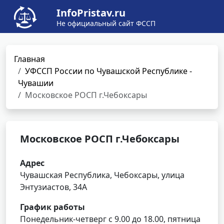
InfoPristav.ru
Не официальный сайт ФССП
Главная
УФССП России по Чувашской Республике -
Чувашии
Московское РОСП г.Чебоксары
Московское РОСП г.Чебоксары
Адрес
Чувашская Республика, Чебоксары, улица
Энтузиастов, 34А
График работы
Понедельник-четверг с 9.00 до 18.00, пятница