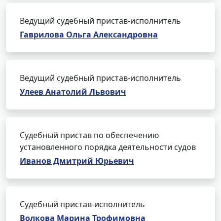
Ведущий судебный пристав-исполнитель
Гаврилова Ольга Александровна
Ведущий судебный пристав-исполнитель
Улеев Анатолий Львович
Судебный пристав по обеспечению
установленного порядка деятельности судов
Иванов Дмитрий Юрьевич
Судебный пристав-исполнитель
Волкова Марина Трофимовна