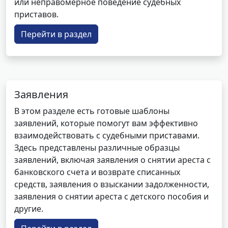
или неправомерное поведение судебных
приставов.
Перейти в раздел
Заявления
В этом разделе есть готовые шаблоны
заявлений, которые помогут вам эффективно
взаимодействовать с судебными приставами.
Здесь представлены различные образцы
заявлений, включая заявления о снятии ареста с
банковского счета и возврате списанных
средств, заявления о взыскании задолженности,
заявления о снятии ареста с детского пособия и
другие.