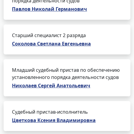
порядка деятельности судов
Павлов Николай Германович
Старший специалист 2 разряда
Соколова Светлана Евгеньевна
Младший судебный пристав по обеспечению
установленного порядка деятельности судов
Николаев Сергей Анатольевич
Судебный пристав-исполнитель
Цветкова Ксения Владимировна