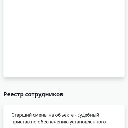
Реестр сотрудников
Старший смены на объекте - судебный
пристав по обеспечению установленного