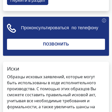
Перейти в раздел
Иски
Образцы исковых заявлений, которые могут
быть использованы в ходе исполнительного
производства. С помощью этих образцов Вы
сможете составить правильный исковой акт,
учитывая все необходимые требования и
формальности, а также увеличить шансы на