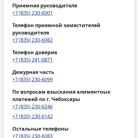
Приемная руководителя
+7 (835) 230-6001
Телефон приемной заместителей
руководителя
+7 (835) 230-6082
Телефон доверия
+7 (835) 241-0871
Дежурная часть
+7 (835) 230-6099
По вопросам взыскания алиментных
платежей по г. Чебоксары
+7 (835) 230-6246
+7 (835) 230-6142
Остальные телефоны
+7 (835) 230-6083