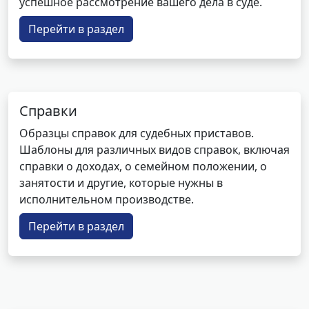
успешное рассмотрение вашего дела в суде.
Перейти в раздел
Справки
Образцы справок для судебных приставов.
Шаблоны для различных видов справок, включая
справки о доходах, о семейном положении, о
занятости и другие, которые нужны в
исполнительном производстве.
Перейти в раздел