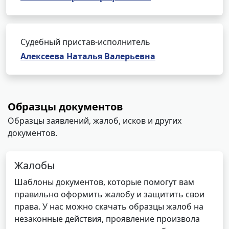
Судебный пристав-исполнитель
Алексеева Наталья Валерьевна
Образцы документов
Образцы заявлений, жалоб, исков и других
документов.
Жалобы
Шаблоны документов, которые помогут вам
правильно оформить жалобу и защитить свои
права. У нас можно скачать образцы жалоб на
незаконные действия, проявление произвола