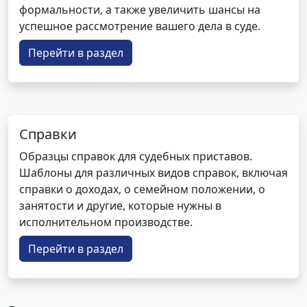
формальности, а также увеличить шансы на
успешное рассмотрение вашего дела в суде.
Перейти в раздел
Справки
Образцы справок для судебных приставов.
Шаблоны для различных видов справок, включая
справки о доходах, о семейном положении, о
занятости и другие, которые нужны в
исполнительном производстве.
Перейти в раздел