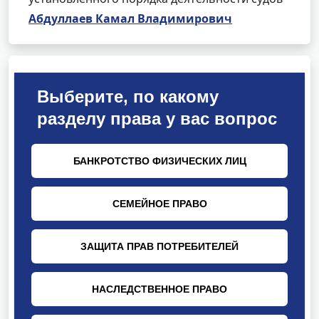
Абдуллаев Камал Владимирович