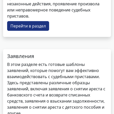
незаконные действия, проявление произвола
или неправомерное поведение судебных
приставов.
Перейти в раздел
Заявления
В этом разделе есть готовые шаблоны
заявлений, которые помогут вам эффективно
взаимодействовать с судебными приставами.
Здесь представлены различные образцы
заявлений, включая заявления о снятии ареста с
банковского счета и возврате списанных
средств, заявления о взыскании задолженности,
заявления о снятии ареста с детского пособия и
другие.