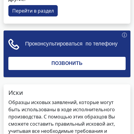
Перейти в раздел
Иски
Образцы исковых заявлений, которые могут
быть использованы в ходе исполнительного
производства. С помощью этих образцов Вы
сможете составить правильный исковой акт,
учитывая все необходимые требования и