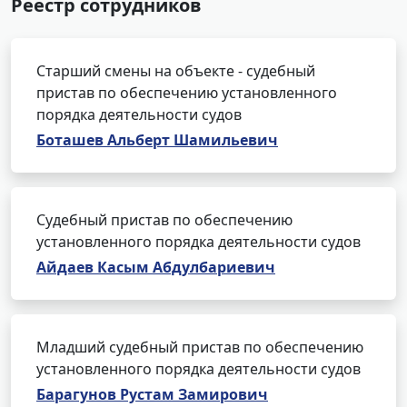
Реестр сотрудников
Старший смены на объекте - судебный
пристав по обеспечению установленного
порядка деятельности судов
Боташев Альберт Шамильевич
Судебный пристав по обеспечению
установленного порядка деятельности судов
Айдаев Касым Абдулбариевич
Младший судебный пристав по обеспечению
установленного порядка деятельности судов
Барагунов Рустам Замирович