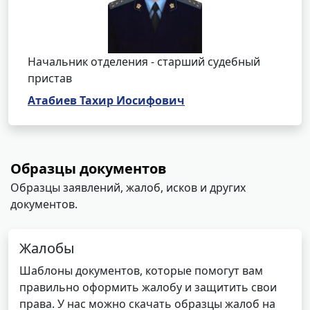
Начальник отделения - старший судебный
пристав
Атабиев Тахир Иосифович
Образцы документов
Образцы заявлений, жалоб, исков и других
документов.
Жалобы
Шаблоны документов, которые помогут вам
правильно оформить жалобу и защитить свои
права. У нас можно скачать образцы жалоб на