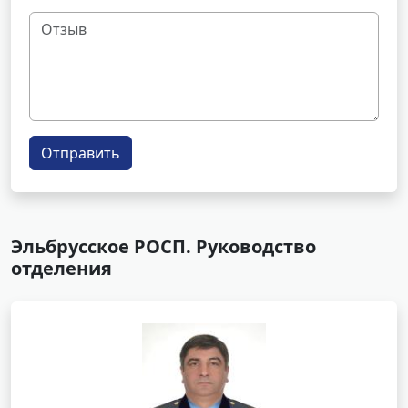
Отправить
Эльбрусское РОСП. Руководство
отделения