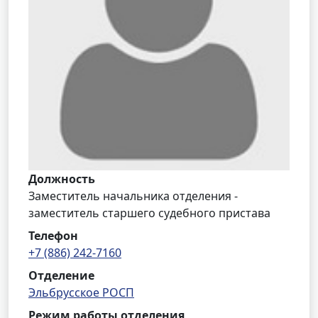
Должность
Заместитель начальника отделения -
заместитель старшего судебного пристава
Телефон
+7 (886) 242-7160
Отделение
Эльбрусское РОСП
Режим работы отделения