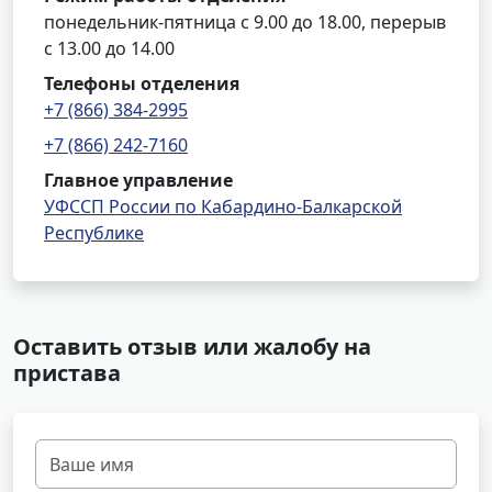
понедельник-пятница с 9.00 до 18.00, перерыв
с 13.00 до 14.00
Телефоны отделения
+7 (866) 384-2995
+7 (866) 242-7160
Главное управление
УФССП России по Кабардино-Балкарской
Республике
Оставить отзыв или жалобу на
пристава