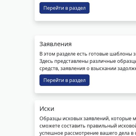
Перейти в раздел
Заявления
В этом разделе есть готовые шаблоны 
Здесь представлены различные образцы 
средств, заявления о взыскании задолже
Перейти в раздел
Иски
Образцы исковых заявлений, которые м
сможете составить правильный исковой
успешное рассмотрение вашего дела в с