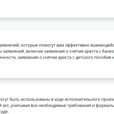
заявлений, которые помогут вам эффективно взаимодей
заявлений, включая заявления о снятии ареста с банко
нности, заявления о снятии ареста с детского пособия и
огут быть использованы в ходе исполнительного произ
 акт, учитывая все необходимые требования и формаль
уде.