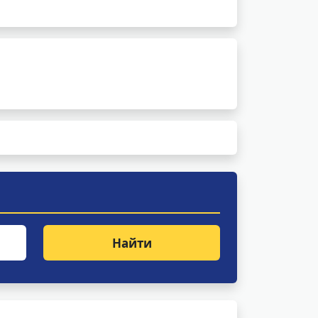
Найти