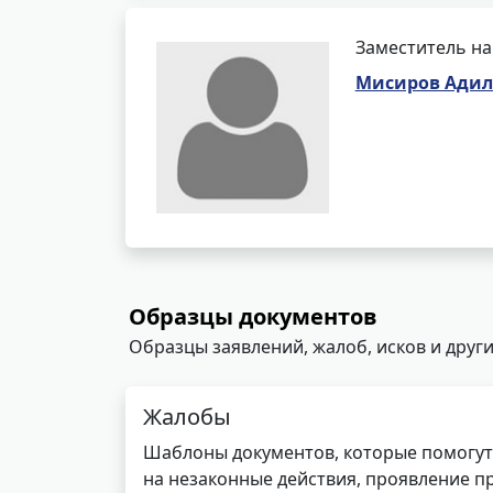
Заместитель на
Мисиров Адил
Образцы документов
Образцы заявлений, жалоб, исков и други
Жалобы
Шаблоны документов, которые помогут
на незаконные действия, проявление п