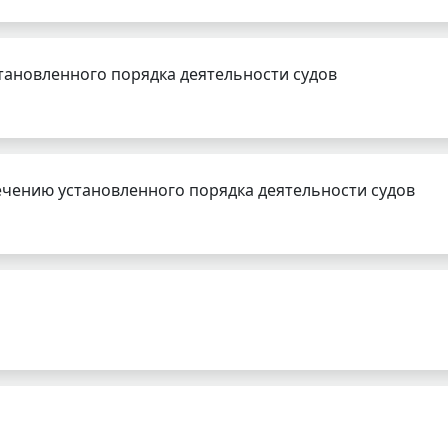
тановленного порядка деятельности судов
чению установленного порядка деятельности судов