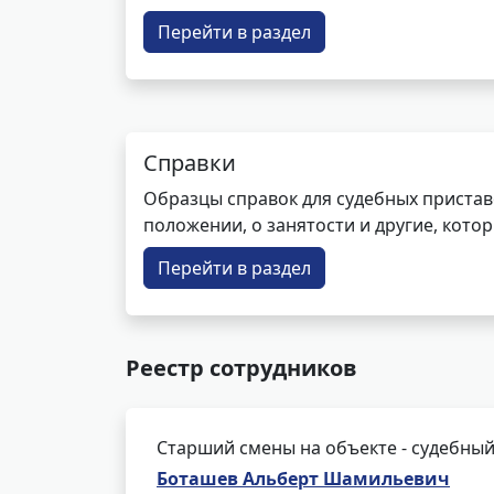
Перейти в раздел
Справки
Образцы справок для судебных пристав
положении, о занятости и другие, кот
Перейти в раздел
Реестр сотрудников
Старший смены на объекте - судебный
Боташев Альберт Шамильевич