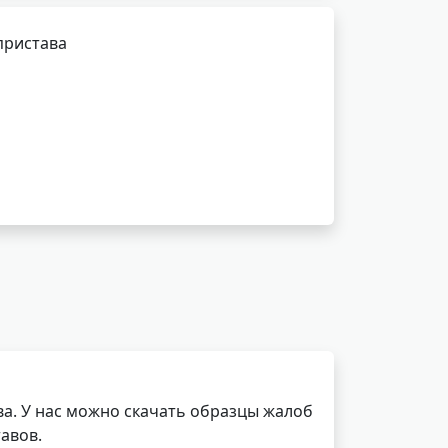
пристава
а. У нас можно скачать образцы жалоб
авов.