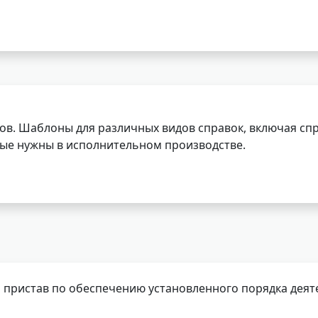
ов. Шаблоны для различных видов справок, включая спр
орые нужны в исполнительном производстве.
 пристав по обеспечению установленного порядка деят