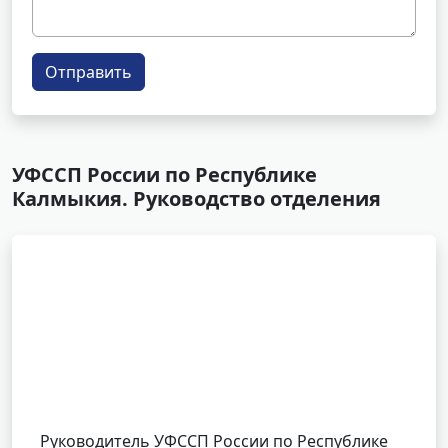
Отправить
УФССП России по Республике
Калмыкия. Руководство отделения
Руководитель УФССП России по Республике