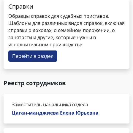
Справки
Образцы справок для судебных приставов.
Шаблоны для различных видов справок, включая
справки о доходах, о семейном положении, о
занятости и другие, которые нужны в
исполнительном производстве.
Перейти в раздел
Реестр сотрудников
Заместитель начальника отдела
Цаган-манджиева Елена Юрьевна