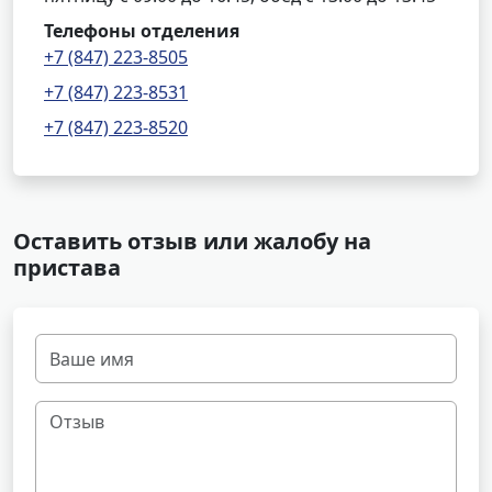
Телефоны отделения
+7 (847) 223-8505
+7 (847) 223-8531
+7 (847) 223-8520
Оставить отзыв или жалобу на
пристава