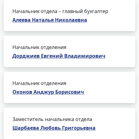
Начальник отдела – главный бухгалтер
Алеева Наталья Николаевна
Начальник отделения
Дорджиев Евгений Владимирович
Начальник отделения
Оконов Анджур Борисович
Заместитель начальника отдела
Шарбаева Любовь Григорьевна