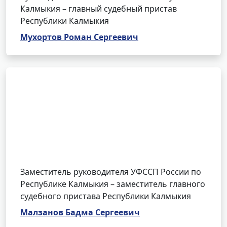
Калмыкия – главный судебный пристав
Республики Калмыкия
Мухортов Роман Сергеевич
Заместитель руководителя УФССП России по
Республике Калмыкия – заместитель главного
судебного пристава Республики Калмыкия
Малзанов Бадма Сергеевич