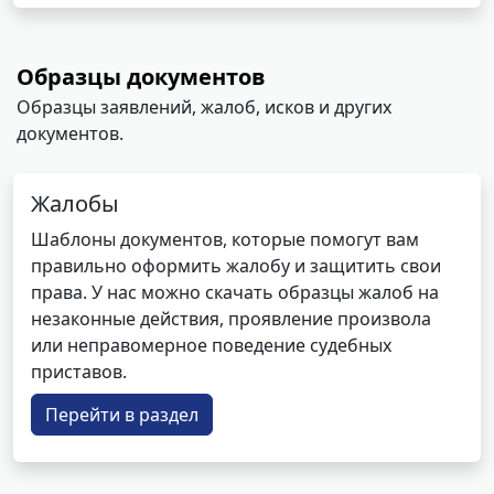
Образцы документов
Образцы заявлений, жалоб, исков и других
документов.
Жалобы
Шаблоны документов, которые помогут вам
правильно оформить жалобу и защитить свои
права. У нас можно скачать образцы жалоб на
незаконные действия, проявление произвола
или неправомерное поведение судебных
приставов.
Перейти в раздел