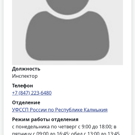
Должность
Инспектор
Телефон
+7 (847) 223-6480
Отделение
УФССП России по Республике Калмыкия
Режим работы отделения
с понедельника по четверг с 9:00 до 18:00; в
пятницу с 09:00 до 16:45; обед с 13:00 до 13:45