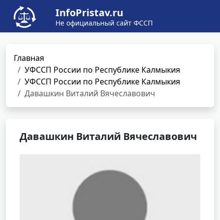
InfoPristav.ru
Не официальный сайт ФССП
Главная
УФССП России по Республике Калмыкия
УФССП России по Республике Калмыкия
Давашкин Виталий Вячеславович
Давашкин Виталий Вячеславович