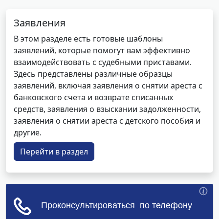
Заявления
В этом разделе есть готовые шаблоны
заявлений, которые помогут вам эффективно
взаимодействовать с судебными приставами.
Здесь представлены различные образцы
заявлений, включая заявления о снятии ареста с
банковского счета и возврате списанных
средств, заявления о взыскании задолженности,
заявления о снятии ареста с детского пособия и
другие.
Перейти в раздел