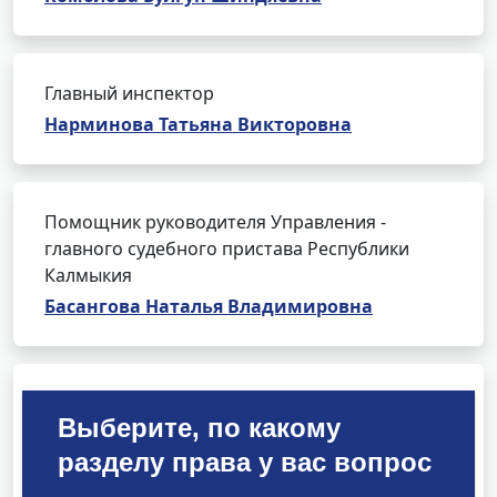
Главный инспектор
Нарминова Татьяна Викторовна
Помощник руководителя Управления -
главного судебного пристава Республики
Калмыкия
Басангова Наталья Владимировна