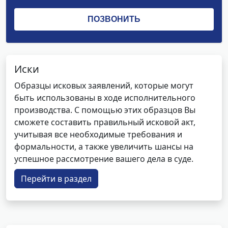
Иски
Образцы исковых заявлений, которые могут
быть использованы в ходе исполнительного
производства. С помощью этих образцов Вы
сможете составить правильный исковой акт,
учитывая все необходимые требования и
формальности, а также увеличить шансы на
успешное рассмотрение вашего дела в суде.
Перейти в раздел