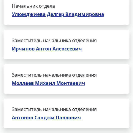
Начальник отдела
Улюмджиева Делгер Владимировна
Заместитель начальника отделения
Ирчинов Антон Алексеевич
Заместитель начальника отделения
Моллаев Михаил Монтаевич
Заместитель начальника отделения
Антонов Санджи Павлович