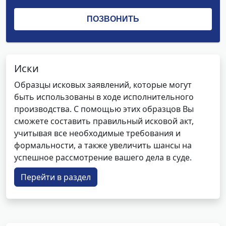
Иски
Образцы исковых заявлений, которые могут
быть использованы в ходе исполнительного
производства. С помощью этих образцов Вы
сможете составить правильный исковой акт,
учитывая все необходимые требования и
формальности, а также увеличить шансы на
успешное рассмотрение вашего дела в суде.
Перейти в раздел