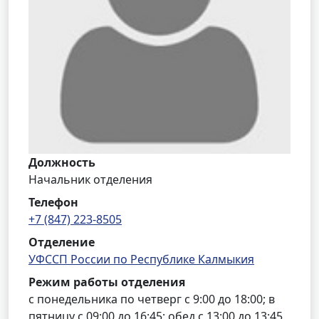
Должность
Начальник отделения
Телефон
+7 (847) 223-8505
Отделение
УФССП России по Республике Калмыкия
Режим работы отделения
с понедельника по четверг с 9:00 до 18:00; в
пятницу с 09:00 до 16:45; обед с 13:00 до 13:45