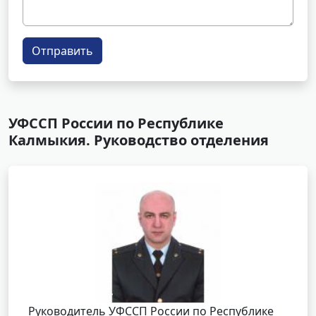
Отправить
УФССП России по Республике
Калмыкия. Руководство отделения
Руководитель УФССП России по Республике