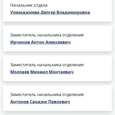
Начальник отдела
Улюмджиева Делгер Владимировна
Заместитель начальника отделения
Ирчинов Антон Алексеевич
Заместитель начальника отделения
Моллаев Михаил Монтаевич
Заместитель начальника отделения
Антонов Санджи Павлович