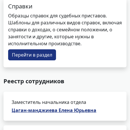
Справки
Образцы справок для судебных приставов.
Шаблоны для различных видов справок, включая
справки о доходах, о семейном положении, о
занятости и другие, которые нужны в
исполнительном производстве.
Перейти в раздел
Реестр сотрудников
Заместитель начальника отдела
Цаган-манджиева Елена Юрьевна