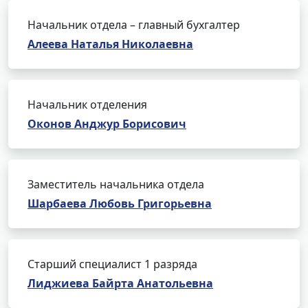
Начальник отдела – главный бухгалтер
Алеева Наталья Николаевна
Начальник отделения
Оконов Анджур Борисович
Заместитель начальника отдела
Шарбаева Любовь Григорьевна
Старший специалист 1 разряда
Лиджиева Байрта Анатольевна