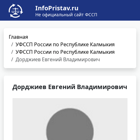
InfoPristav.ru
Не официальный сайт ФССП
Главная
УФССП России по Республике Калмыкия
УФССП России по Республике Калмыкия
Дорджиев Евгений Владимирович
Дорджиев Евгений Владимирович