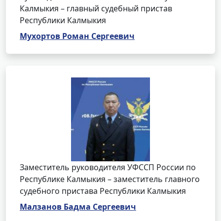
Калмыкия – главный судебный пристав
Республики Калмыкия
Мухортов Роман Сергеевич
Заместитель руководителя УФССП России по
Республике Калмыкия – заместитель главного
судебного пристава Республики Калмыкия
Малзанов Бадма Сергеевич