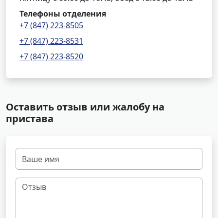
Телефоны отделения
+7 (847) 223-8505
+7 (847) 223-8531
+7 (847) 223-8520
Оставить отзыв или жалобу на
пристава