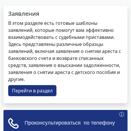
Заявления
В этом разделе есть готовые шаблоны
заявлений, которые помогут вам эффективно
взаимодействовать с судебными приставами.
Здесь представлены различные образцы
заявлений, включая заявления о снятии ареста с
банковского счета и возврате списанных
средств, заявления о взыскании задолженности,
заявления о снятии ареста с детского пособия и
другие.
Перейти в раздел