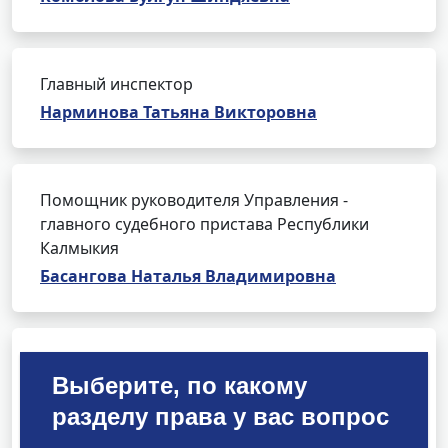
Главный инспектор
Нарминова Татьяна Викторовна
Помощник руководителя Управления -
главного судебного пристава Республики
Калмыкия
Басангова Наталья Владимировна