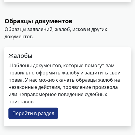
Образцы документов
Образцы заявлений, жалоб, исков и других
документов.
Жалобы
Шаблоны документов, которые помогут вам
правильно оформить жалобу и защитить свои
права. У нас можно скачать образцы жалоб на
незаконные действия, проявление произвола
или неправомерное поведение судебных
приставов.
Перейти в раздел