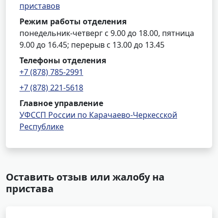
приставов
Режим работы отделения
понедельник-четверг с 9.00 до 18.00, пятница
9.00 до 16.45; перерыв с 13.00 до 13.45
Телефоны отделения
+7 (878) 785-2991
+7 (878) 221-5618
Главное управление
УФССП России по Карачаево-Черкесской
Республике
Оставить отзыв или жалобу на
пристава