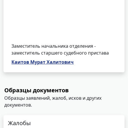
Заместитель начальника отделения -
заместитель старшего судебного пристава
Каитов Мурат Халитович
Образцы документов
Образцы заявлений, жалоб, исков и других
документов.
Жалобы