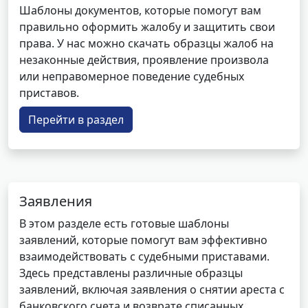
Шаблоны документов, которые помогут вам
правильно оформить жалобу и защитить свои
права. У нас можно скачать образцы жалоб на
незаконные действия, проявление произвола
или неправомерное поведение судебных
приставов.
Перейти в раздел
Заявления
В этом разделе есть готовые шаблоны
заявлений, которые помогут вам эффективно
взаимодействовать с судебными приставами.
Здесь представлены различные образцы
заявлений, включая заявления о снятии ареста с
банковского счета и возврате списанных