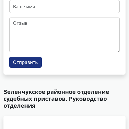
Отправить
Зеленчукское районное отделение
судебных приставов. Руководство
отделения