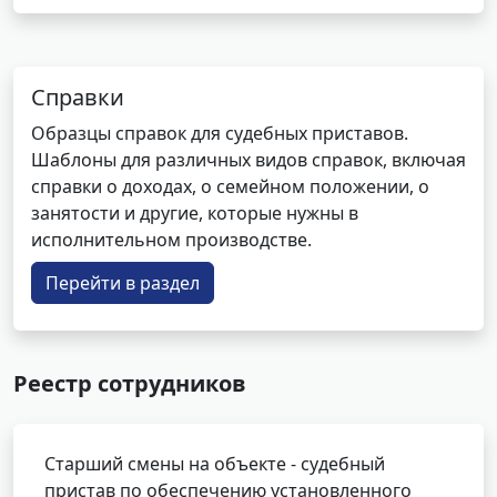
Справки
Образцы справок для судебных приставов.
Шаблоны для различных видов справок, включая
справки о доходах, о семейном положении, о
занятости и другие, которые нужны в
исполнительном производстве.
Перейти в раздел
Реестр сотрудников
Старший смены на объекте - судебный
пристав по обеспечению установленного