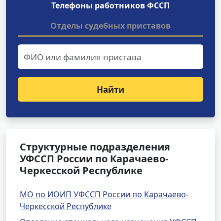
Телефоны работников ФССП
Отделы судебных приставов
Найти
Структурные подразделения
УФССП России по Карачаево-
Черкесской Республике
МО по ИОИП УФССП России по Карачаево-
Черкесской Республике