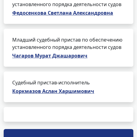
установленного порядка деятельности судов
Федосенкова Светлана Александровна
Младший судебный пристав по обеспечению
установленного порядка деятельности судов
Чагаров Мурат Джашарович
Судебный пристав-исполнитель
Коркмазов Аслан Харшимович