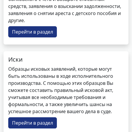
средств, заявления о взыскании задолженности,
заявления о снятии ареста с детского пособия и
другие.
Перейти в раздел
Иски
Образцы исковых заявлений, которые могут
быть использованы в ходе исполнительного
производства. С помощью этих образцов Вы
сможете составить правильный исковой акт,
учитывая все необходимые требования и
формальности, а также увеличить шансы на
успешное рассмотрение вашего дела в суде.
Перейти в раздел