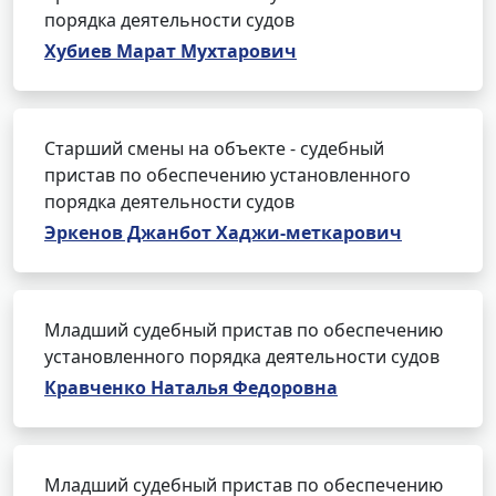
порядка деятельности судов
Хубиев Марат Мухтарович
Старший смены на объекте - судебный
пристав по обеспечению установленного
порядка деятельности судов
Эркенов Джанбот Хаджи-меткарович
Младший судебный пристав по обеспечению
установленного порядка деятельности судов
Кравченко Наталья Федоровна
Младший судебный пристав по обеспечению