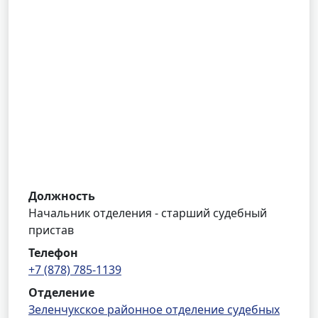
Должность
Начальник отделения - старший судебный
пристав
Телефон
+7 (878) 785-1139
Отделение
Зеленчукское районное отделение судебных