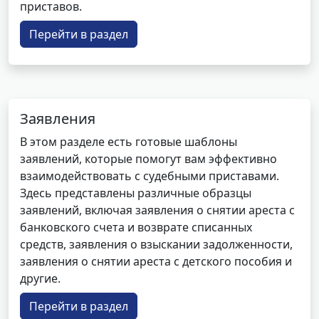
приставов.
Перейти в раздел
Заявления
В этом разделе есть готовые шаблоны
заявлений, которые помогут вам эффективно
взаимодействовать с судебными приставами.
Здесь представлены различные образцы
заявлений, включая заявления о снятии ареста с
банковского счета и возврате списанных
средств, заявления о взыскании задолженности,
заявления о снятии ареста с детского пособия и
другие.
Перейти в раздел