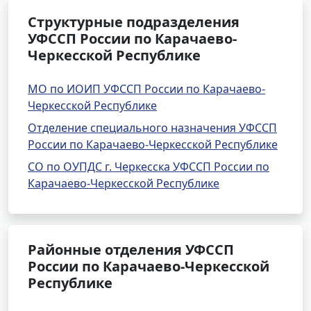
Структурные подразделения
УФССП России по Карачаево-
Черкесской Республике
МО по ИОИП УФССП России по Карачаево-
Черкесской Республике
Отделение специального назначения УФССП
России по Карачаево-Черкесской Республике
СО по ОУПДС г. Черкесска УФССП России по
Карачаево-Черкесской Республике
Районные отделения УФССП
России по Карачаево-Черкесской
Республике