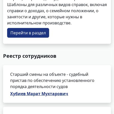
Шаблоны для различных видов справок, включая
справки о доходах, о семейном положении, о
занятости и другие, которые нужны в
исполнительном производстве.
Перейти в раздел
Реестр сотрудников
Старший смены на объекте - судебный
пристав по обеспечению установленного
порядка деятельности судов
Хубиев Марат Мухтарович