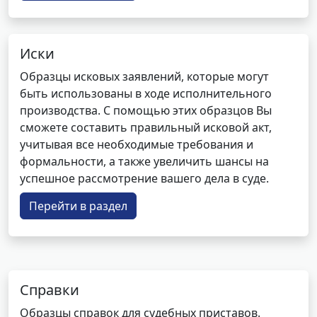
Иски
Образцы исковых заявлений, которые могут
быть использованы в ходе исполнительного
производства. С помощью этих образцов Вы
сможете составить правильный исковой акт,
учитывая все необходимые требования и
формальности, а также увеличить шансы на
успешное рассмотрение вашего дела в суде.
Перейти в раздел
Справки
Образцы справок для судебных приставов.