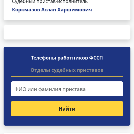
Судебный пристав-исполнитель
Коркмазов Аслан Харшимович
Телефоны работников ФССП
Отделы судебных приставов
Найти