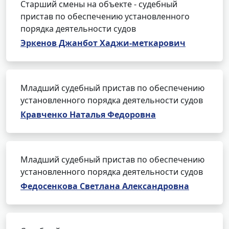
Старший смены на объекте - судебный
пристав по обеспечению установленного
порядка деятельности судов
Эркенов Джанбот Хаджи-меткарович
Младший судебный пристав по обеспечению
установленного порядка деятельности судов
Кравченко Наталья Федоровна
Младший судебный пристав по обеспечению
установленного порядка деятельности судов
Федосенкова Светлана Александровна