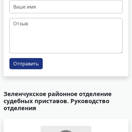
Отправить
Зеленчукское районное отделение
судебных приставов. Руководство
отделения