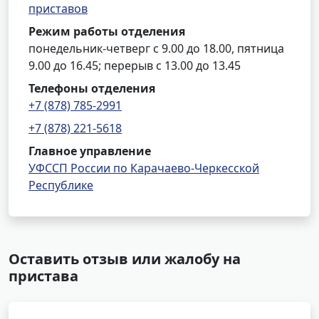
приставов
Режим работы отделения
понедельник-четверг с 9.00 до 18.00, пятница
9.00 до 16.45; перерыв с 13.00 до 13.45
Телефоны отделения
+7 (878) 785-2991
+7 (878) 221-5618
Главное управление
УФССП России по Карачаево-Черкесской
Республике
Оставить отзыв или жалобу на
пристава