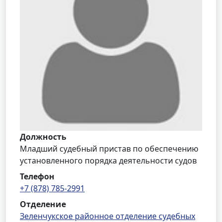
Должность
Младший судебный пристав по обеспечению
установленного порядка деятельности судов
Телефон
+7 (878) 785-2991
Отделение
Зеленчукское районное отделение судебных