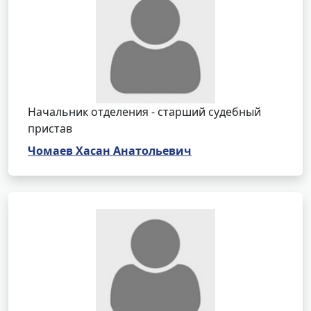
Начальник отделения - старший судебный
пристав
Чомаев Хасан Анатольевич