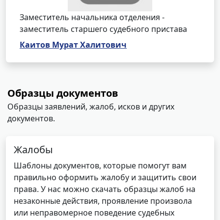
Заместитель начальника отделения -
заместитель старшего судебного пристава
Каитов Мурат Халитович
Образцы документов
Образцы заявлений, жалоб, исков и других
документов.
Жалобы
Шаблоны документов, которые помогут вам
правильно оформить жалобу и защитить свои
права. У нас можно скачать образцы жалоб на
незаконные действия, проявление произвола
или неправомерное поведение судебных