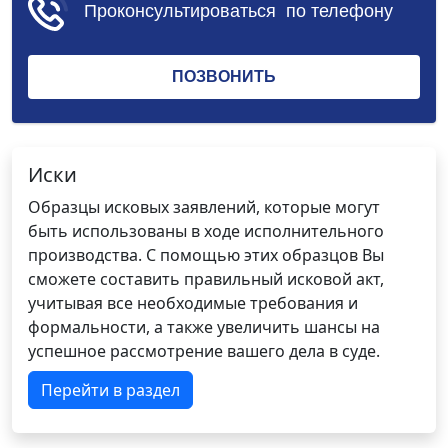
Иски
Образцы исковых заявлений, которые могут
быть использованы в ходе исполнительного
производства. С помощью этих образцов Вы
сможете составить правильный исковой акт,
учитывая все необходимые требования и
формальности, а также увеличить шансы на
успешное рассмотрение вашего дела в суде.
Перейти в раздел