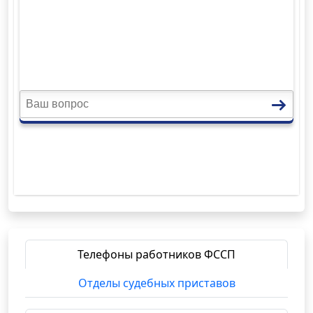
Телефоны работников ФССП
Отделы судебных приставов