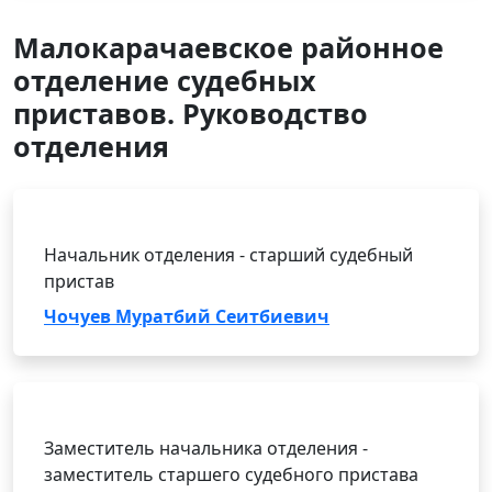
Малокарачаевское районное
отделение судебных
приставов. Руководство
отделения
Начальник отделения - старший судебный
пристав
Чочуев Муратбий Сеитбиевич
Заместитель начальника отделения -
заместитель старшего судебного пристава