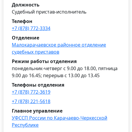
Должность
Судебный пристав-исполнитель
Телефон
+7 (878) 772-3334
Отделение
Малокарачаевское районное отделение
судебных приставов
Режим работы отделения
понедельник-четверг с 9.00 до 18.00, пятница
9.00 до 16.45; перерыв с 13.00 до 13.45
Телефоны отделения
+7 (878) 772-3619
+7 (878) 221-5618
Главное управление
УФССП России по Карачаево-Черкесской
Республике