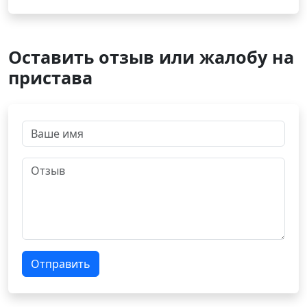
Оставить отзыв или жалобу на
пристава
Отправить