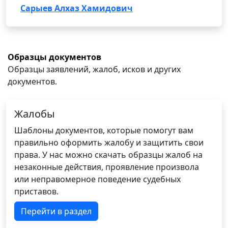
Сарыев Алхаз Хамидович
Образцы документов
Образцы заявлений, жалоб, исков и других
документов.
Жалобы
Шаблоны документов, которые помогут вам
правильно оформить жалобу и защитить свои
права. У нас можно скачать образцы жалоб на
незаконные действия, проявление произвола
или неправомерное поведение судебных
приставов.
Перейти в раздел