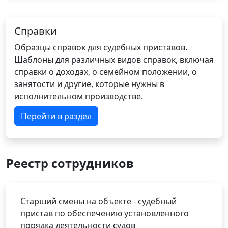
Справки
Образцы справок для судебных приставов.
Шаблоны для различных видов справок, включая
справки о доходах, о семейном положении, о
занятости и другие, которые нужны в
исполнительном производстве.
Перейти в раздел
Реестр сотрудников
Старший смены на объекте - судебный
пристав по обеспечению установленного
порядка деятельности судов