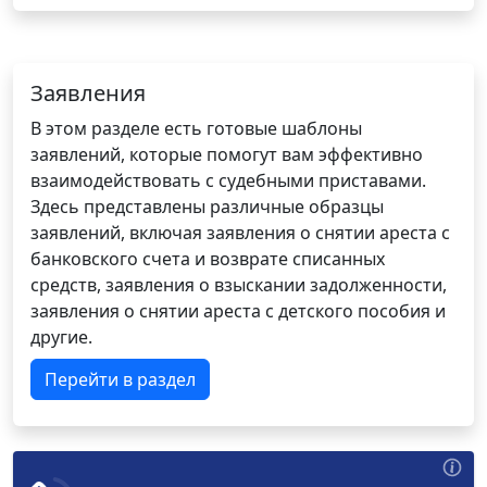
Заявления
В этом разделе есть готовые шаблоны
заявлений, которые помогут вам эффективно
взаимодействовать с судебными приставами.
Здесь представлены различные образцы
заявлений, включая заявления о снятии ареста с
банковского счета и возврате списанных
средств, заявления о взыскании задолженности,
заявления о снятии ареста с детского пособия и
другие.
Перейти в раздел