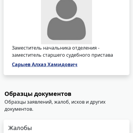
Заместитель начальника отделения -
заместитель старшего судебного пристава
Сарыев Алхаз Хамидович
Образцы документов
Образцы заявлений, жалоб, исков и других
документов.
Жалобы