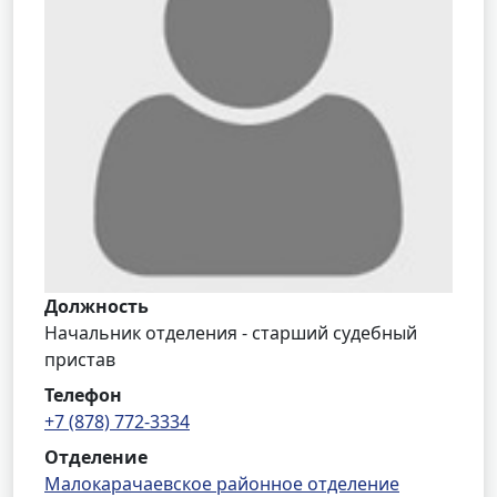
Должность
Начальник отделения - старший судебный
пристав
Телефон
+7 (878) 772-3334
Отделение
Малокарачаевское районное отделение