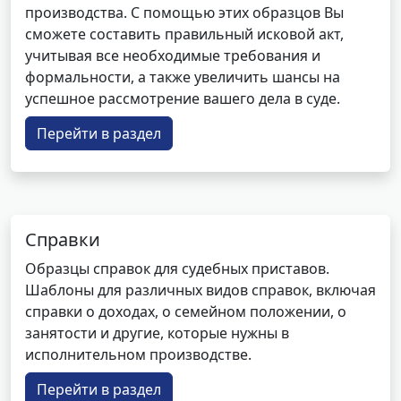
производства. С помощью этих образцов Вы
сможете составить правильный исковой акт,
учитывая все необходимые требования и
формальности, а также увеличить шансы на
успешное рассмотрение вашего дела в суде.
Перейти в раздел
Справки
Образцы справок для судебных приставов.
Шаблоны для различных видов справок, включая
справки о доходах, о семейном положении, о
занятости и другие, которые нужны в
исполнительном производстве.
Перейти в раздел