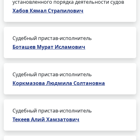
установленного порядка деятельности судов
Хабов Кямал Страпилович
Судебный пристав-исполнитель
Боташев Мурат Исламович
Судебный пристав-исполнитель
Коркмазова Людмила Солтановна
Судебный пристав-исполнитель
Текеев Алий Хамзатович