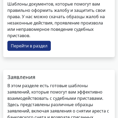
Шаблоны документов, которые помогут вам
правильно оформить жалобу и защитить свои
права. У нас можно скачать образцы жалоб на
незаконные действия, проявление произвола
или неправомерное поведение судебных
приставов.
Перейти в раздел
Заявления
В этом разделе есть готовые шаблоны
заявлений, которые помогут вам эффективно
взаимодействовать с судебными приставами.
Здесь представлены различные образцы
заявлений, включая заявления о снятии ареста с
банковского счета и возврате списанных