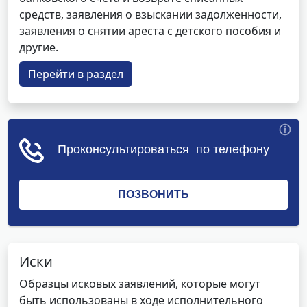
средств, заявления о взыскании задолженности,
заявления о снятии ареста с детского пособия и
другие.
Перейти в раздел
Иски
Образцы исковых заявлений, которые могут
быть использованы в ходе исполнительного