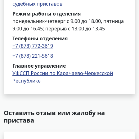
судебных приставов
Режим работы отделения
понедельник-четверг с 9.00 до 18.00, пятница
9.00 до 16.45; перерыв с 13.00 до 13.45
Телефоны отделения
+7 (878) 772-3619
+7 (878) 221-5618
Главное управление
УФССП России по Карачаево-Черкесской
Республике
Оставить отзыв или жалобу на
пристава