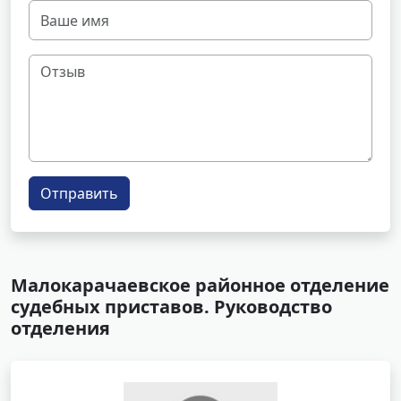
Отправить
Малокарачаевское районное отделение
судебных приставов. Руководство
отделения