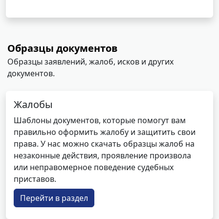
Образцы документов
Образцы заявлений, жалоб, исков и других
документов.
Жалобы
Шаблоны документов, которые помогут вам
правильно оформить жалобу и защитить свои
права. У нас можно скачать образцы жалоб на
незаконные действия, проявление произвола
или неправомерное поведение судебных
приставов.
Перейти в раздел