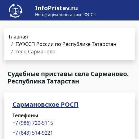
InfoPristav.ru
Не официальный сайт ФССП
Главная
ГУФССП России по Республике Татарстан
село Сарманово
Судебные приставы села Сарманово.
Республика Татарстан
Сармановское РОСП
Телефоны
+7 (986) 720-5115
+7 (843) 514-9221