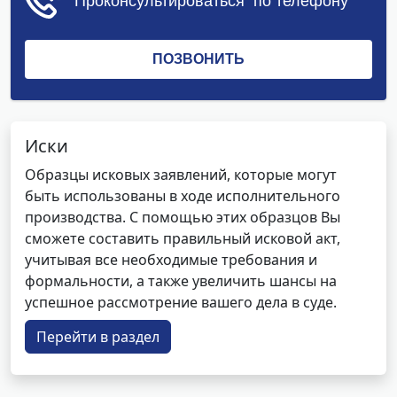
Иски
Образцы исковых заявлений, которые могут
быть использованы в ходе исполнительного
производства. С помощью этих образцов Вы
сможете составить правильный исковой акт,
учитывая все необходимые требования и
формальности, а также увеличить шансы на
успешное рассмотрение вашего дела в суде.
Перейти в раздел