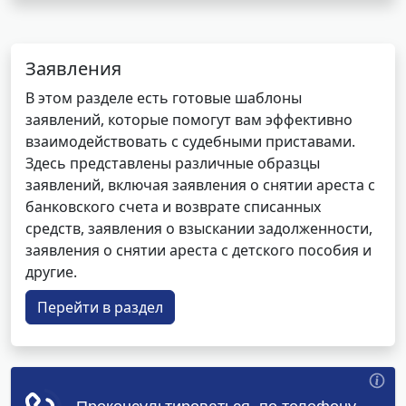
Заявления
В этом разделе есть готовые шаблоны
заявлений, которые помогут вам эффективно
взаимодействовать с судебными приставами.
Здесь представлены различные образцы
заявлений, включая заявления о снятии ареста с
банковского счета и возврате списанных
средств, заявления о взыскании задолженности,
заявления о снятии ареста с детского пособия и
другие.
Перейти в раздел