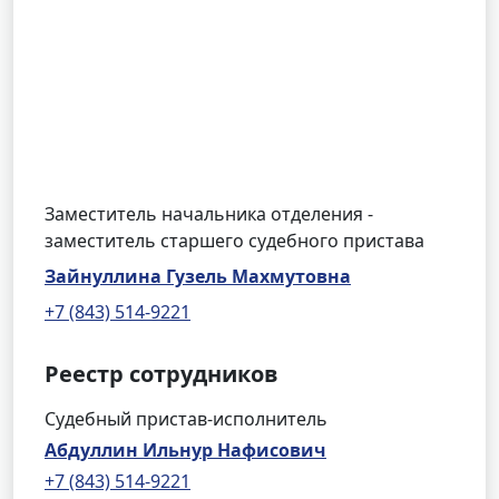
Заместитель начальника отделения -
заместитель старшего судебного пристава
Зайнуллина Гузель Махмутовна
+7 (843) 514-9221
Реестр сотрудников
Судебный пристав-исполнитель
Абдуллин Ильнур Нафисович
+7 (843) 514-9221