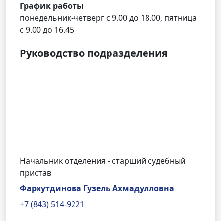
График работы
понедельник-четверг с 9.00 до 18.00, пятница
с 9.00 до 16.45
Руководство подразделения
Начальник отделения - старший судебный
пристав
Фархутдинова Гузель Ахмадулловна
+7 (843) 514-9221