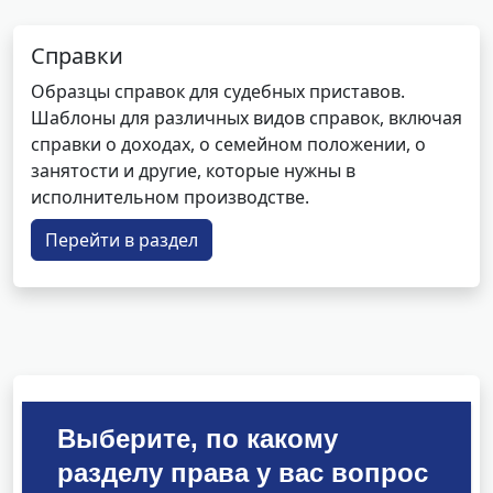
Справки
Образцы справок для судебных приставов.
Шаблоны для различных видов справок, включая
справки о доходах, о семейном положении, о
занятости и другие, которые нужны в
исполнительном производстве.
Перейти в раздел