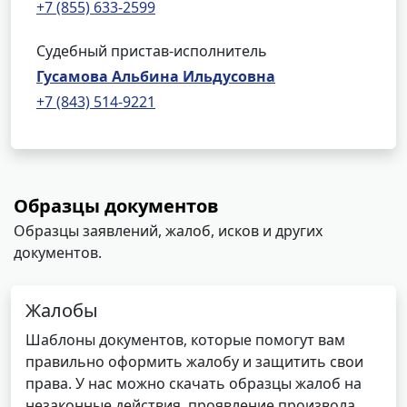
+7 (855) 633-2599
Судебный пристав-исполнитель
Гусамова Альбина Ильдусовна
+7 (843) 514-9221
Образцы документов
Образцы заявлений, жалоб, исков и других
документов.
Жалобы
Шаблоны документов, которые помогут вам
правильно оформить жалобу и защитить свои
права. У нас можно скачать образцы жалоб на
незаконные действия, проявление произвола