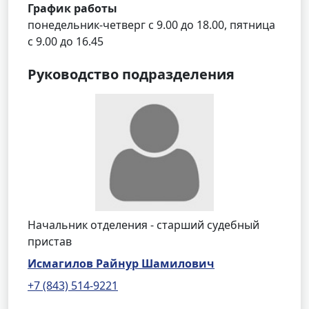
График работы
понедельник-четверг с 9.00 до 18.00, пятница
с 9.00 до 16.45
Руководство подразделения
Начальник отделения - старший судебный
пристав
Исмагилов Райнур Шамилович
+7 (843) 514-9221