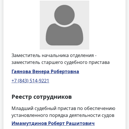
Заместитель начальника отделения -
заместитель старшего судебного пристава
Гаянова Венера Робертовна
+7 (843) 514-9221
Реестр сотрудников
Младший судебный пристав по обеспечению
установленного порядка деятельности судов
Имамутдинов Роберт Рашитович