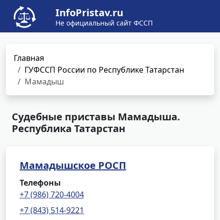
InfoPristav.ru
Не официальный сайт ФССП
Главная
ГУФССП России по Республике Татарстан
Мамадыш
Судебные приставы Мамадыша.
Республика Татарстан
Мамадышское РОСП
Телефоны
+7 (986) 720-4004
+7 (843) 514-9221