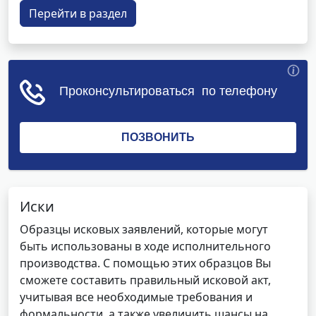
Перейти в раздел
Иски
Образцы исковых заявлений, которые могут
быть использованы в ходе исполнительного
производства. С помощью этих образцов Вы
сможете составить правильный исковой акт,
учитывая все необходимые требования и
формальности, а также увеличить шансы на