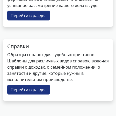
успешное рассмотрение вашего дела в суде.
Перейти в раздел
Справки
Образцы справок для судебных приставов.
Шаблоны для различных видов справок, включая
справки о доходах, о семейном положении, о
занятости и другие, которые нужны в
исполнительном производстве.
Перейти в раздел