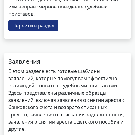
или неправомерное поведение судебных
приставов.
Перейти в раздел
Заявления
В этом разделе есть готовые шаблоны
заявлений, которые помогут вам эффективно
взаимодействовать с судебными приставами.
Здесь представлены различные образцы
заявлений, включая заявления о снятии ареста с
банковского счета и возврате списанных
средств, заявления о взыскании задолженности,
заявления о снятии ареста с детского пособия и
другие.