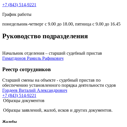
+7 (843) 514-9221
График работы
понедельник-четверг с 9.00 до 18.00, пятница с 9.00 до 16.45
Руководство подразделения
Начальник отделения – старший судебный пристав
Гиматдинов Рамиль Рафикович
Реестр сотрудников
Старший смены на объекте - судебный пристав по
обеспечению установленного порядка деятельности судов
Гордеев Виталий Александрович
+7 (843) 514-9221
Образцы документов
Образцы заявлений, жалоб, исков и других документов.
Жалобы