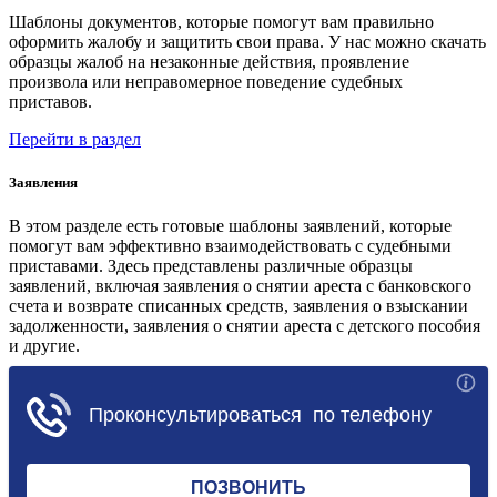
Шаблоны документов, которые помогут вам правильно
оформить жалобу и защитить свои права. У нас можно скачать
образцы жалоб на незаконные действия, проявление
произвола или неправомерное поведение судебных
приставов.
Перейти в раздел
Заявления
В этом разделе есть готовые шаблоны заявлений, которые
помогут вам эффективно взаимодействовать с судебными
приставами. Здесь представлены различные образцы
заявлений, включая заявления о снятии ареста с банковского
счета и возврате списанных средств, заявления о взыскании
задолженности, заявления о снятии ареста с детского пособия
и другие.
Перейти в раздел