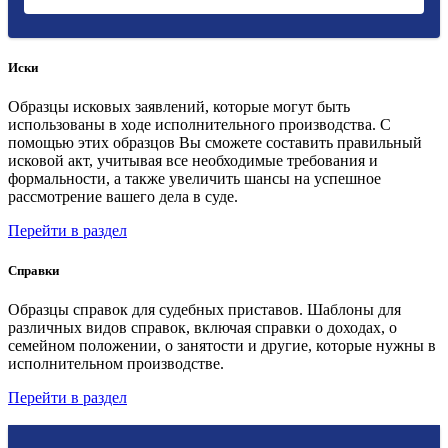
Иски
Образцы исковых заявлений, которые могут быть
использованы в ходе исполнительного производства. С
помощью этих образцов Вы сможете составить правильный
исковой акт, учитывая все необходимые требования и
формальности, а также увеличить шансы на успешное
рассмотрение вашего дела в суде.
Перейти в раздел
Справки
Образцы справок для судебных приставов. Шаблоны для
различных видов справок, включая справки о доходах, о
семейном положении, о занятости и другие, которые нужны в
исполнительном производстве.
Перейти в раздел