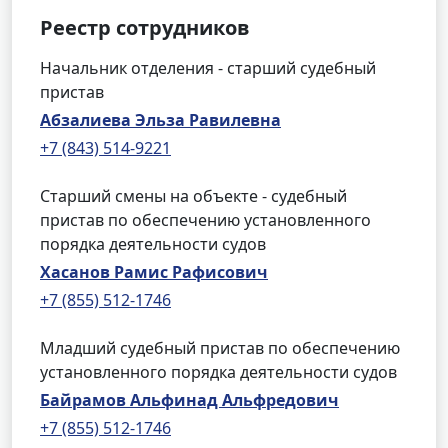
Реестр сотрудников
Начальник отделения - старший судебный
пристав
Абзалиева Эльза Равилевна
+7 (843) 514-9221
Старший смены на объекте - судебный
пристав по обеспечению установленного
порядка деятельности судов
Хасанов Рамис Рафисович
+7 (855) 512-1746
Младший судебный пристав по обеспечению
установленного порядка деятельности судов
Байрамов Альфинад Альфредович
+7 (855) 512-1746