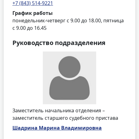
+7 (843) 514-9221
График работы
понедельник-четверг с 9.00 до 18.00, пятница
с 9.00 до 16.45
Руководство подразделения
Заместитель начальника отделения –
заместитель старшего судебного пристава
Шадрина Марина Владимировна