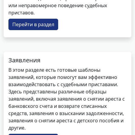
или неправомерное поведение судебных
приставов.
Перейти в раздел
Заявления
В этом разделе есть готовые шаблоны
заявлений, которые помогут вам эффективно
взаимодействовать с судебными приставами.
Здесь представлены различные образцы
заявлений, включая заявления о снятии ареста с
банковского счета и возврате списанных
средств, заявления о взыскании задолженности,
заявления о снятии ареста с детского пособия и
другие.