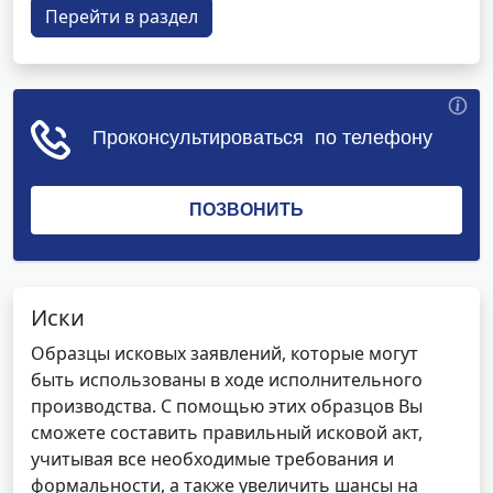
Перейти в раздел
Иски
Образцы исковых заявлений, которые могут
быть использованы в ходе исполнительного
производства. С помощью этих образцов Вы
сможете составить правильный исковой акт,
учитывая все необходимые требования и
формальности, а также увеличить шансы на