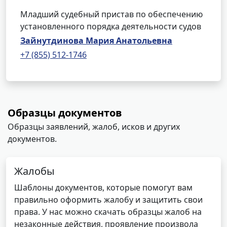
Младший судебный пристав по обеспечению
установленного порядка деятельности судов
Зайнутдинова Мария Анатольевна
+7 (855) 512-1746
Образцы документов
Образцы заявлений, жалоб, исков и других
документов.
Жалобы
Шаблоны документов, которые помогут вам
правильно оформить жалобу и защитить свои
права. У нас можно скачать образцы жалоб на
незаконные действия, проявление произвола