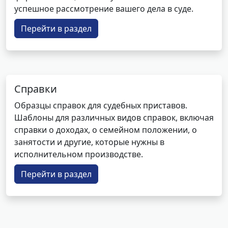
успешное рассмотрение вашего дела в суде.
Перейти в раздел
Справки
Образцы справок для судебных приставов.
Шаблоны для различных видов справок, включая
справки о доходах, о семейном положении, о
занятости и другие, которые нужны в
исполнительном производстве.
Перейти в раздел