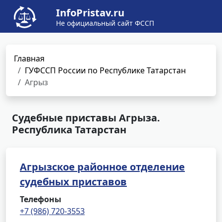
InfoPristav.ru
Не официальный сайт ФССП
Главная
ГУФССП России по Республике Татарстан
Агрыз
Судебные приставы Агрыза.
Республика Татарстан
Агрызское районное отделение
судебных приставов
Телефоны
+7 (986) 720-3553