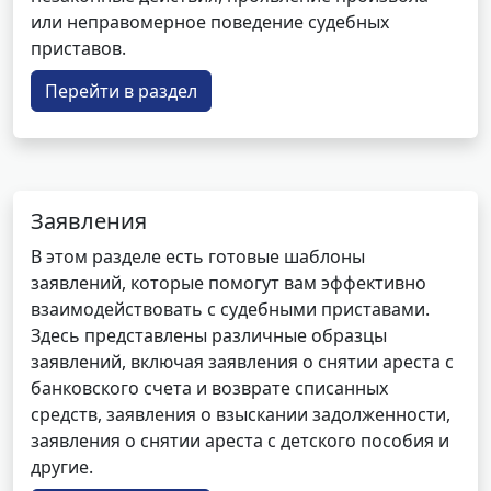
или неправомерное поведение судебных
приставов.
Перейти в раздел
Заявления
В этом разделе есть готовые шаблоны
заявлений, которые помогут вам эффективно
взаимодействовать с судебными приставами.
Здесь представлены различные образцы
заявлений, включая заявления о снятии ареста с
банковского счета и возврате списанных
средств, заявления о взыскании задолженности,
заявления о снятии ареста с детского пособия и
другие.