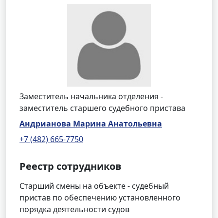
Заместитель начальника отделения -
заместитель старшего судебного пристава
Андрианова Марина Анатольевна
+7 (482) 665-7750
Реестр сотрудников
Старший смены на объекте - судебный
пристав по обеспечению установленного
порядка деятельности судов