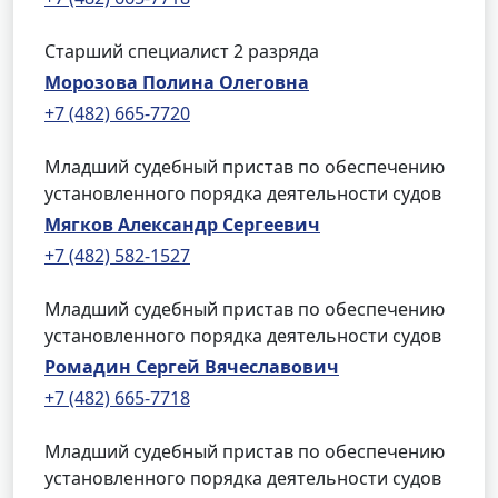
Старший специалист 2 разряда
Морозова Полина Олеговна
+7 (482) 665-7720
Младший судебный пристав по обеспечению
установленного порядка деятельности судов
Мягков Александр Сергеевич
+7 (482) 582-1527
Младший судебный пристав по обеспечению
установленного порядка деятельности судов
Ромадин Сергей Вячеславович
+7 (482) 665-7718
Младший судебный пристав по обеспечению
установленного порядка деятельности судов