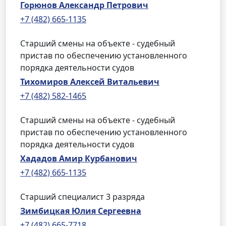
Горюнов Александр Петрович
+7 (482) 665-1135
Старший смены на объекте - судебный
пристав по обеспечению установленного
порядка деятельности судов
Тихомиров Алексей Витальевич
+7 (482) 582-1465
Старший смены на объекте - судебный
пристав по обеспечению установленного
порядка деятельности судов
Хададов Амир Курбанович
+7 (482) 665-1135
Старший специалист 3 разряда
Зимбицкая Юлия Сергеевна
+7 (482) 665-7718