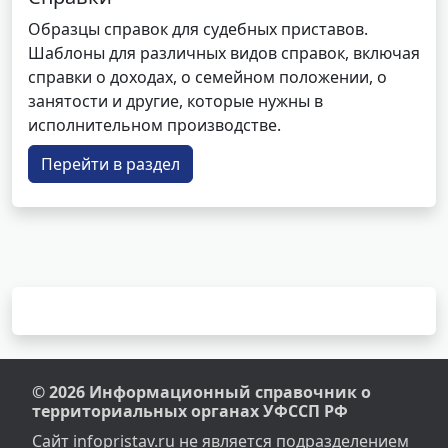
Образцы справок для судебных приставов.
Шаблоны для различных видов справок, включая
справки о доходах, о семейном положении, о
занятости и другие, которые нужны в
исполнительном производстве.
Перейти в раздел
© 2026 Информационный справочник о
территориальных органах УФССП РФ
Сайт infopristav.ru не является подразделением