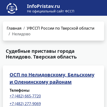
InfoPristav.ru
Не официальный сайт ФССП
Главная
УФССП России по Тверской области
Нелидово
Судебные приставы города
Нелидово. Тверская область
ОСП по Нелидовскому, Бельскому
и Оленинскому районам
Телефоны
+7 (482) 665-7720
+7 (482) 277-9069