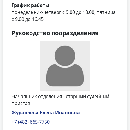
График работы
понедельник-четверг с 9.00 до 18.00, пятница
с 9.00 до 16.45
Руководство подразделения
Начальник отделения - старший судебный
пристав
Журавлева Елена Ивановна
+7 (482) 665-7750