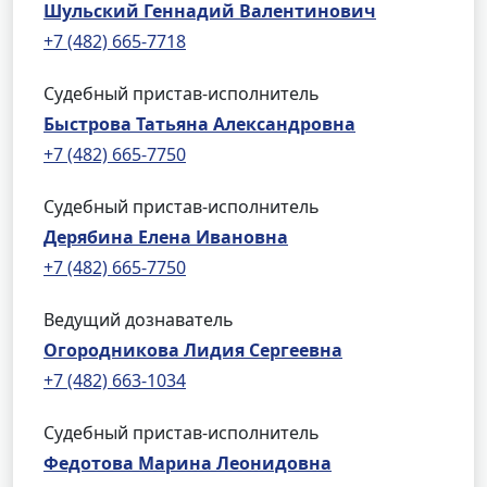
Шульский Геннадий Валентинович
+7 (482) 665-7718
Судебный пристав-исполнитель
Быстрова Татьяна Александровна
+7 (482) 665-7750
Судебный пристав-исполнитель
Дерябина Елена Ивановна
+7 (482) 665-7750
Ведущий дознаватель
Огородникова Лидия Сергеевна
+7 (482) 663-1034
Судебный пристав-исполнитель
Федотова Марина Леонидовна