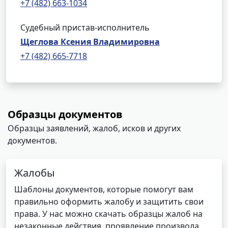
+7 (482) 663-1034
Судебный пристав-исполнитель
Щеглова Ксения Владимировна
+7 (482) 665-7718
Образцы документов
Образцы заявлений, жалоб, исков и других
документов.
Жалобы
Шаблоны документов, которые помогут вам
правильно оформить жалобу и защитить свои
права. У нас можно скачать образцы жалоб на
незаконные действия, проявление произвола