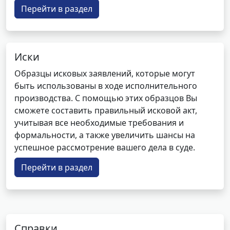
Перейти в раздел
Иски
Образцы исковых заявлений, которые могут
быть использованы в ходе исполнительного
производства. С помощью этих образцов Вы
сможете составить правильный исковой акт,
учитывая все необходимые требования и
формальности, а также увеличить шансы на
успешное рассмотрение вашего дела в суде.
Перейти в раздел
Справки