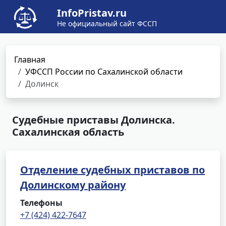
InfoPristav.ru
Не официальный сайт ФССП
Главная
УФССП России по Сахалинской области
Долинск
Судебные приставы Долинска.
Сахалинская область
Отделение судебных приставов по
Долинскому району
Телефоны
+7 (424) 422-7647