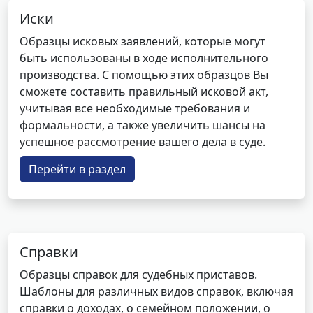
Иски
Образцы исковых заявлений, которые могут
быть использованы в ходе исполнительного
производства. С помощью этих образцов Вы
сможете составить правильный исковой акт,
учитывая все необходимые требования и
формальности, а также увеличить шансы на
успешное рассмотрение вашего дела в суде.
Перейти в раздел
Справки
Образцы справок для судебных приставов.
Шаблоны для различных видов справок, включая
справки о доходах, о семейном положении, о