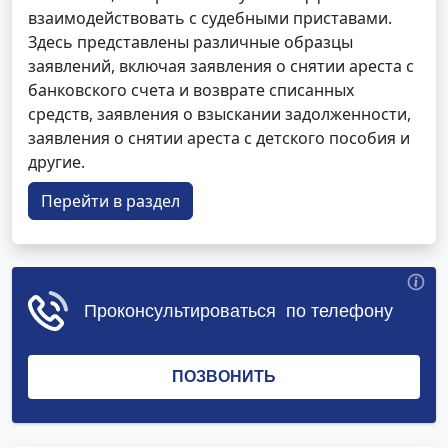
взаимодействовать с судебными приставами.
Здесь представлены различные образцы
заявлений, включая заявления о снятии ареста с
банковского счета и возврате списанных
средств, заявления о взыскании задолженности,
заявления о снятии ареста с детского пособия и
другие.
Перейти в раздел