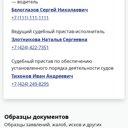
— водитель
Белоглазов Сергей Николаевич
+7 (111) 111-1111
Ведущий судебный пристав-исполнитель
Злотникова Наталья Сергеевна
+7 (424) 422-7351
Судебный пристав по обеспечению
установленного порядка деятельности судов
Тихонов Иван Андреевич
+7 (424) 249-8295
Образцы документов
Образцы заявлений, жалоб, исков и других