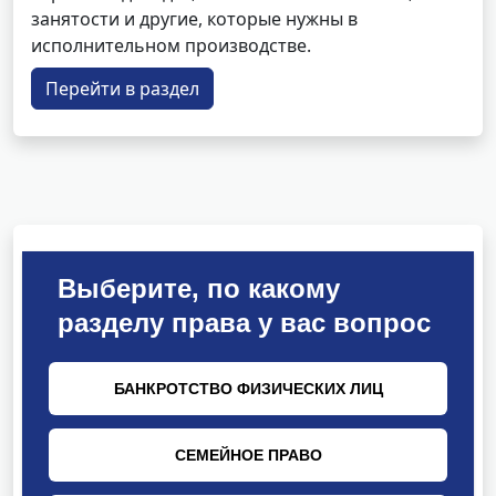
занятости и другие, которые нужны в
исполнительном производстве.
Перейти в раздел