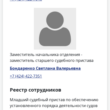
Заместитель начальника отделения -
заместитель старшего судебного пристава
Бондаренко Светлана Валерьевна
+7 (424) 422-7351
Реестр сотрудников
Младший судебный пристав по обеспечению
установленного порядка деятельности судов