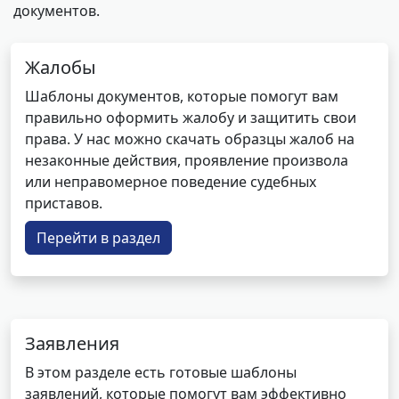
документов.
Жалобы
Шаблоны документов, которые помогут вам
правильно оформить жалобу и защитить свои
права. У нас можно скачать образцы жалоб на
незаконные действия, проявление произвола
или неправомерное поведение судебных
приставов.
Перейти в раздел
Заявления
В этом разделе есть готовые шаблоны
заявлений, которые помогут вам эффективно