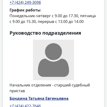
+7 (424) 249-3098
График работы
Понедельник-четверг с 9.00 до 17.30, пятница
с 9.00 до 15.30, перерыв с 13.00 до 14.00
Руководство подразделения
Начальник отделения - старший судебный
пристав
Бондина Татьяна Евгеньевна
+7 (424) 422-7646