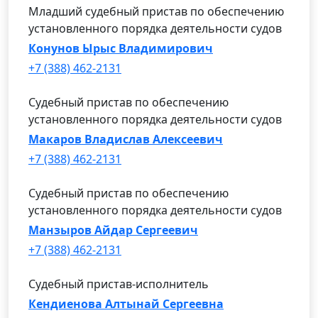
Младший судебный пристав по обеспечению
установленного порядка деятельности судов
Конунов Ырыс Владимирович
+7 (388) 462-2131
Судебный пристав по обеспечению
установленного порядка деятельности судов
Макаров Владислав Алексеевич
+7 (388) 462-2131
Судебный пристав по обеспечению
установленного порядка деятельности судов
Манзыров Айдар Сергеевич
+7 (388) 462-2131
Судебный пристав-исполнитель
Кендиенова Алтынай Сергеевна