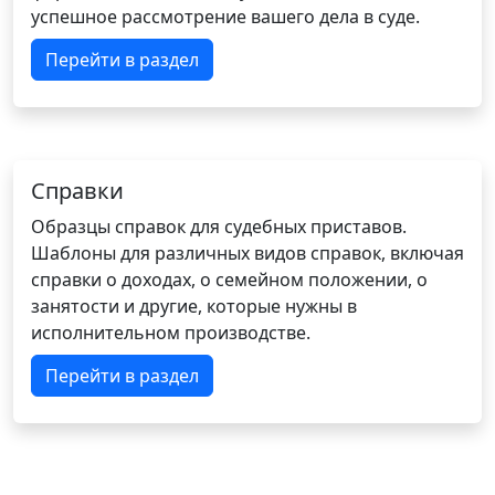
успешное рассмотрение вашего дела в суде.
Перейти в раздел
Справки
Образцы справок для судебных приставов.
Шаблоны для различных видов справок, включая
справки о доходах, о семейном положении, о
занятости и другие, которые нужны в
исполнительном производстве.
Перейти в раздел