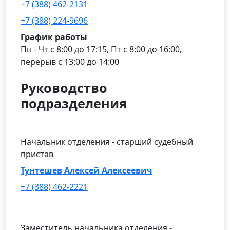
+7 (388) 462-2131
+7 (388) 224-9696
График работы
Пн - Чт с 8:00 до 17:15, Пт с 8:00 до 16:00,
перерыв с 13:00 до 14:00
Руководство
подразделения
Начальник отделения - старший судебный
пристав
Тунтешев Алексей Алексеевич
+7 (388) 462-2221
Заместитель начальника отделения -