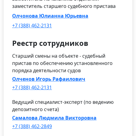
заместитель старшего судебного пристава
Олчонова Юлианна Юрьевна
+7 (388) 462-2131
Реестр сотрудников
Старший смены на объекте - судебный
пристав по обеспечению установленного
порядка деятельности судов
Олченов Игорь Рафаилович
+7 (388) 462-2131
Ведущий специалист-эксперт (по ведению
депозитного счета)
Самалова Людмила Викторовна
+7 (388) 462-2849