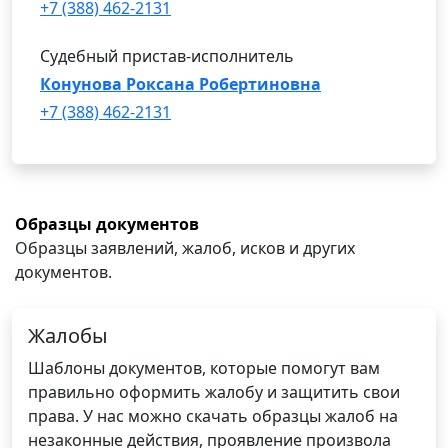
+7 (388) 462-2131
Судебный пристав-исполнитель
Конунова Роксана Робертиновна
+7 (388) 462-2131
Образцы документов
Образцы заявлений, жалоб, исков и других
документов.
Жалобы
Шаблоны документов, которые помогут вам
правильно оформить жалобу и защитить свои
права. У нас можно скачать образцы жалоб на
незаконные действия, проявление произвола