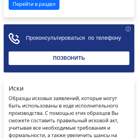
Перейти в раздел
Иски
Образцы исковых заявлений, которые могут
быть использованы в ходе исполнительного
производства. С помощью этих образцов Вы
сможете составить правильный исковой акт,
учитывая все необходимые требования и
формальности, а также увеличить шансы на