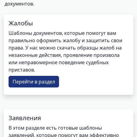
документов.
Жалобы
Шаблоны документов, которые помогут вам
правильно оформить жалобу и защитить свои
права. У нас можно скачать образцы жалоб на
незаконные действия, проявление произвола
или неправомерное поведение судебных
приставов.
Перейти в раздел
Заявления
В этом разделе есть готовые шаблоны
заявлений, которые помогут вам эффективно