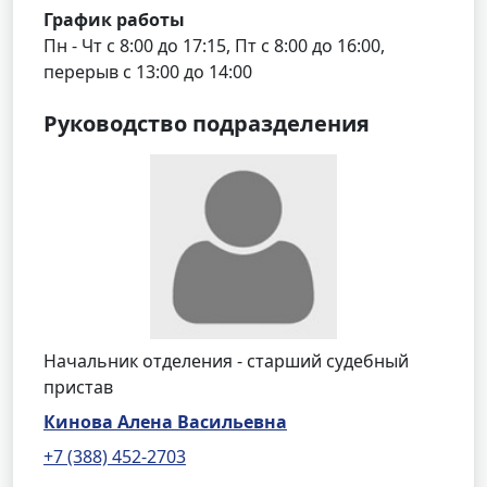
График работы
Пн - Чт с 8:00 до 17:15, Пт с 8:00 до 16:00,
перерыв с 13:00 до 14:00
Руководство подразделения
Начальник отделения - старший судебный
пристав
Кинова Алена Васильевна
+7 (388) 452-2703