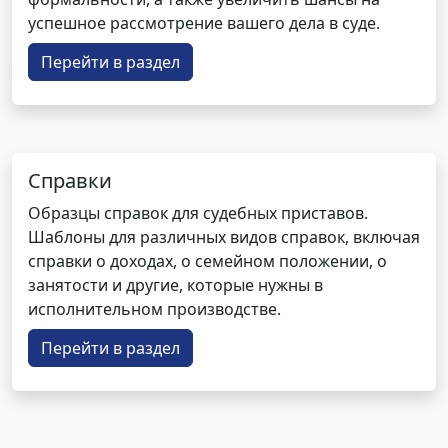
успешное рассмотрение вашего дела в суде.
Перейти в раздел
Справки
Образцы справок для судебных приставов.
Шаблоны для различных видов справок, включая
справки о доходах, о семейном положении, о
занятости и другие, которые нужны в
исполнительном производстве.
Перейти в раздел