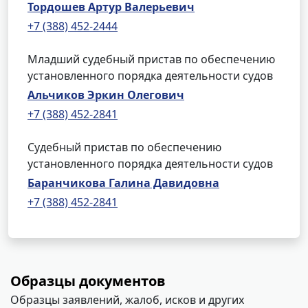
Тордошев Артур Валерьевич
+7 (388) 452-2444
Младший судебный пристав по обеспечению
установленного порядка деятельности судов
Альчиков Эркин Олегович
+7 (388) 452-2841
Судебный пристав по обеспечению
установленного порядка деятельности судов
Баранчикова Галина Давидовна
+7 (388) 452-2841
Образцы документов
Образцы заявлений, жалоб, исков и других