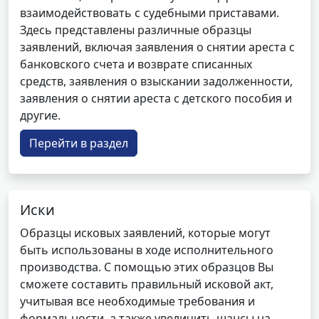
взаимодействовать с судебными приставами.
Здесь представлены различные образцы
заявлений, включая заявления о снятии ареста с
банковского счета и возврате списанных
средств, заявления о взыскании задолженности,
заявления о снятии ареста с детского пособия и
другие.
Перейти в раздел
Иски
Образцы исковых заявлений, которые могут
быть использованы в ходе исполнительного
производства. С помощью этих образцов Вы
сможете составить правильный исковой акт,
учитывая все необходимые требования и
формальности, а также увеличить шансы на