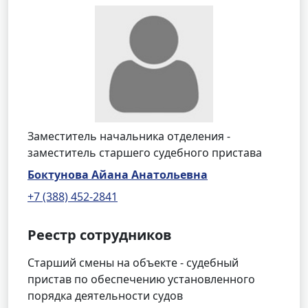
Заместитель начальника отделения -
заместитель старшего судебного пристава
Боктунова Айана Анатольевна
+7 (388) 452-2841
Реестр сотрудников
Старший смены на объекте - судебный
пристав по обеспечению установленного
порядка деятельности судов