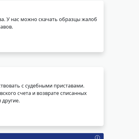
а. У нас можно скачать образцы жалоб
авов.
ствовать с судебными приставами.
вского счета и возврате списанных
 другие.