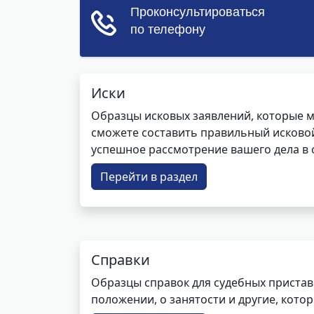
Иски
Образцы исковых заявлений, которые м
сможете составить правильный исковой
успешное рассмотрение вашего дела в с
Перейти в раздел
Справки
Образцы справок для судебных пристав
положении, о занятости и другие, кот