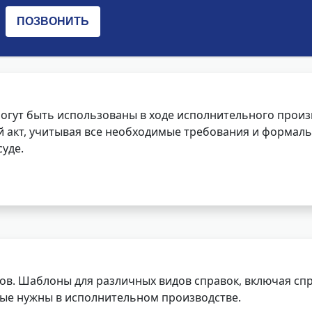
огут быть использованы в ходе исполнительного произ
 акт, учитывая все необходимые требования и формаль
уде.
ов. Шаблоны для различных видов справок, включая спр
орые нужны в исполнительном производстве.