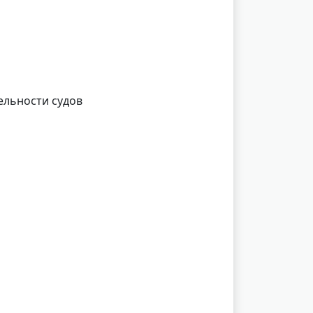
ельности судов