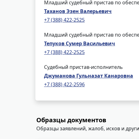
Младший судебный пристав по обеспе
Таханов Эзен Валерьевич
+7 (388) 422-2525
Младший судебный пристав по обеспе
Тепуков Сумер Васильевич
+7 (388) 422-2525
Судебный пристав-исполнитель
Джуманова Гульназат Канаровна
+7 (388) 422-2596
Образцы документов
Образцы заявлений, жалоб, исков и други