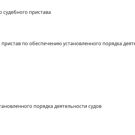
о судебного пристава
 пристав по обеспечению установленного порядка деят
тановленного порядка деятельности судов