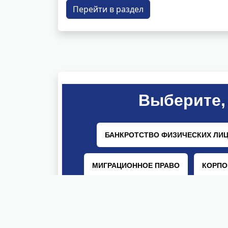
Перейти в раздел