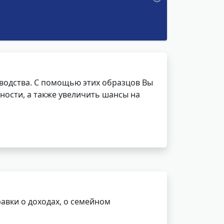
водства. С помощью этих образцов Вы
ности, а также увеличить шансы на
авки о доходах, о семейном