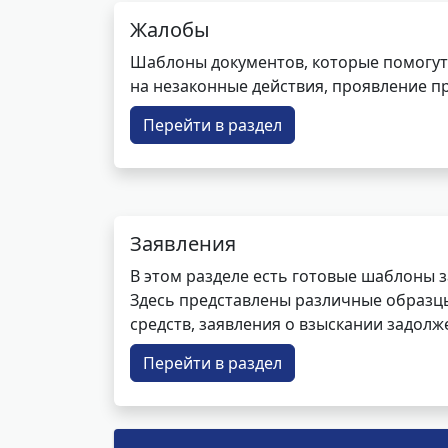
Жалобы
Шаблоны документов, которые помогут
на незаконные действия, проявление п
Перейти в раздел
Заявления
В этом разделе есть готовые шаблоны 
Здесь представлены различные образцы 
средств, заявления о взыскании задолже
Перейти в раздел