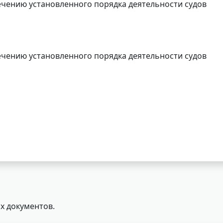
чению установленного порядка деятельности судов
чению установленного порядка деятельности судов
х документов.