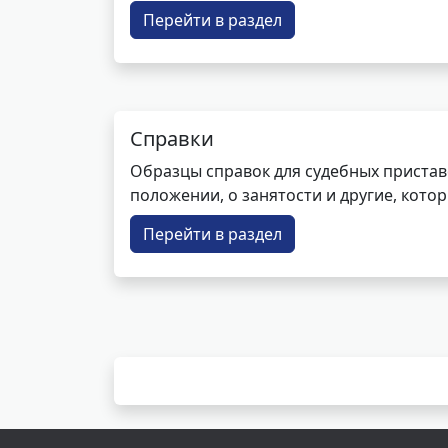
Перейти в раздел
Справки
Образцы справок для судебных пристав
положении, о занятости и другие, кот
Перейти в раздел