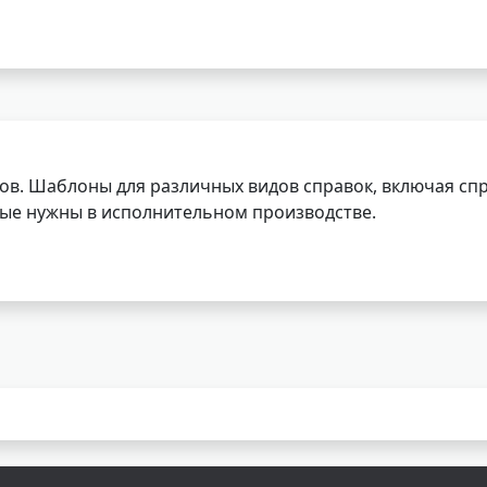
ов. Шаблоны для различных видов справок, включая спр
орые нужны в исполнительном производстве.