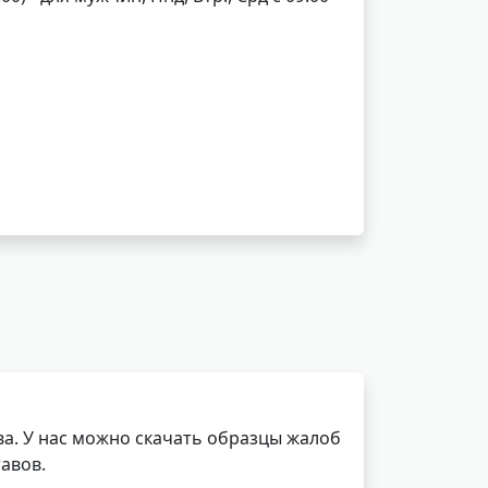
а. У нас можно скачать образцы жалоб
авов.