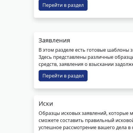
Перейти в раздел
Заявления
В этом разделе есть готовые шаблоны 
Здесь представлены различные образцы 
средств, заявления о взыскании задолже
Перейти в раздел
Иски
Образцы исковых заявлений, которые м
сможете составить правильный исковой
успешное рассмотрение вашего дела в с