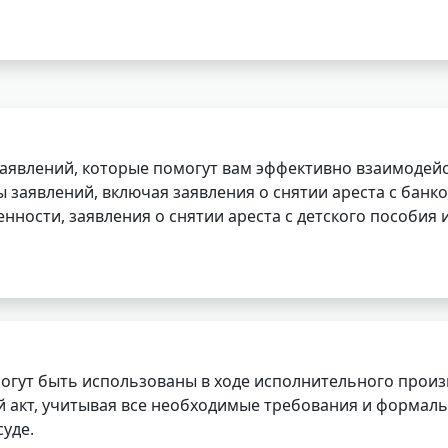
заявлений, которые помогут вам эффективно взаимодей
заявлений, включая заявления о снятии ареста с банко
нности, заявления о снятии ареста с детского пособия и
огут быть использованы в ходе исполнительного произ
 акт, учитывая все необходимые требования и формаль
уде.