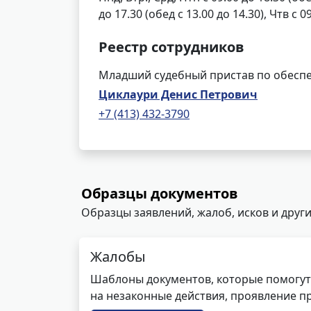
до 17.30 (обед с 13.00 до 14.30), Чтв с 
Реестр сотрудников
Младший судебный пристав по обеспе
Циклаури Денис Петрович
+7 (413) 432-3790
Образцы документов
Образцы заявлений, жалоб, исков и други
Жалобы
Шаблоны документов, которые помогут
на незаконные действия, проявление п