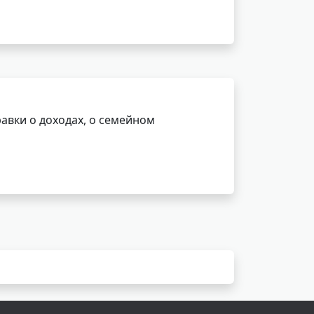
авки о доходах, о семейном