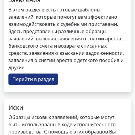
В этом разделе есть готовые шаблоны
заявлений, которые помогут вам эффективно
взаимодействовать с судебными приставами.
Здесь представлены различные образцы
заявлений, включая заявления о снятии ареста с
банковского счета и возврате списанных
средств, заявления о взыскании задолженности,
заявления о снятии ареста с детского пособия и
другие.
Перейти в раздел
Иски
Образцы исковых заявлений, которые могут
быть использованы в ходе исполнительного
производства. С помощью этих образцов Вы