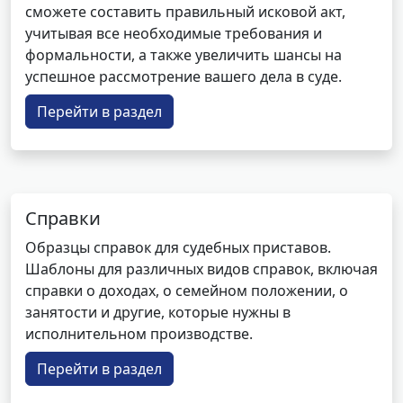
сможете составить правильный исковой акт,
учитывая все необходимые требования и
формальности, а также увеличить шансы на
успешное рассмотрение вашего дела в суде.
Перейти в раздел
Справки
Образцы справок для судебных приставов.
Шаблоны для различных видов справок, включая
справки о доходах, о семейном положении, о
занятости и другие, которые нужны в
исполнительном производстве.
Перейти в раздел