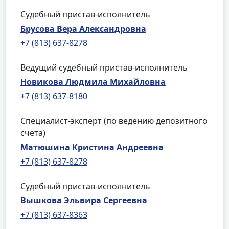
Судебный пристав-исполнитель
Брусова Вера Александровна
+7 (813) 637-8278
Ведущий судебный пристав-исполнитель
Новикова Людмила Михайловна
+7 (813) 637-8180
Специалист-эксперт (по ведению депозитного
счета)
Матюшина Кристина Андреевна
+7 (813) 637-8278
Судебный пристав-исполнитель
Вышкова Эльвира Сергеевна
+7 (813) 637-8363