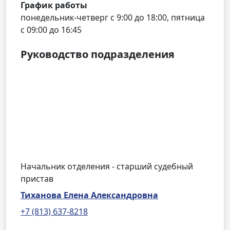
График работы
понедельник-четверг с 9:00 до 18:00, пятница
с 09:00 до 16:45
Руководство подразделения
Начальник отделения - старший судебный
пристав
Тиханова Елена Александровна
+7 (813) 637-8218