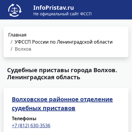
InfoPristav.ru
Не официальный сайт ФССП
Главная
УФССП России по Ленинградской области
Волхов
Судебные приставы города Волхов.
Ленинградская область
Волховское районное отделение
судебных приставов
Телефоны
+7 (812) 630-3536