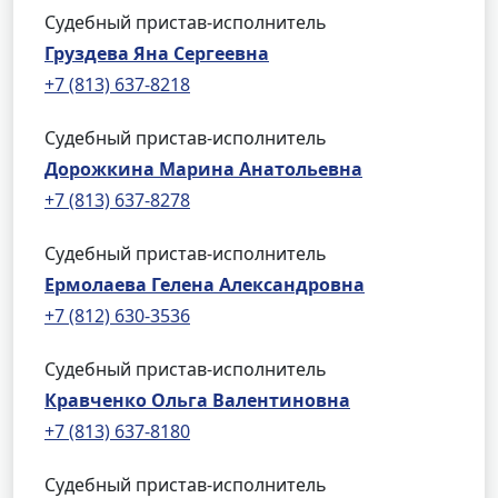
Судебный пристав-исполнитель
Груздева Яна Сергеевна
+7 (813) 637-8218
Судебный пристав-исполнитель
Дорожкина Марина Анатольевна
+7 (813) 637-8278
Судебный пристав-исполнитель
Ермолаева Гелена Александровна
+7 (812) 630-3536
Судебный пристав-исполнитель
Кравченко Ольга Валентиновна
+7 (813) 637-8180
Судебный пристав-исполнитель