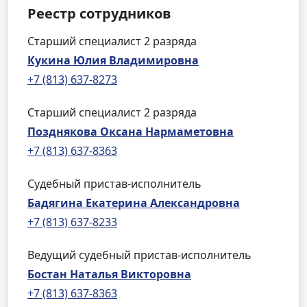
Реестр сотрудников
Старший специалист 2 разряда
Кукина Юлия Владимировна
+7 (813) 637-8273
Старший специалист 2 разряда
Позднякова Оксана Нармаметовна
+7 (813) 637-8363
Судебный пристав-исполнитель
Бадягина Екатерина Александровна
+7 (813) 637-8233
Ведущий судебный пристав-исполнитель
Бостан Наталья Викторовна
+7 (813) 637-8363