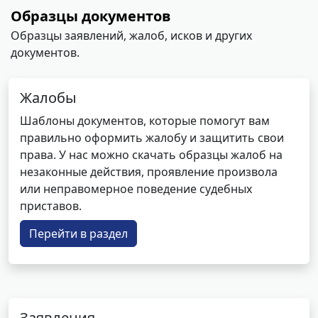
Образцы документов
Образцы заявлений, жалоб, исков и других
документов.
Жалобы
Шаблоны документов, которые помогут вам
правильно оформить жалобу и защитить свои
права. У нас можно скачать образцы жалоб на
незаконные действия, проявление произвола
или неправомерное поведение судебных
приставов.
Перейти в раздел
Заявления