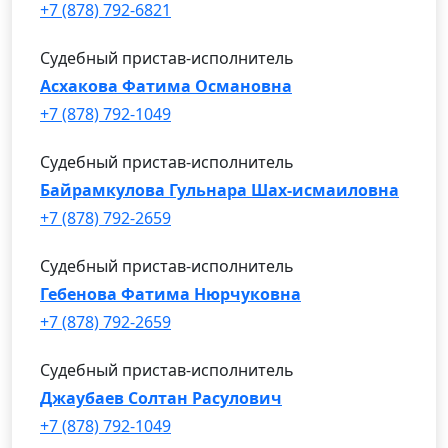
+7 (878) 792-6821
Судебный пристав-исполнитель
Асхакова Фатима Османовна
+7 (878) 792-1049
Судебный пристав-исполнитель
Байрамкулова Гульнара Шах-исмаиловна
+7 (878) 792-2659
Судебный пристав-исполнитель
Гебенова Фатима Нюрчуковна
+7 (878) 792-2659
Судебный пристав-исполнитель
Джаубаев Солтан Расулович
+7 (878) 792-1049