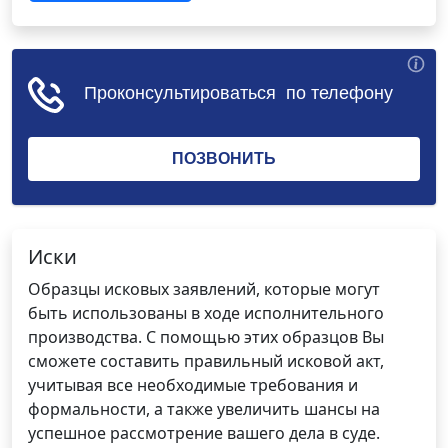
Иски
Образцы исковых заявлений, которые могут
быть использованы в ходе исполнительного
производства. С помощью этих образцов Вы
сможете составить правильный исковой акт,
учитывая все необходимые требования и
формальности, а также увеличить шансы на
успешное рассмотрение вашего дела в суде.