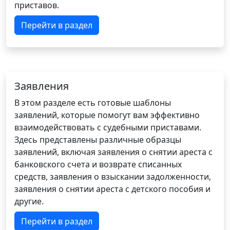
приставов.
Перейти в раздел
Заявления
В этом разделе есть готовые шаблоны
заявлений, которые помогут вам эффективно
взаимодействовать с судебными приставами.
Здесь представлены различные образцы
заявлений, включая заявления о снятии ареста с
банковского счета и возврате списанных
средств, заявления о взыскании задолженности,
заявления о снятии ареста с детского пособия и
другие.
Перейти в раздел