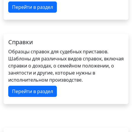
Перейти в раздел
Справки
Образцы справок для судебных приставов.
Шаблоны для различных видов справок, включая
справки о доходах, о семейном положении, о
занятости и другие, которые нужны в
исполнительном производстве.
Перейти в раздел