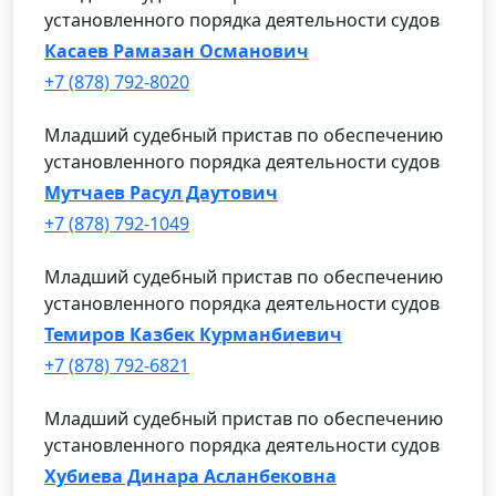
установленного порядка деятельности судов
Касаев Рамазан Османович
+7 (878) 792-8020
Младший судебный пристав по обеспечению
установленного порядка деятельности судов
Мутчаев Расул Даутович
+7 (878) 792-1049
Младший судебный пристав по обеспечению
установленного порядка деятельности судов
Темиров Казбек Курманбиевич
+7 (878) 792-6821
Младший судебный пристав по обеспечению
установленного порядка деятельности судов
Хубиева Динара Асланбековна