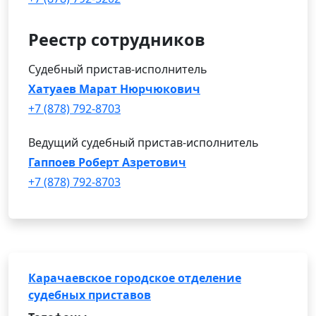
Реестр сотрудников
Судебный пристав-исполнитель
Хатуаев Марат Нюрчюкович
+7 (878) 792-8703
Ведущий судебный пристав-исполнитель
Гаппоев Роберт Азретович
+7 (878) 792-8703
Карачаевское городское отделение
судебных приставов