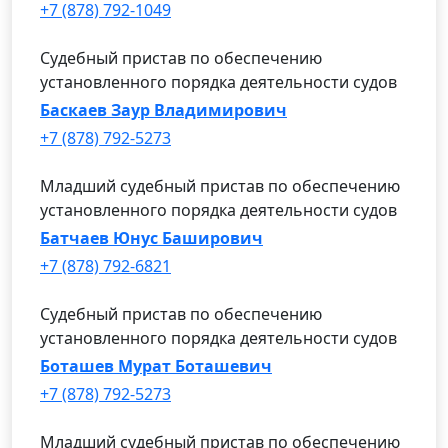
+7 (878) 792-1049
Судебный пристав по обеспечению
установленного порядка деятельности судов
Баскаев Заур Владимирович
+7 (878) 792-5273
Младший судебный пристав по обеспечению
установленного порядка деятельности судов
Батчаев Юнус Баширович
+7 (878) 792-6821
Судебный пристав по обеспечению
установленного порядка деятельности судов
Боташев Мурат Боташевич
+7 (878) 792-5273
Младший судебный пристав по обеспечению