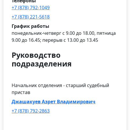
Телефоны
+7 (878) 792-1049
+7 (878) 221-5618
График работы
понедельник-четверг с 9.00 до 18.00, пятница
9.00 до 16.45; перерыв с 13.00 до 13.45
Руководство
подразделения
Начальник отделения - старший судебный
пристав
Джашакуев Азрет Владимирович
+7 (878) 792-2863