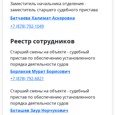
Заместитель начальника отделения -
заместитель старшего судебного пристава
Батчаева Халимат Аскеровна
+7 (878) 792-1049
Реестр сотрудников
Старший смены на объекте - судебный
пристав по обеспечению установленного
порядка деятельности судов
Борлаков Мурат Борисович
+7 (878) 792-6821
Старший смены на объекте - судебный
пристав по обеспечению установленного
порядка деятельности судов
Боташев Заур Норчукович