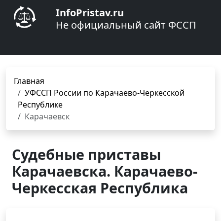
InfoPristav.ru
Не официальный сайт ФССП
Главная
УФССП России по Карачаево-Черкесской
Республике
Карачаевск
Судебные приставы
Карачаевска. Карачаево-
Черкесская Республика