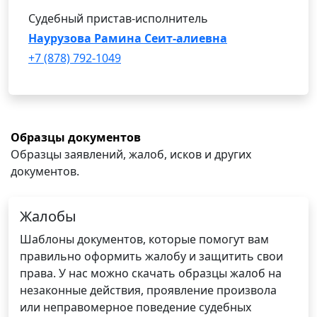
Судебный пристав-исполнитель
Наурузова Рамина Сеит-алиевна
+7 (878) 792-1049
Образцы документов
Образцы заявлений, жалоб, исков и других
документов.
Жалобы
Шаблоны документов, которые помогут вам
правильно оформить жалобу и защитить свои
права. У нас можно скачать образцы жалоб на
незаконные действия, проявление произвола
или неправомерное поведение судебных