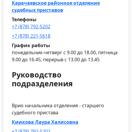
Карачаевское районное отделение
судебных приставов
Телефоны
+7 (878) 792-5202
+7 (878) 221-5618
График работы
понедельник-четверг с 9.00 до 18.00, пятница
9.00 до 16.45; перерыв с 13.00 до 13.45
Руководство
подразделения
Врио начальника отделения - старшего
судебного пристава
Киикова Лаура Халисовна
+7 (878) 792-5202