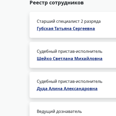
Реестр сотрудников
Старший специалист 2 разряда
Губская Татьяна Сергеевна
Судебный пристав-исполнитель
Шейко Светлана Михайловна
Судебный пристав-исполнитель
Дуда Алина Александровна
Ведущий дознаватель