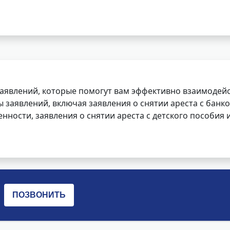
заявлений, которые помогут вам эффективно взаимодей
заявлений, включая заявления о снятии ареста с банко
нности, заявления о снятии ареста с детского пособия и