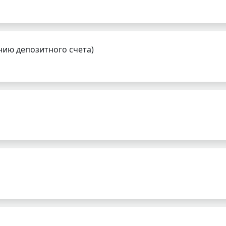
нию депозитного счета)