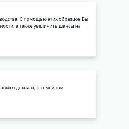
водства. С помощью этих образцов Вы
ности, а также увеличить шансы на
авки о доходах, о семейном