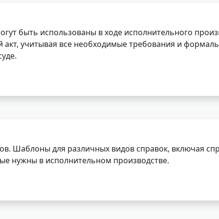
огут быть использованы в ходе исполнительного произ
 акт, учитывая все необходимые требования и формаль
уде.
ов. Шаблоны для различных видов справок, включая спр
орые нужны в исполнительном производстве.