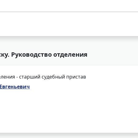
ку. Руководство отделения
ления - старший судебный пристав
 Евгеньевич