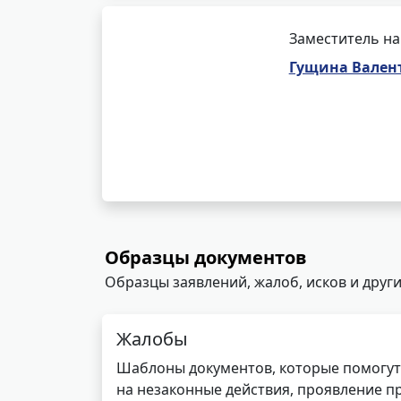
Заместитель на
Гущина Вален
Образцы документов
Образцы заявлений, жалоб, исков и други
Жалобы
Шаблоны документов, которые помогут
на незаконные действия, проявление п