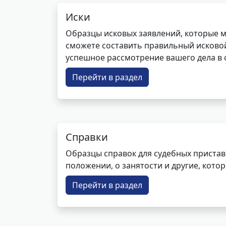
Иски
Образцы исковых заявлений, которые м
сможете составить правильный исковой
успешное рассмотрение вашего дела в с
Перейти в раздел
Справки
Образцы справок для судебных пристав
положении, о занятости и другие, кот
Перейти в раздел