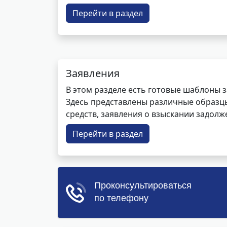
Перейти в раздел
Заявления
В этом разделе есть готовые шаблоны 
Здесь представлены различные образцы 
средств, заявления о взыскании задолже
Перейти в раздел