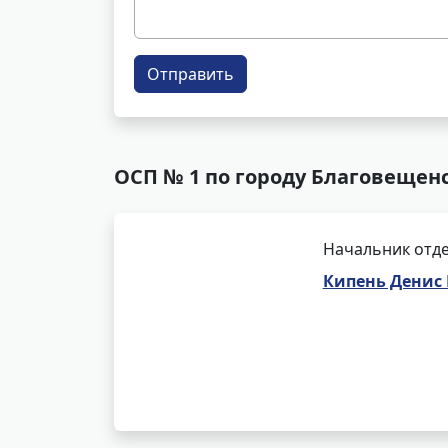
Отправить
ОСП № 1 по городу Благовещенс
Начальник отде
Кипень Денис