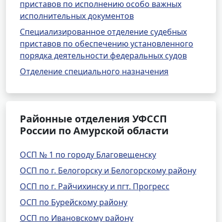
приставов по исполнению особо важных
исполнительных документов
Специализированное отделение судебных
приставов по обеспечению установленного
порядка деятельности федеральных судов
Отделение специального назначения
Районные отделения УФССП
России по Амурской области
ОСП № 1 по городу Благовещенску
ОСП по г. Белогорску и Белогорскому району
ОСП по г. Райчихинску и пгт. Прогресс
ОСП по Бурейскому району
ОСП по Ивановскому району