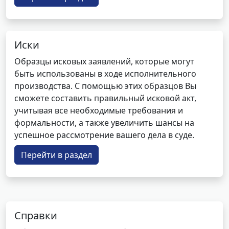
Иски
Образцы исковых заявлений, которые могут
быть использованы в ходе исполнительного
производства. С помощью этих образцов Вы
сможете составить правильный исковой акт,
учитывая все необходимые требования и
формальности, а также увеличить шансы на
успешное рассмотрение вашего дела в суде.
Перейти в раздел
Справки