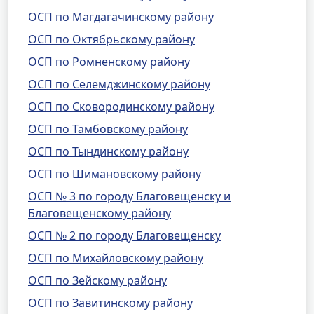
ОСП по Магдагачинскому району
ОСП по Октябрьскому району
ОСП по Ромненскому району
ОСП по Селемджинскому району
ОСП по Сковородинскому району
ОСП по Тамбовскому району
ОСП по Тындинскому району
ОСП по Шимановскому району
ОСП № 3 по городу Благовещенску и
Благовещенскому району
ОСП № 2 по городу Благовещенску
ОСП по Михайловскому району
ОСП по Зейскому району
ОСП по Завитинскому району