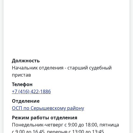
Должность
Начальник отделения - старший судебный
пристав
Телефон
+7 (416) 422-1886
Отделение
ОСП по Серышевскому району
Режим работы отделения
Понедельник-четверг с 9:00 до 18:00, пятница
с 9.00 до 16.45, перерыв с 13:00 до 13:45