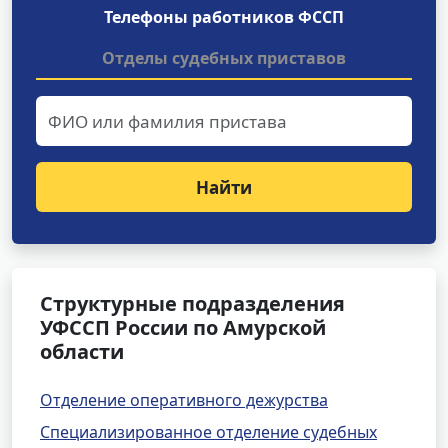
Телефоны работников ФССП
Отделы судебных приставов
Найти
Структурные подразделения
УФССП России по Амурской
области
Отделение оперативного дежурства
Специализированное отделение судебных