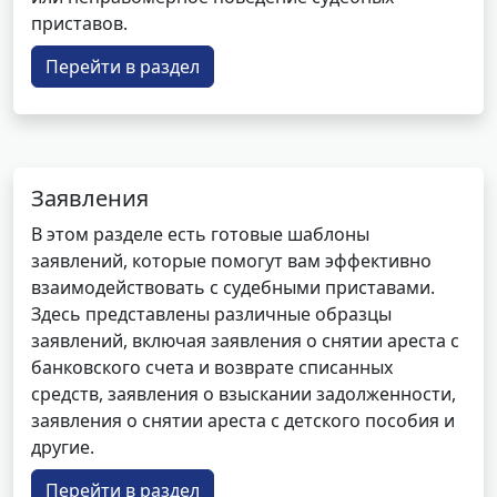
приставов.
Перейти в раздел
Заявления
В этом разделе есть готовые шаблоны
заявлений, которые помогут вам эффективно
взаимодействовать с судебными приставами.
Здесь представлены различные образцы
заявлений, включая заявления о снятии ареста с
банковского счета и возврате списанных
средств, заявления о взыскании задолженности,
заявления о снятии ареста с детского пособия и
другие.
Перейти в раздел