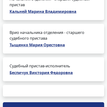
пристав
Кальней Марина Владимировна
Врио начальника отделения - старшего
судебного пристава
Тыщенко Мария Орестовна
Судебный пристав-исполнитель
Беспичук Виктория Федоровна