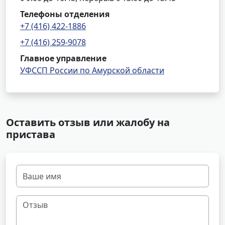
Телефоны отделения
+7 (416) 422-1886
+7 (416) 259-9078
Главное управление
УФССП России по Амурской области
Оставить отзыв или жалобу на
пристава