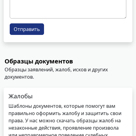
Отправить
Образцы документов
Образцы заявлений, жалоб, исков и других
документов.
Жалобы
Шаблоны документов, которые помогут вам
правильно оформить жалобу и защитить свои
права. У нас можно скачать образцы жалоб на
незаконные действия, проявление произвола
или неправомерное поведение судебных