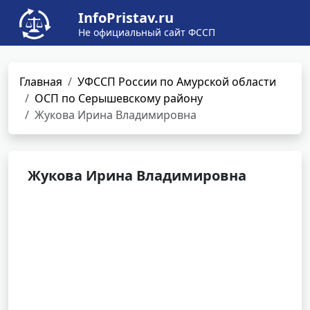
InfoPristav.ru
Не официальный сайт ФССП
Главная
УФССП России по Амурской области
ОСП по Серышевскому району
Жукова Ирина Владимировна
Жукова Ирина Владимировна