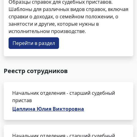
Образцы справок для судебных приставов.
Шаблоны для различных видов справок, включая
справки о доходах, о семейном положении, о
занятости и другие, которые нужны в
исполнительном производстве.
Перейти в раздел
Реестр сотрудников
Начальник отделения - старший судебный
пристав
Цаплина Юлия Викторовна
Начальник отделения - старший судебный