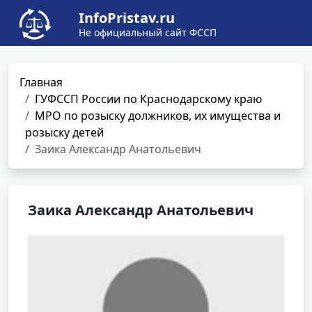
InfoPristav.ru
Не официальный сайт ФССП
Главная
ГУФССП России по Краснодарскому краю
МРО по розыску должников, их имущества и
розыску детей
Заика Александр Анатольевич
Заика Александр Анатольевич