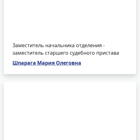
Заместитель начальника отделения -
заместитель старшего судебного пристава
Шпарага Мария Олеговна