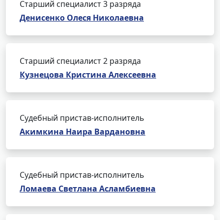
Старший специалист 3 разряда
Денисенко Олеся Николаевна
Старший специалист 2 разряда
Кузнецова Кристина Алексеевна
Судебный пристав-исполнитель
Акимкина Наира Вардановна
Судебный пристав-исполнитель
Ломаева Светлана Асламбиевна