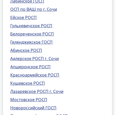
Лабинское ГОСП
ОСП по ВАШ по г. Сочи
Ейское РОСП
Гулькевичское РОСП
Белореченское РОСП
Геленджикское ГОСП
Абинское РОСП
Адлерское РОСП г. Сочи
Апшеронское РОСП
Красноармейское РОСП
Кущевское РОСП
Лазаревское РОСП г. Сочи
Мостовское РОСП
Новороссийский ГОСП