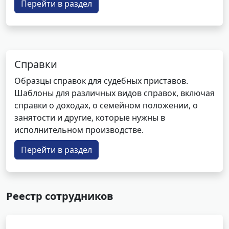
Перейти в раздел
Справки
Образцы справок для судебных приставов.
Шаблоны для различных видов справок, включая
справки о доходах, о семейном положении, о
занятости и другие, которые нужны в
исполнительном производстве.
Перейти в раздел
Реестр сотрудников