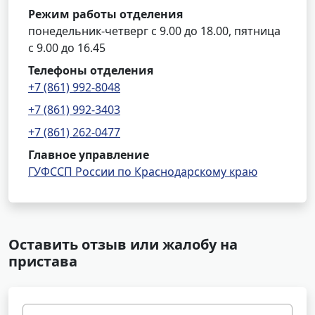
Режим работы отделения
понедельник-четверг с 9.00 до 18.00, пятница
с 9.00 до 16.45
Телефоны отделения
+7 (861) 992-8048
+7 (861) 992-3403
+7 (861) 262-0477
Главное управление
ГУФССП России по Краснодарскому краю
Оставить отзыв или жалобу на
пристава