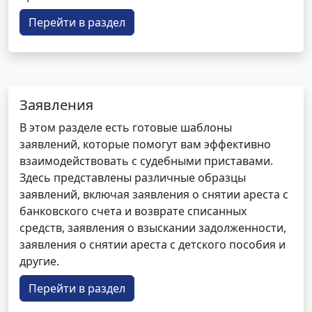
Перейти в раздел
Заявления
В этом разделе есть готовые шаблоны
заявлений, которые помогут вам эффективно
взаимодействовать с судебными приставами.
Здесь представлены различные образцы
заявлений, включая заявления о снятии ареста с
банковского счета и возврате списанных
средств, заявления о взыскании задолженности,
заявления о снятии ареста с детского пособия и
другие.
Перейти в раздел