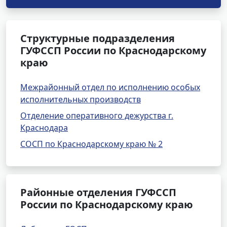
Структурные подразделения
ГУФССП России по Краснодарскому
краю
Межрайонный отдел по исполнению особых
исполнительных производств
Отделение оперативного дежурства г.
Краснодара
СОСП по Краснодарскому краю № 2
Районные отделения ГУФССП
России по Краснодарскому краю