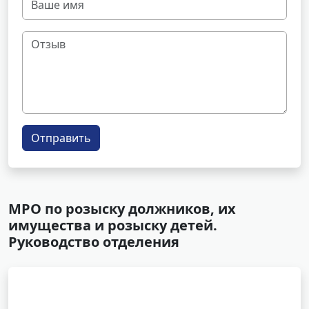
Отправить
МРО по розыску должников, их
имущества и розыску детей.
Руководство отделения