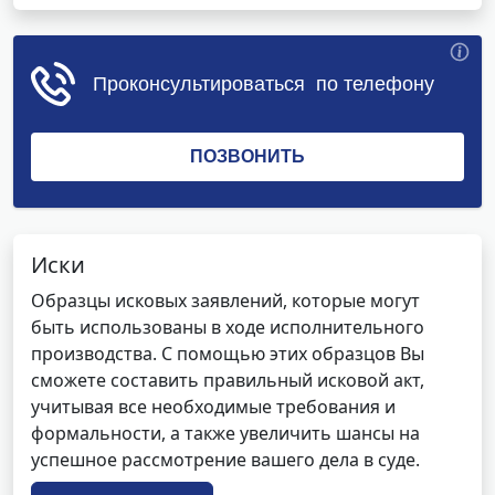
Иски
Образцы исковых заявлений, которые могут
быть использованы в ходе исполнительного
производства. С помощью этих образцов Вы
сможете составить правильный исковой акт,
учитывая все необходимые требования и
формальности, а также увеличить шансы на
успешное рассмотрение вашего дела в суде.