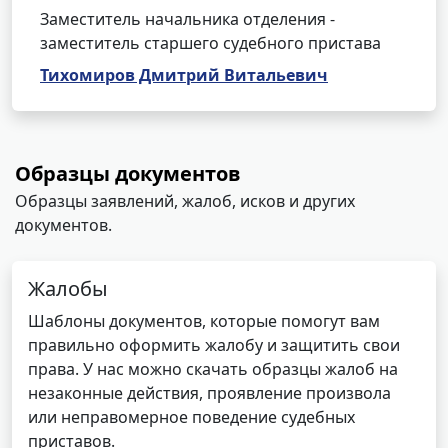
Заместитель начальника отделения -
заместитель старшего судебного пристава
Тихомиров Дмитрий Витальевич
Образцы документов
Образцы заявлений, жалоб, исков и других
документов.
Жалобы
Шаблоны документов, которые помогут вам
правильно оформить жалобу и защитить свои
права. У нас можно скачать образцы жалоб на
незаконные действия, проявление произвола
или неправомерное поведение судебных
приставов.