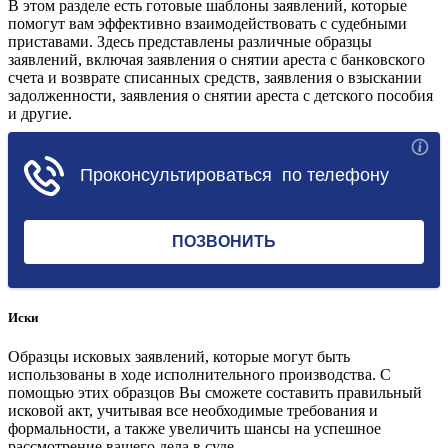
В этом разделе есть готовые шаблоны заявлений, которые
помогут вам эффективно взаимодействовать с судебными
приставами. Здесь представлены различные образцы
заявлений, включая заявления о снятии ареста с банковского
счета и возврате списанных средств, заявления о взыскании
задолженности, заявления о снятии ареста с детского пособия
и другие.
Перейти в раздел
Иски
Образцы исковых заявлений, которые могут быть
использованы в ходе исполнительного производства. С
помощью этих образцов Вы сможете составить правильный
исковой акт, учитывая все необходимые требования и
формальности, а также увеличить шансы на успешное
рассмотрение вашего дела в суде.