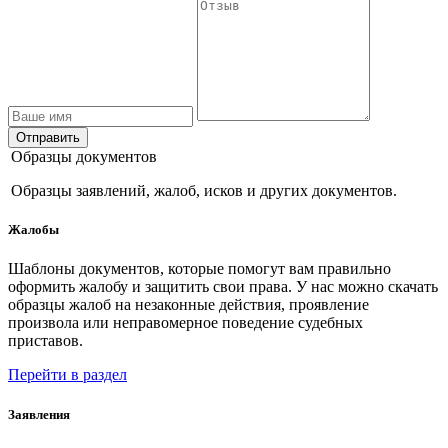
Отправить
Образцы документов
Образцы заявлений, жалоб, исков и других документов.
Жалобы
Шаблоны документов, которые помогут вам правильно
оформить жалобу и защитить свои права. У нас можно скачать
образцы жалоб на незаконные действия, проявление
произвола или неправомерное поведение судебных
приставов.
Перейти в раздел
Заявления