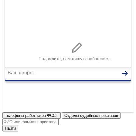
Телефоны работников ФССП
Отделы судебных приставов
Найти