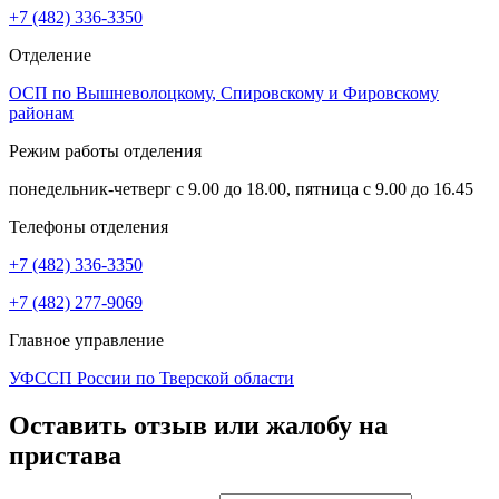
+7 (482) 336-3350
Отделение
ОСП по Вышневолоцкому, Спировскому и Фировскому
районам
Режим работы отделения
понедельник-четверг с 9.00 до 18.00, пятница с 9.00 до 16.45
Телефоны отделения
+7 (482) 336-3350
+7 (482) 277-9069
Главное управление
УФССП России по Тверской области
Оставить отзыв или жалобу на
пристава