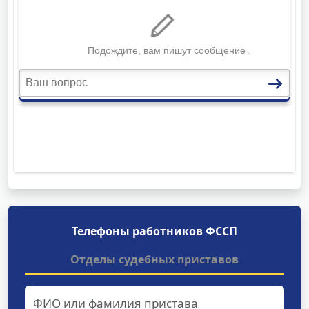
Телефоны работников ФССП
Отделы судебных приставов