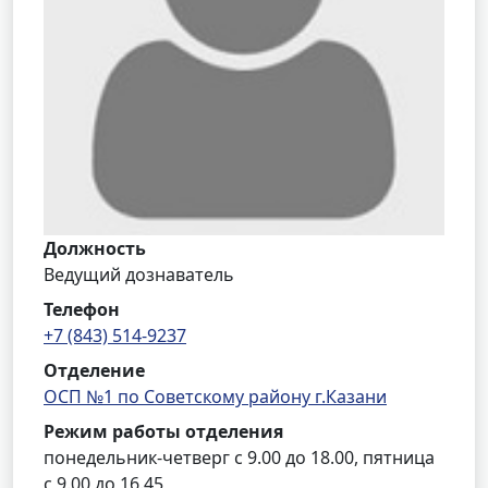
Должность
Ведущий дознаватель
Телефон
+7 (843) 514-9237
Отделение
ОСП №1 по Советскому району г.Казани
Режим работы отделения
понедельник-четверг с 9.00 до 18.00, пятница
с 9.00 до 16.45