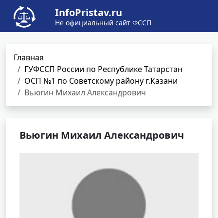
InfoPristav.ru
Не официальный сайт ФССП
Главная
ГУФССП России по Республике Татарстан
ОСП №1 по Советскому району г.Казани
Вьюгин Михаил Александрович
Вьюгин Михаил Александрович