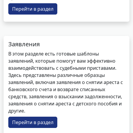
Перейти в раздел
Заявления
В этом разделе есть готовые шаблоны
заявлений, которые помогут вам эффективно
взаимодействовать с судебными приставами.
Здесь представлены различные образцы
заявлений, включая заявления о снятии ареста с
банковского счета и возврате списанных
средств, заявления о взыскании задолженности,
заявления о снятии ареста с детского пособия и
другие.
Перейти в раздел