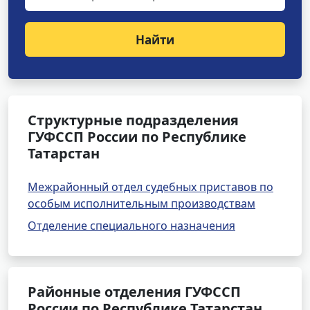
Найти
Структурные подразделения
ГУФССП России по Республике
Татарстан
Межрайонный отдел судебных приставов по
особым исполнительным производствам
Отделение специального назначения
Районные отделения ГУФССП
России по Республике Татарстан