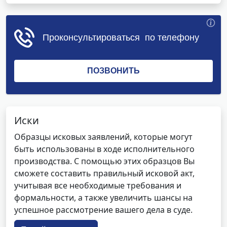
Иски
Образцы исковых заявлений, которые могут
быть использованы в ходе исполнительного
производства. С помощью этих образцов Вы
сможете составить правильный исковой акт,
учитывая все необходимые требования и
формальности, а также увеличить шансы на
успешное рассмотрение вашего дела в суде.