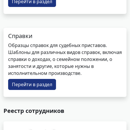
Перейти в раздел
Справки
Образцы справок для судебных приставов.
Шаблоны для различных видов справок, включая
справки о доходах, о семейном положении, о
занятости и другие, которые нужны в
исполнительном производстве.
Перейти в раздел
Реестр сотрудников