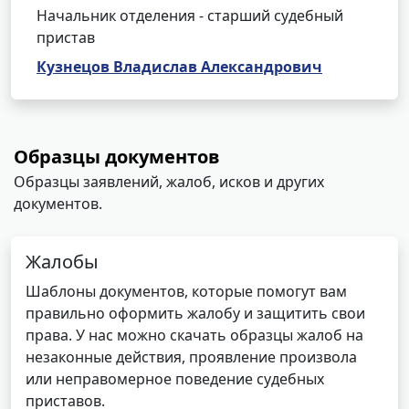
Начальник отделения - старший судебный
пристав
Кузнецов Владислав Александрович
Образцы документов
Образцы заявлений, жалоб, исков и других
документов.
Жалобы
Шаблоны документов, которые помогут вам
правильно оформить жалобу и защитить свои
права. У нас можно скачать образцы жалоб на
незаконные действия, проявление произвола
или неправомерное поведение судебных
приставов.