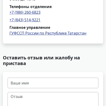
Телефоны отделения
+7 (986) 260-6823
+7 (843) 514-9221
Главное управление
ГУФССП России по Республике Татарстан
Оставить отзыв или жалобу на
пристава