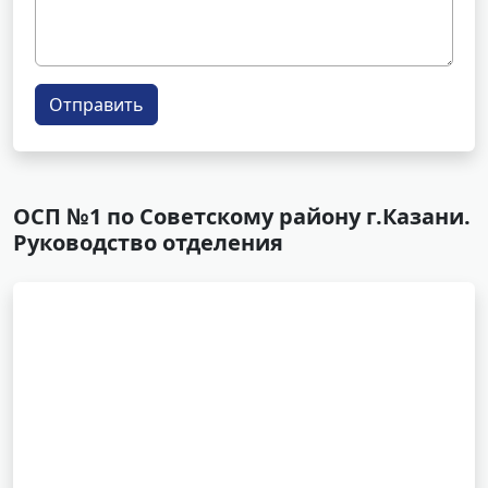
Отправить
ОСП №1 по Советскому району г.Казани.
Руководство отделения