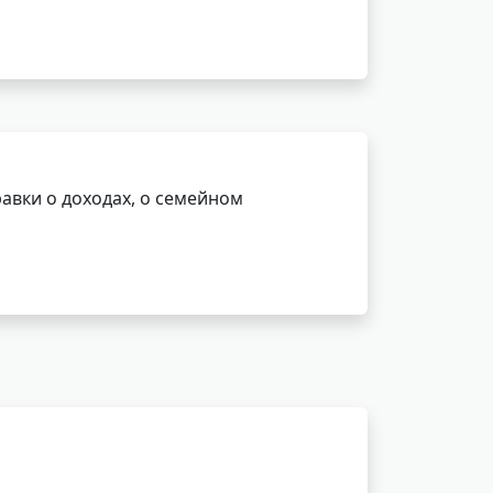
авки о доходах, о семейном