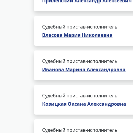
Прилепский Александр Алексеевич
Судебный пристав-исполнитель
Власова Мария Николаевна
Судебный пристав-исполнитель
Иванова Марина Александровна
Судебный пристав-исполнитель
Козицкая Оксана Александровна
Судебный пристав-исполнитель