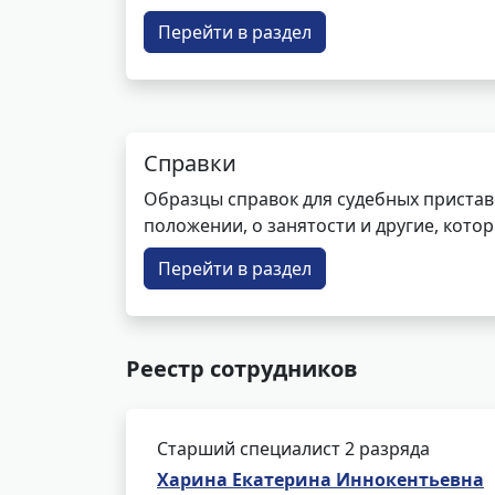
Перейти в раздел
Справки
Образцы справок для судебных пристав
положении, о занятости и другие, кот
Перейти в раздел
Реестр сотрудников
Старший специалист 2 разряда
Харина Екатерина Иннокентьевна