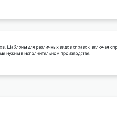
ов. Шаблоны для различных видов справок, включая спр
орые нужны в исполнительном производстве.