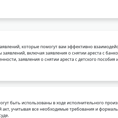
заявлений, которые помогут вам эффективно взаимодей
заявлений, включая заявления о снятии ареста с банко
нности, заявления о снятии ареста с детского пособия и
огут быть использованы в ходе исполнительного произ
 акт, учитывая все необходимые требования и формаль
уде.