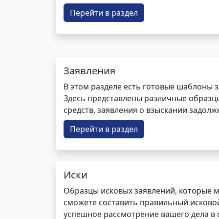
Перейти в раздел
Заявления
В этом разделе есть готовые шаблоны 
Здесь представлены различные образцы 
средств, заявления о взыскании задолже
Перейти в раздел
Иски
Образцы исковых заявлений, которые м
сможете составить правильный исковой
успешное рассмотрение вашего дела в с