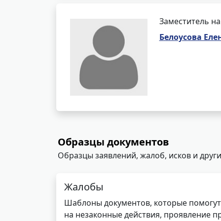
Заместитель на
Белоусова Еле
Образцы документов
Образцы заявлений, жалоб, исков и други
Жалобы
Шаблоны документов, которые помогут
на незаконные действия, проявление п