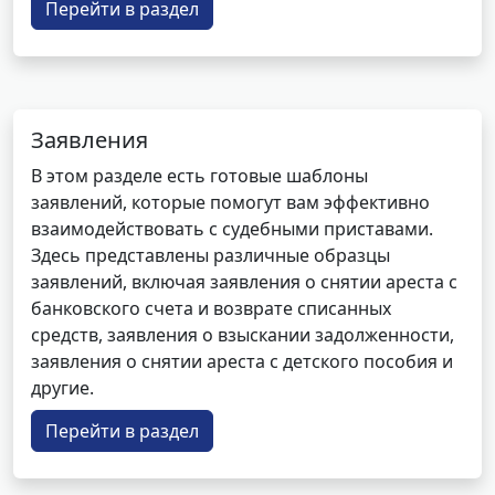
Перейти в раздел
Заявления
В этом разделе есть готовые шаблоны
заявлений, которые помогут вам эффективно
взаимодействовать с судебными приставами.
Здесь представлены различные образцы
заявлений, включая заявления о снятии ареста с
банковского счета и возврате списанных
средств, заявления о взыскании задолженности,
заявления о снятии ареста с детского пособия и
другие.
Перейти в раздел