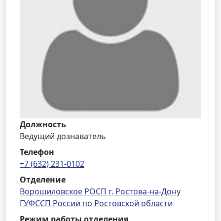
Должность
Ведущий дознаватель
Телефон
+7 (632) 231-0102
Отделение
Ворошиловское РОСП г. Ростова-на-Дону
ГУФССП России по Ростовской области
Режим работы отделения