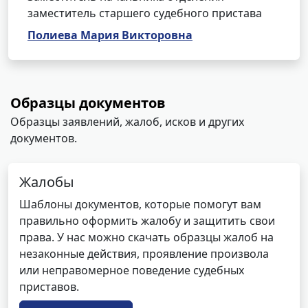
заместитель старшего судебного пристава
Полиева Мария Викторовна
Образцы документов
Образцы заявлений, жалоб, исков и других
документов.
Жалобы
Шаблоны документов, которые помогут вам
правильно оформить жалобу и защитить свои
права. У нас можно скачать образцы жалоб на
незаконные действия, проявление произвола
или неправомерное поведение судебных
приставов.