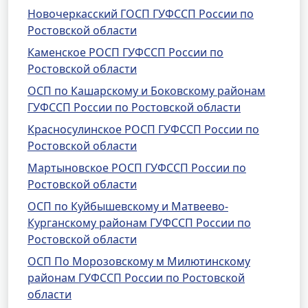
Новочеркасский ГОСП ГУФССП России по
Ростовской области
Каменское РОСП ГУФССП России по
Ростовской области
ОСП по Кашарскому и Боковскому районам
ГУФССП России по Ростовской области
Красносулинское РОСП ГУФССП России по
Ростовской области
Мартыновское РОСП ГУФССП России по
Ростовской области
ОСП по Куйбышевскому и Матвеево-
Курганскому районам ГУФССП России по
Ростовской области
ОСП По Морозовскому м Милютинскому
районам ГУФССП России по Ростовской
области