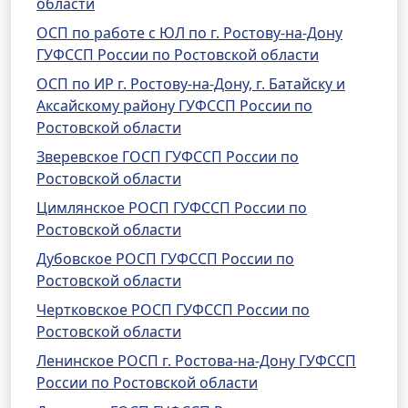
области
ОСП по работе с ЮЛ по г. Ростову-на-Дону
ГУФССП России по Ростовской области
ОСП по ИР г. Ростову-на-Дону, г. Батайску и
Аксайскому району ГУФССП России по
Ростовской области
Зверевское ГОСП ГУФССП России по
Ростовской области
Цимлянское РОСП ГУФССП России по
Ростовской области
Дубовское РОСП ГУФССП России по
Ростовской области
Чертковское РОСП ГУФССП России по
Ростовской области
Ленинское РОСП г. Ростова-на-Дону ГУФССП
России по Ростовской области