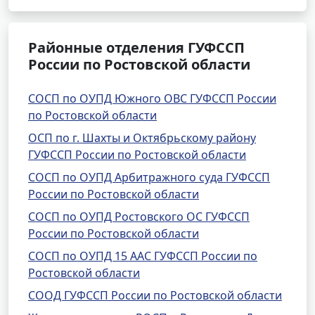
Районные отделения ГУФССП
России по Ростовской области
СОСП по ОУПД Южного ОВС ГУФССП России
по Ростовской области
ОСП по г. Шахты и Октябрьскому району
ГУФССП России по Ростовской области
СОСП по ОУПД Арбитражного суда ГУФССП
России по Ростовской области
СОСП по ОУПД Ростовского ОС ГУФССП
России по Ростовской области
СОСП по ОУПД 15 ААС ГУФССП России по
Ростовской области
СООД ГУФССП России по Ростовской области