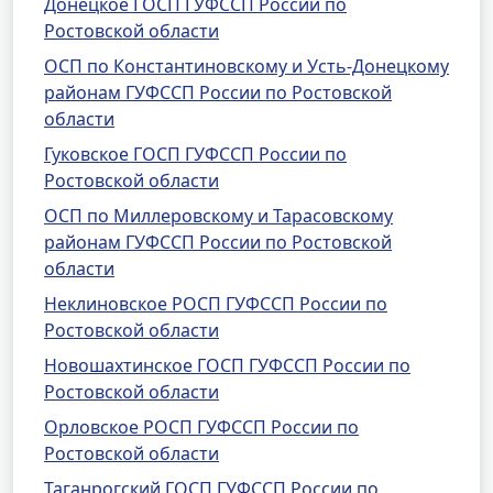
Донецкое ГОСП ГУФССП России по
Ростовской области
ОСП по Константиновскому и Усть-Донецкому
районам ГУФССП России по Ростовской
области
Гуковское ГОСП ГУФССП России по
Ростовской области
ОСП по Миллеровскому и Тарасовскому
районам ГУФССП России по Ростовской
области
Неклиновское РОСП ГУФССП России по
Ростовской области
Новошахтинское ГОСП ГУФССП России по
Ростовской области
Орловское РОСП ГУФССП России по
Ростовской области
Таганрогский ГОСП ГУФССП России по