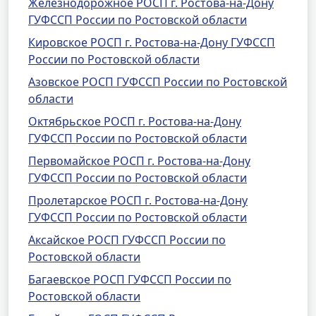
Железнодорожное РОСП г. Ростова-на-Дону
ГУФССП России по Ростовской области
Кировское РОСП г. Ростова-на-Дону ГУФССП
России по Ростовской области
Азовское РОСП ГУФССП России по Ростовской
области
Октябрьское РОСП г. Ростова-на-Дону
ГУФССП России по Ростовской области
Первомайское РОСП г. Ростова-на-Дону
ГУФССП России по Ростовской области
Пролетарское РОСП г. Ростова-на-Дону
ГУФССП России по Ростовской области
Аксайское РОСП ГУФССП России по
Ростовской области
Багаевское РОСП ГУФССП России по
Ростовской области