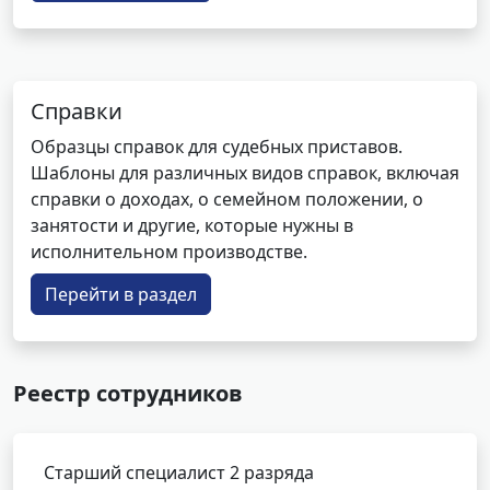
Справки
Образцы справок для судебных приставов.
Шаблоны для различных видов справок, включая
справки о доходах, о семейном положении, о
занятости и другие, которые нужны в
исполнительном производстве.
Перейти в раздел
Реестр сотрудников
Старший специалист 2 разряда