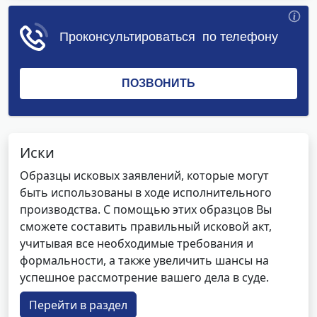
Иски
Образцы исковых заявлений, которые могут
быть использованы в ходе исполнительного
производства. С помощью этих образцов Вы
сможете составить правильный исковой акт,
учитывая все необходимые требования и
формальности, а также увеличить шансы на
успешное рассмотрение вашего дела в суде.
Перейти в раздел