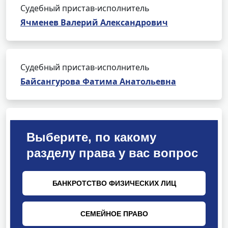
Судебный пристав-исполнитель
Ячменев Валерий Александрович
Судебный пристав-исполнитель
Байсангурова Фатима Анатольевна