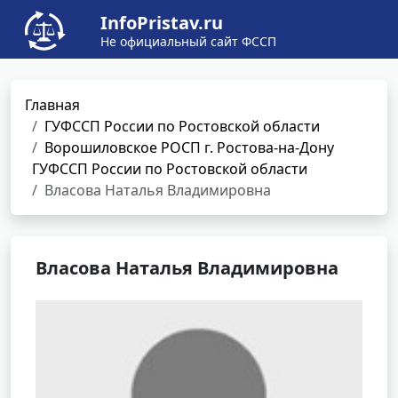
InfoPristav.ru
Не официальный сайт ФССП
Главная
ГУФССП России по Ростовской области
Ворошиловское РОСП г. Ростова-на-Дону
ГУФССП России по Ростовской области
Власова Наталья Владимировна
Власова Наталья Владимировна