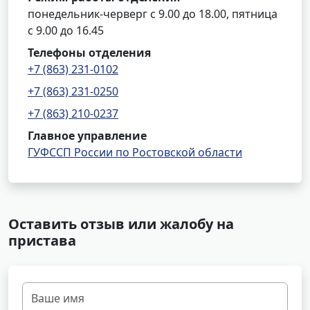
понедельник-черверг с 9.00 до 18.00, пятница
с 9.00 до 16.45
Телефоны отделения
+7 (863) 231-0102
+7 (863) 231-0250
+7 (863) 210-0237
Главное управление
ГУФССП России по Ростовской области
Оставить отзыв или жалобу на
пристава