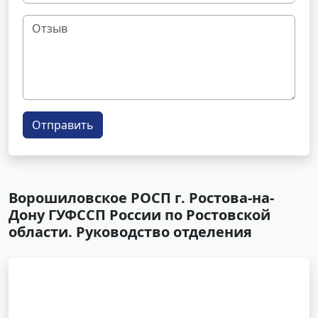
Отправить
Ворошиловское РОСП г. Ростова-на-
Дону ГУФССП России по Ростовской
области. Руководство отделения