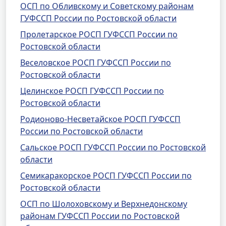
ОСП по Обливскому и Советскому районам
ГУФССП России по Ростовской области
Пролетарское РОСП ГУФССП России по
Ростовской области
Веселовское РОСП ГУФССП России по
Ростовской области
Целинское РОСП ГУФССП России по
Ростовской области
Родионово-Несветайское РОСП ГУФССП
России по Ростовской области
Сальское РОСП ГУФССП России по Ростовской
области
Семикаракорское РОСП ГУФССП России по
Ростовской области
ОСП по Шолоховскому и Верхнедонскому
районам ГУФССП России по Ростовской