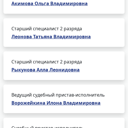
Акимова Ольга Владимировна
Старший специалист 2 разряда
Леонова Татьяна Владимировна
Старший специалист 2 разряда
Рыкунова Алла Леонидовна
Ведущий судебный пристав-исполнитель
Ворожейкина Илона Владимировна