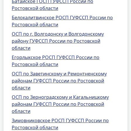
Батайское ГОСП ГУФССП России по
Ростовской области
Белокалитвинское РОСП ГУФССП России по
Ростовской области
ОСП по г. Волгодонску и Волгодонскому
району ГУФССП России по Ростовской
области
Егорлыкское РОСП ГУФССП России по
Ростовской области
ОСП по Заветинскому и Ремонтненскому
районам ГУФССП России по Ростовской
области
ОСП по Зерноградскому и Кагальницкому
районам ГУФССП России по Ростовской
области
Зимовниковское РОСП ГУФССП России по
Ростовской области