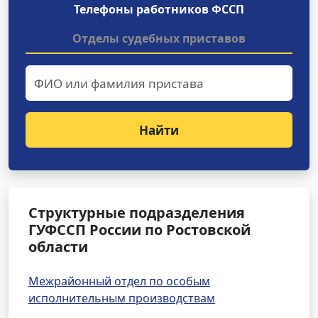
Телефоны работников ФССП
Отделы судебных приставов
Найти
Структурные подразделения
ГУФССП России по Ростовской
области
Межрайонный отдел по особым
исполнительным производствам