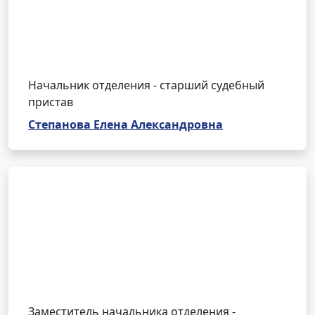
Начальник отделения - старший судебный
пристав
Степанова Елена Александровна
Заместитель начальника отделения -