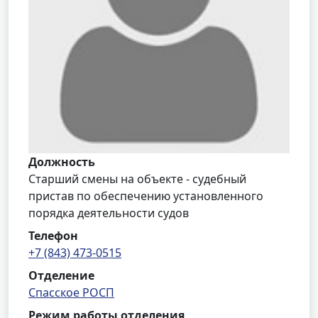
Должность
Старший смены на объекте - судебный
пристав по обеспечению установленного
порядка деятельности судов
Телефон
+7 (843) 473-0515
Отделение
Спасское РОСП
Режим работы отделения