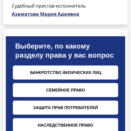
Судебный пристав-исполнитель
Азаматова Мария Адиевна