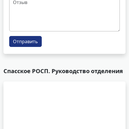
Отправить
Спасское РОСП. Руководство отделения