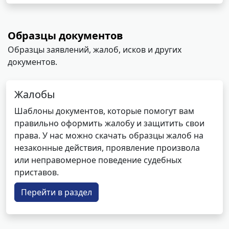
Образцы документов
Образцы заявлений, жалоб, исков и других
документов.
Жалобы
Шаблоны документов, которые помогут вам
правильно оформить жалобу и защитить свои
права. У нас можно скачать образцы жалоб на
незаконные действия, проявление произвола
или неправомерное поведение судебных
приставов.
Перейти в раздел