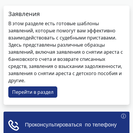
Заявления
В этом разделе есть готовые шаблоны
заявлений, которые помогут вам эффективно
взаимодействовать с судебными приставами.
Здесь представлены различные образцы
заявлений, включая заявления о снятии ареста с
банковского счета и возврате списанных
средств, заявления о взыскании задолженности,
заявления о снятии ареста с детского пособия и
другие.
Перейти в раздел