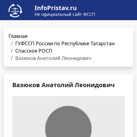
InfoPristav.ru
Не официальный сайт ФССП
Главная
ГУФССП России по Республике Татарстан
Спасское РОСП
Вазюков Анатолий Леонидович
Вазюков Анатолий Леонидович