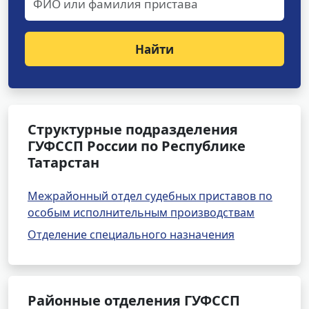
Найти
Структурные подразделения
ГУФССП России по Республике
Татарстан
Межрайонный отдел судебных приставов по
особым исполнительным производствам
Отделение специального назначения
Районные отделения ГУФССП