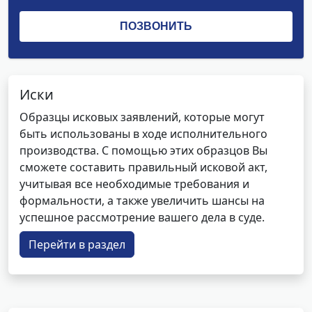
Иски
Образцы исковых заявлений, которые могут
быть использованы в ходе исполнительного
производства. С помощью этих образцов Вы
сможете составить правильный исковой акт,
учитывая все необходимые требования и
формальности, а также увеличить шансы на
успешное рассмотрение вашего дела в суде.
Перейти в раздел