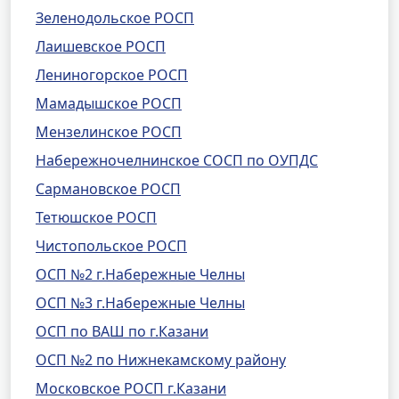
Зеленодольское РОСП
Лаишевское РОСП
Лениногорское РОСП
Мамадышское РОСП
Мензелинское РОСП
Набережночелнинское СОСП по ОУПДС
Сармановское РОСП
Тетюшское РОСП
Чистопольское РОСП
ОСП №2 г.Набережные Челны
ОСП №3 г.Набережные Челны
ОСП по ВАШ по г.Казани
ОСП №2 по Нижнекамскому району
Московское РОСП г.Казани