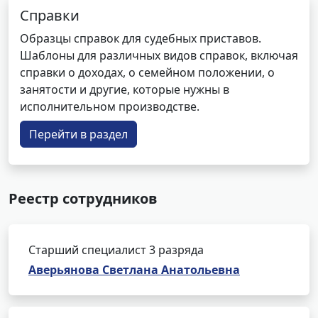
Справки
Образцы справок для судебных приставов.
Шаблоны для различных видов справок, включая
справки о доходах, о семейном положении, о
занятости и другие, которые нужны в
исполнительном производстве.
Перейти в раздел
Реестр сотрудников
Старший специалист 3 разряда
Аверьянова Светлана Анатольевна