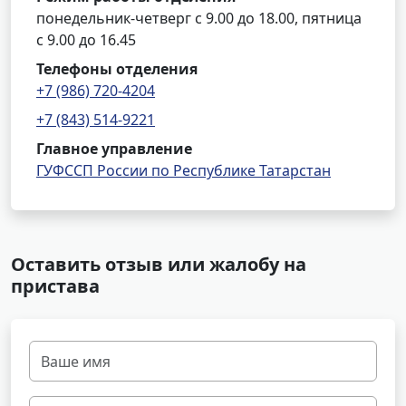
понедельник-четверг с 9.00 до 18.00, пятница
с 9.00 до 16.45
Телефоны отделения
+7 (986) 720-4204
+7 (843) 514-9221
Главное управление
ГУФССП России по Республике Татарстан
Оставить отзыв или жалобу на
пристава