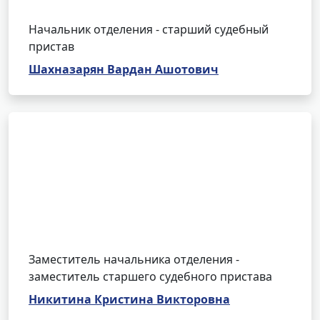
Начальник отделения - старший судебный
пристав
Шахназарян Вардан Ашотович
Заместитель начальника отделения -
заместитель старшего судебного пристава
Никитина Кристина Викторовна