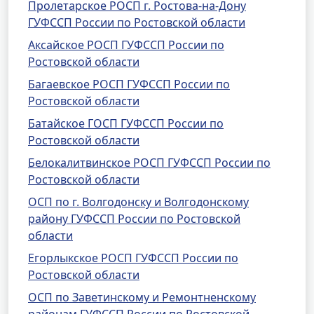
Пролетарское РОСП г. Ростова-на-Дону
ГУФССП России по Ростовской области
Аксайское РОСП ГУФССП России по
Ростовской области
Багаевское РОСП ГУФССП России по
Ростовской области
Батайское ГОСП ГУФССП России по
Ростовской области
Белокалитвинское РОСП ГУФССП России по
Ростовской области
ОСП по г. Волгодонску и Волгодонскому
району ГУФССП России по Ростовской
области
Егорлыкское РОСП ГУФССП России по
Ростовской области
ОСП по Заветинскому и Ремонтненскому