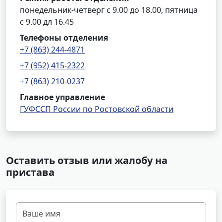
понедельник-четверг с 9.00 до 18.00, пятница
с 9.00 дл 16.45
Телефоны отделения
+7 (863) 244-4871
+7 (952) 415-2322
+7 (863) 210-0237
Главное управление
ГУФССП России по Ростовской области
Оставить отзыв или жалобу на
пристава