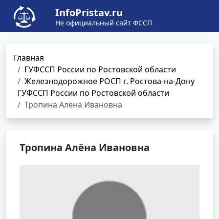
InfoPristav.ru
Не официальный сайт ФССП
Главная
ГУФССП России по Ростовской области
Железнодорожное РОСП г. Ростова-на-Дону
ГУФССП России по Ростовской области
Тропина Алёна Ивановна
Тропина Алёна Ивановна