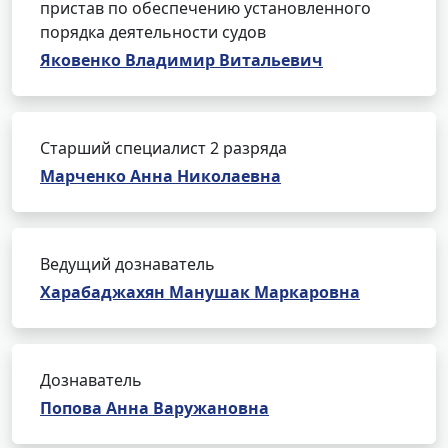
пристав по обеспечению установленного
порядка деятельности судов
Яковенко Владимир Витальевич
Старший специалист 2 разряда
Марченко Анна Николаевна
Ведущий дознаватель
Харабаджахян Манушак Маркаровна
Дознаватель
Попова Анна Варужановна