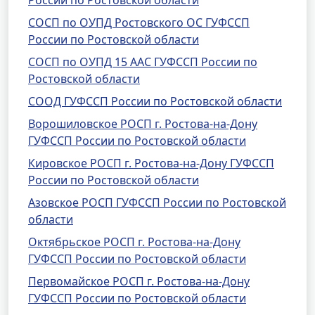
России по Ростовской области
СОСП по ОУПД Ростовского ОС ГУФССП
России по Ростовской области
СОСП по ОУПД 15 ААС ГУФССП России по
Ростовской области
СООД ГУФССП России по Ростовской области
Ворошиловское РОСП г. Ростова-на-Дону
ГУФССП России по Ростовской области
Кировское РОСП г. Ростова-на-Дону ГУФССП
России по Ростовской области
Азовское РОСП ГУФССП России по Ростовской
области
Октябрьское РОСП г. Ростова-на-Дону
ГУФССП России по Ростовской области
Первомайское РОСП г. Ростова-на-Дону
ГУФССП России по Ростовской области