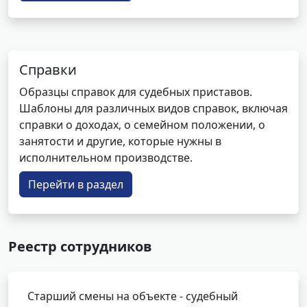
Справки
Образцы справок для судебных приставов.
Шаблоны для различных видов справок, включая
справки о доходах, о семейном положении, о
занятости и другие, которые нужны в
исполнительном производстве.
Перейти в раздел
Реестр сотрудников
Старший смены на объекте - судебный