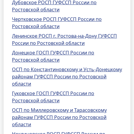
Дубовское РОСП ГУФССП России по
Ростовской области
Чертковское РОСП ГУФССП России по
Ростовской области
Ленинское РОСП г. Ростова-на-Дону ГУФССП
России по Ростовской области
Донецкое ГОСП ГУФССП России по
Ростовской области
ОСП по Константиновскому и Усть-Донецкому
районам ГУФССП России по Ростовской
области
Гуковское ГОСП ГУФССП России по
Ростовской области
ОСП по Миллеровскому и Тарасовскому
районам ГУФССП России по Ростовской
области