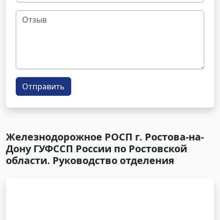
Отправить
Железнодорожное РОСП г. Ростова-на-
Дону ГУФССП России по Ростовской
области. Руководство отделения