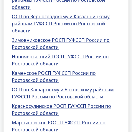
районам ГУФССП России по Ростовской
области
ОСП по Зерноградскому и Кагальницкому
районам ГУФССП России по Ростовской
области
Зимовниковское РОСП ГУФССП России по
Ростовской области
Новочеркасский ГОСП ГУФССП России по
Ростовской области
Каменское РОСП ГУФССП России по
Ростовской области
ОСП по Кашарскому и Боковскому районам
ГУФССП России по Ростовской области
Красносулинское РОСП ГУФССП России по
Ростовской области
Мартыновское РОСП ГУФССП России по
Ростовской области