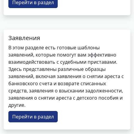
Перейти в раздел
Заявления
В этом разделе есть готовые шаблоны
заявлений, которые помогут вам эффективно
взаимодействовать с судебными приставами.
Здесь представлены различные образцы
заявлений, включая заявления о снятии ареста с
банковского счета и возврате списанных
средств, заявления о взыскании задолженности,
заявления о снятии ареста с детского пособия и
другие.
Перейти в раздел