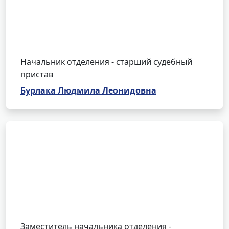
Начальник отделения - старший судебный
пристав
Бурлака Людмила Леонидовна
Заместитель начальника отделения -