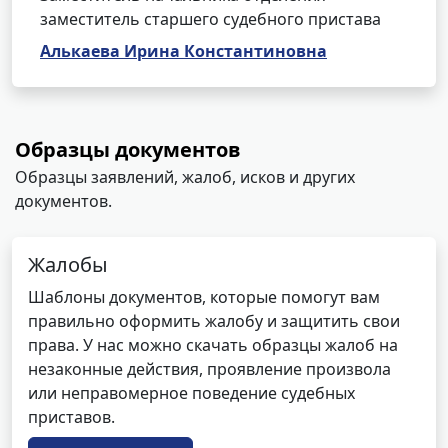
заместитель старшего судебного пристава
Алькаева Ирина Константиновна
Образцы документов
Образцы заявлений, жалоб, исков и других
документов.
Жалобы
Шаблоны документов, которые помогут вам
правильно оформить жалобу и защитить свои
права. У нас можно скачать образцы жалоб на
незаконные действия, проявление произвола
или неправомерное поведение судебных
приставов.