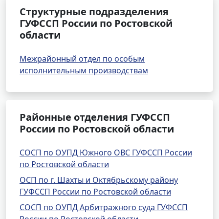
Структурные подразделения
ГУФССП России по Ростовской
области
Межрайонный отдел по особым
исполнительным производствам
Районные отделения ГУФССП
России по Ростовской области
СОСП по ОУПД Южного ОВС ГУФССП России
по Ростовской области
ОСП по г. Шахты и Октябрьскому району
ГУФССП России по Ростовской области
СОСП по ОУПД Арбитражного суда ГУФССП