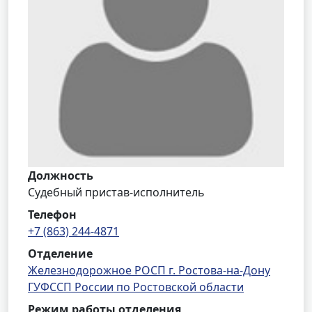
Должность
Судебный пристав-исполнитель
Телефон
+7 (863) 244-4871
Отделение
Железнодорожное РОСП г. Ростова-на-Дону
ГУФССП России по Ростовской области
Режим работы отделения