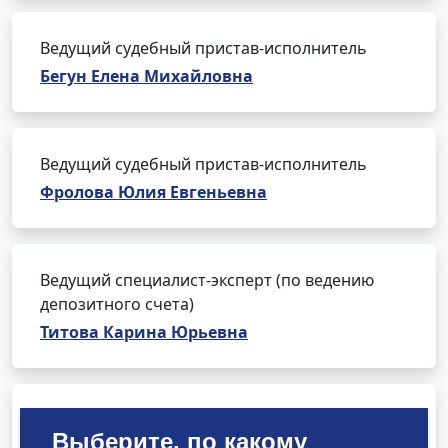
Ведущий судебный пристав-исполнитель
Бегун Елена Михайловна
Ведущий судебный пристав-исполнитель
Фролова Юлия Евгеньевна
Ведущий специалист-эксперт (по ведению
депозитного счета)
Титова Карина Юрьевна