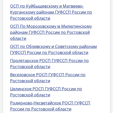
ОСП по Куйбышевскому и Матвеево-
Курганскому районам ГУФССП России по
Ростовской области
ОСП По Морозовскому м Милютинскому
районам ГУФССП России по Ростовской
области
ОСП по Обливскому и Советскому районам
ГУФССП России по Ростовской области
Пролетарское РОСП ГУФССП России по
Ростовской области
Веселовское РОСП ГУФССП России по
Ростовской области
Целинское РОСП ГУФССП России по
Ростовской области
Родионово-Несветайское РОСП ГУФССП
России по Ростовской области