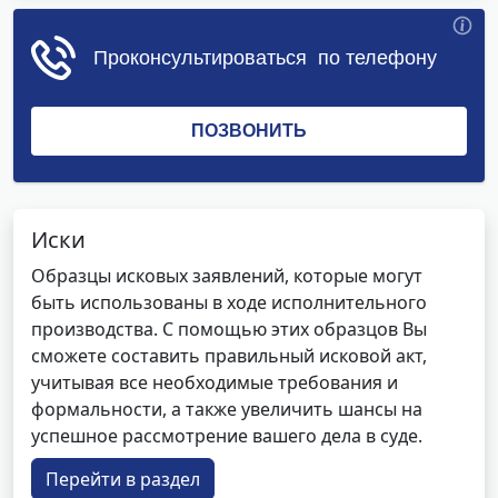
Иски
Образцы исковых заявлений, которые могут
быть использованы в ходе исполнительного
производства. С помощью этих образцов Вы
сможете составить правильный исковой акт,
учитывая все необходимые требования и
формальности, а также увеличить шансы на
успешное рассмотрение вашего дела в суде.
Перейти в раздел