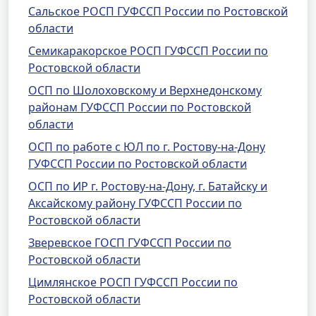
Сальское РОСП ГУФССП России по Ростовской
области
Семикаракорское РОСП ГУФССП России по
Ростовской области
ОСП по Шолоховскому и Верхнедонскому
районам ГУФССП России по Ростовской
области
ОСП по работе с ЮЛ по г. Ростову-на-Дону
ГУФССП России по Ростовской области
ОСП по ИР г. Ростову-на-Дону, г. Батайску и
Аксайскому району ГУФССП России по
Ростовской области
Зверевское ГОСП ГУФССП России по
Ростовской области
Цимлянское РОСП ГУФССП России по
Ростовской области