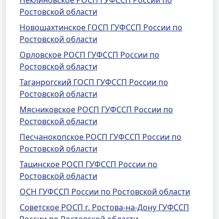
Неклиновское РОСП ГУФССП России по
Ростовской области
Новошахтинское ГОСП ГУФССП России по
Ростовской области
Орловское РОСП ГУФССП России по
Ростовской области
Таганрогский ГОСП ГУФССП России по
Ростовской области
Мясниковское РОСП ГУФССП России по
Ростовской области
Песчанокопское РОСП ГУФССП России по
Ростовской области
Тацинское РОСП ГУФССП России по
Ростовской области
ОСН ГУФССП России по Ростовской области
Советское РОСП г. Ростова-на-Дону ГУФССП