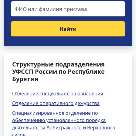
Найти
Структурные подразделения
УФССП России по Республике
Бурятия
Отделение специального назначения
Отделение оперативного дежурства
Специализированное отделение по
обеспечению установленного порядка
деятельности Арбитражного и Верховного
судов