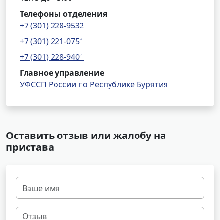
Телефоны отделения
+7 (301) 228-9532
+7 (301) 221-0751
+7 (301) 228-9401
Главное управление
УФССП России по Республике Бурятия
Оставить отзыв или жалобу на
пристава