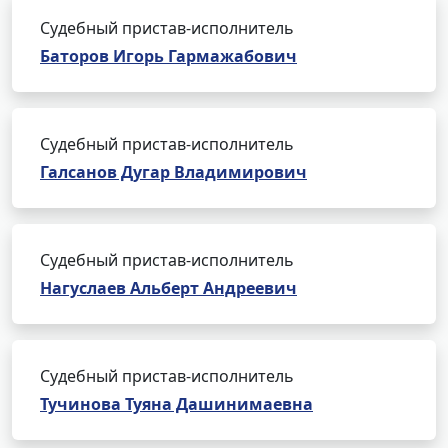
Судебный пристав-исполнитель
Баторов Игорь Гармажабович
Судебный пристав-исполнитель
Галсанов Дугар Владимирович
Судебный пристав-исполнитель
Нагуслаев Альберт Андреевич
Судебный пристав-исполнитель
Тучинова Туяна Дашинимаевна