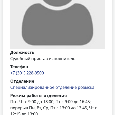
Должность
Судебный пристав-исполнитель
Телефон
+7 (301) 228-9509
Отделение
Специализированное отделение розыска
Режим работы отделения
Пн - Чт с 9:00 до 18:00, Пт с 9:00 до 16:45;
перерыв Пн, Вт, Ср, Пт с 13:00 до 13:45, Чт с
12:15 до 13:00