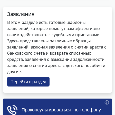
Заявления
В этом разделе есть готовые шаблоны
заявлений, которые помогут вам эффективно
взаимодействовать с судебными приставами.
Здесь представлены различные образцы
заявлений, включая заявления о снятии ареста с
банковского счета и возврате списанных
средств, заявления о взыскании задолженности,
заявления о снятии ареста с детского пособия и
другие.
Перейти в раздел