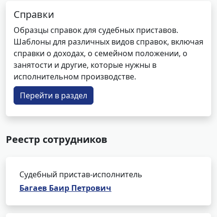
Справки
Образцы справок для судебных приставов.
Шаблоны для различных видов справок, включая
справки о доходах, о семейном положении, о
занятости и другие, которые нужны в
исполнительном производстве.
Перейти в раздел
Реестр сотрудников
Судебный пристав-исполнитель
Багаев Баир Петрович