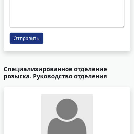
Отправить
Специализированное отделение
розыска. Руководство отделения