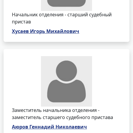
Начальник отделения - старший судебный
пристав
Хусаев Игорь Михайлович
Заместитель начальника отделения -
заместитель старшего судебного пристава
Аюров Геннадий Николаевич