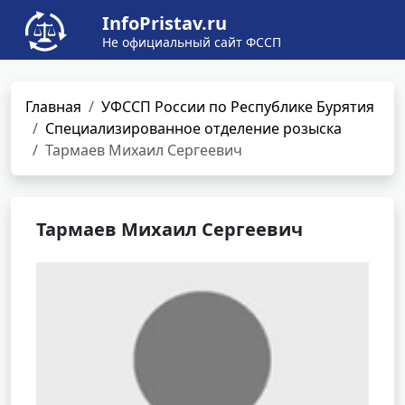
InfoPristav.ru
Не официальный сайт ФССП
Главная
УФССП России по Республике Бурятия
Специализированное отделение розыска
Тармаев Михаил Сергеевич
Тармаев Михаил Сергеевич