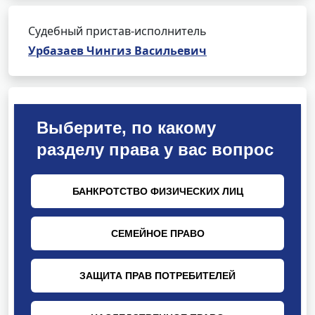
Судебный пристав-исполнитель
Урбазаев Чингиз Васильевич