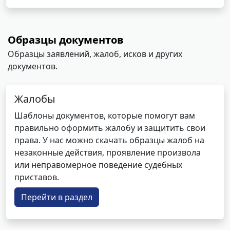
Образцы документов
Образцы заявлений, жалоб, исков и других
документов.
Жалобы
Шаблоны документов, которые помогут вам
правильно оформить жалобу и защитить свои
права. У нас можно скачать образцы жалоб на
незаконные действия, проявление произвола
или неправомерное поведение судебных
приставов.
Перейти в раздел