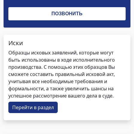
Иски
Образцы исковых заявлений, которые могут
быть использованы в ходе исполнительного
производства. С помощью этих образцов Вы
сможете составить правильный исковой акт,
учитывая все необходимые требования и
формальности, а также увеличить шансы на
успешное рассмотрение вашего дела в суде.
Перейти в раздел