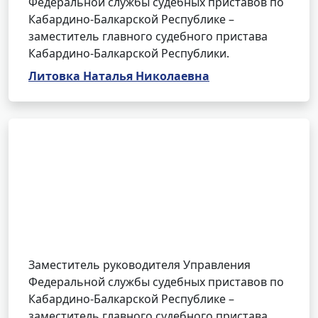
Федеральной службы судебных приставов по
Кабардино-Балкарской Республике –
заместитель главного судебного пристава
Кабардино-Балкарской Республики.
Литовка Наталья Николаевна
Заместитель руководителя Управления
Федеральной службы судебных приставов по
Кабардино-Балкарской Республике –
заместитель главного судебного пристава