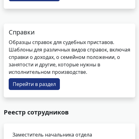
Справки
Образцы справок для судебных приставов.
Шаблоны для различных видов справок, включая
справки о доходах, о семейном положении, о
занятости и другие, которые нужны в
исполнительном производстве.
Перейти в раздел
Реестр сотрудников
Заместитель начальника отдела