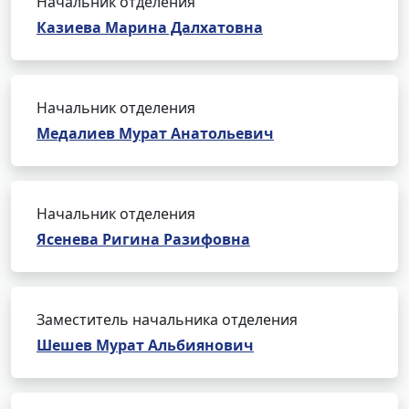
Начальник отделения
Казиева Марина Далхатовна
Начальник отделения
Медалиев Мурат Анатольевич
Начальник отделения
Ясенева Ригина Разифовна
Заместитель начальника отделения
Шешев Мурат Альбиянович