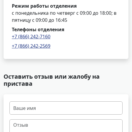
Режим работы отделения
с понедельника по четверг с 09:00 до 18:00; в
пятницу с 09:00 до 16:45
Телефоны отделения
+7 (866) 242-7160
+7 (866) 242-2569
Оставить отзыв или жалобу на
пристава