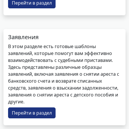
Перейти в раздел
Заявления
В этом разделе есть готовые шаблоны
заявлений, которые помогут вам эффективно
взаимодействовать с судебными приставами.
Здесь представлены различные образцы
заявлений, включая заявления о снятии ареста с
банковского счета и возврате списанных
средств, заявления о взыскании задолженности,
заявления о снятии ареста с детского пособия и
другие.
Перейти в раздел