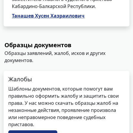
Кабардино-Балкарской Республики.
Танашев Хусен Хазраилович
Образцы документов
Образцы заявлений, жалоб, исков и других
документов.
Жалобы
Шаблоны документов, которые помогут вам
правильно оформить жалобу и защитить свои
права. У нас можно скачать образцы жалоб на
незаконные действия, проявление произвола
или неправомерное поведение судебных
приставов.