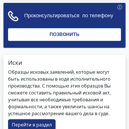
Иски
Образцы исковых заявлений, которые могут
быть использованы в ходе исполнительного
производства. С помощью этих образцов Вы
сможете составить правильный исковой акт,
учитывая все необходимые требования и
формальности, а также увеличить шансы на
успешное рассмотрение вашего дела в суде.
Перейти в раздел