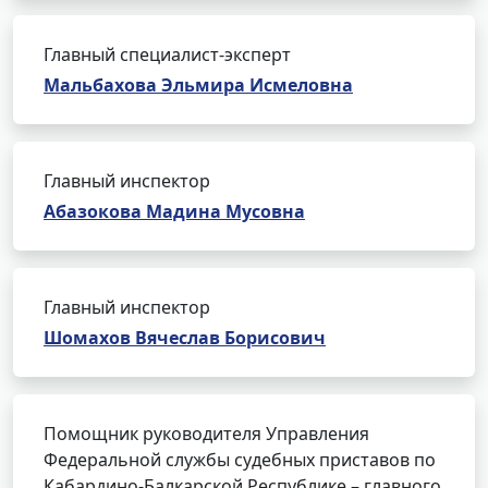
Главный специалист-эксперт
Мальбахова Эльмира Исмеловна
Главный инспектор
Абазокова Мадина Мусовна
Главный инспектор
Шомахов Вячеслав Борисович
Помощник руководителя Управления
Федеральной службы судебных приставов по
Кабардино-Балкарской Республике – главного