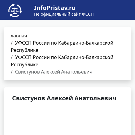
InfoPristav.ru
Не официальный сайт ФССП
Главная
УФССП России по Кабардино-Балкарской
Республике
УФССП России по Кабардино-Балкарской
Республике
Свистунов Алексей Анатольевич
Свистунов Алексей Анатольевич