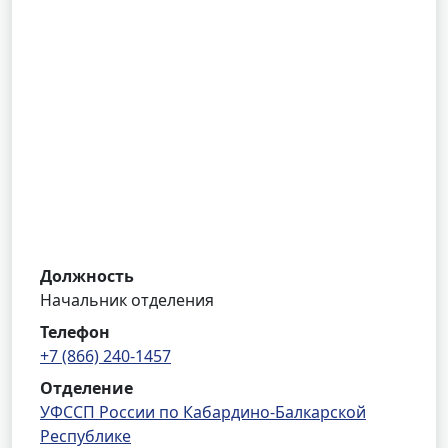
Должность
Начальник отделения
Телефон
+7 (866) 240-1457
Отделение
УФССП России по Кабардино-Балкарской
Республике