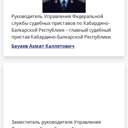
Руководитель Управления Федеральной
службы судебных приставов по Кабардино-
Балкарской Республике – главный судебный
пристав Кабардино-Балкарской Республики.
Бауаев Ахмат Каллетович
Заместитель руководителя Управления