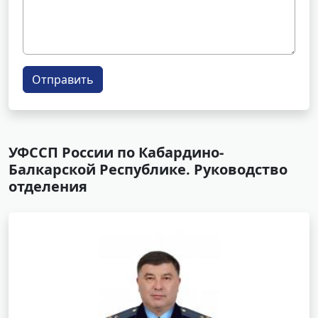
Отправить
УФССП России по Кабардино-
Балкарской Республике. Руководство
отделения