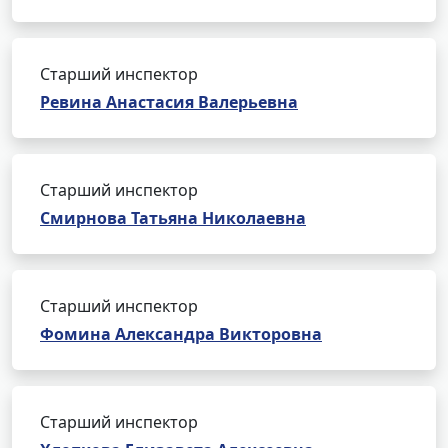
Старший инспектор
Ревина Анастасия Валерьевна
Старший инспектор
Смирнова Татьяна Николаевна
Старший инспектор
Фомина Александра Викторовна
Старший инспектор