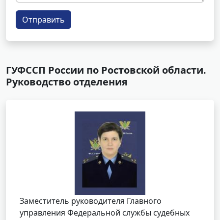
Отправить
ГУФССП России по Ростовской области.
Руководство отделения
Заместитель руководителя Главного
управления Федеральной службы судебных