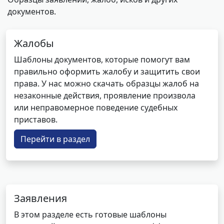
документов.
Жалобы
Шаблоны документов, которые помогут вам
правильно оформить жалобу и защитить свои
права. У нас можно скачать образцы жалоб на
незаконные действия, проявление произвола
или неправомерное поведение судебных
приставов.
Перейти в раздел
Заявления
В этом разделе есть готовые шаблоны