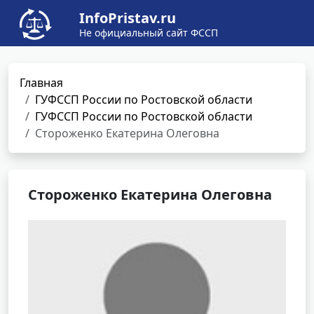
InfoPristav.ru
Не официальный сайт ФССП
Главная
ГУФССП России по Ростовской области
ГУФССП России по Ростовской области
Стороженко Екатерина Олеговна
Стороженко Екатерина Олеговна