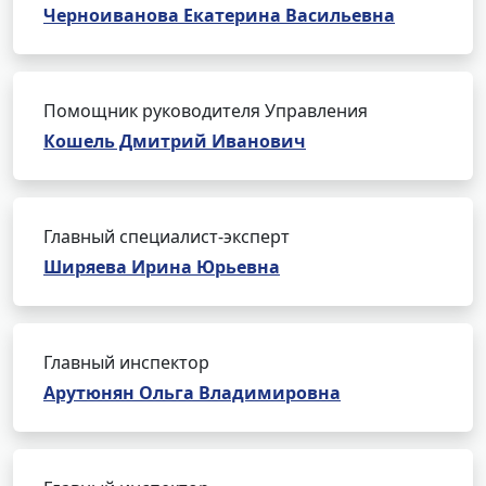
Черноиванова Екатерина Васильевна
Помощник руководителя Управления
Кошель Дмитрий Иванович
Главный специалист-эксперт
Ширяева Ирина Юрьевна
Главный инспектор
Арутюнян Ольга Владимировна