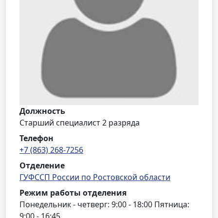
Должность
Старший специалист 2 разряда
Телефон
+7 (863) 268-7256
Отделение
ГУФССП России по Ростовской области
Режим работы отделения
Понедельник - четверг: 9:00 - 18:00 Пятница:
9:00 - 16:45