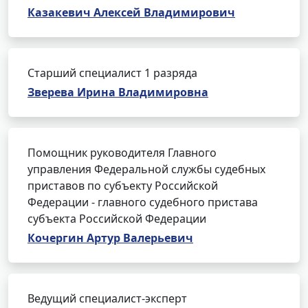
Казакевич Алексей Владимирович
Старший специалист 1 разряда
Зверева Ирина Владимировна
Помощник руководителя Главного
управления Федеральной службы судебных
приставов по субъекту Российской
Федерации - главного судебного пристава
субъекта Российской Федерации
Кочергин Артур Валерьевич
Ведущий специалист-эксперт