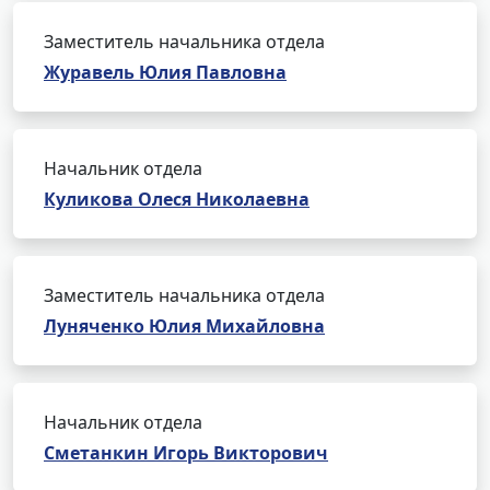
Заместитель начальника отдела
Журавель Юлия Павловна
Начальник отдела
Куликова Олеся Николаевна
Заместитель начальника отдела
Луняченко Юлия Михайловна
Начальник отдела
Сметанкин Игорь Викторович