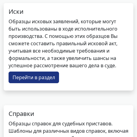
Иски
Образцы исковых заявлений, которые могут
быть использованы в ходе исполнительного
производства. С помощью этих образцов Вы
сможете составить правильный исковой акт,
учитывая все необходимые требования и
формальности, а также увеличить шансы на
успешное рассмотрение вашего дела в суде.
Перейти в раздел
Справки
Образцы справок для судебных приставов.
Шаблоны для различных видов справок, включая