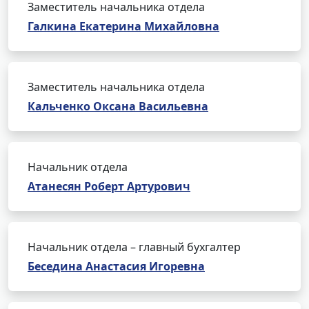
Заместитель начальника отдела
Галкина Екатерина Михайловна
Заместитель начальника отдела
Кальченко Оксана Васильевна
Начальник отдела
Атанесян Роберт Артурович
Начальник отдела – главный бухгалтер
Беседина Анастасия Игоревна