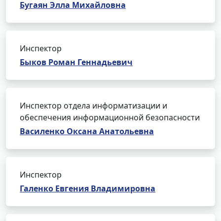
Бугаян Элла Михайловна
Инспектор
Быков Роман Геннадьевич
Инспектор отдела информатизации и
обеспечения информационной безопасности
Василенко Оксана Анатольевна
Инспектор
Галенко Евгения Владимировна