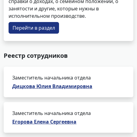
справки о доходах, о семейном положении, о
занятости и другие, которые нужны в
исполнительном производстве.
Перейти в раздел
Реестр сотрудников
Заместитель начальника отдела
Дицкова Юлия Владимировна
Заместитель начальника отдела
Егорова Елена Сергеевна