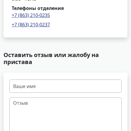
Телефоны отделения
+7 (863) 210-0235
+7 (863) 210-0237
Оставить отзыв или жалобу на
пристава