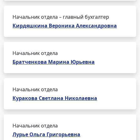
Начальник отдела – главный бухгалтер
Кирдяшкина Вероника Александровна
Начальник отдела
Братченкова Марина Юрьевна
Начальник отдела
Куракова Светлана Николаевна
Начальник отдела
Лурье Ольга Григорьевна