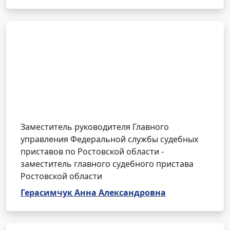
Заместитель руководителя Главного
управления Федеральной службы судебных
приставов по Ростовской области -
заместитель главного судебного пристава
Ростовской области
Герасимчук Анна Александровна