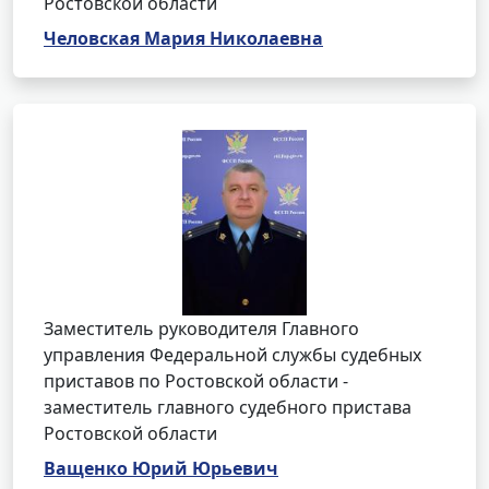
Ростовской области
Человская Мария Николаевна
Заместитель руководителя Главного
управления Федеральной службы судебных
приставов по Ростовской области -
заместитель главного судебного пристава
Ростовской области
Ващенко Юрий Юрьевич