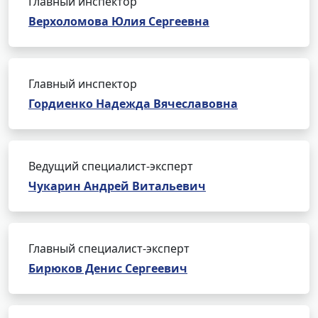
Главный инспектор
Верхоломова Юлия Сергеевна
Главный инспектор
Гордиенко Надежда Вячеславовна
Ведущий специалист-эксперт
Чукарин Андрей Витальевич
Главный специалист-эксперт
Бирюков Денис Сергеевич