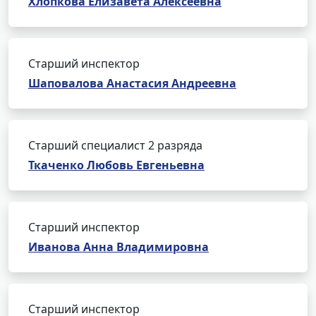
Хлопкова Елизавета Алексеевна
Старший инспектор
Шаповалова Анастасия Андреевна
Старший специалист 2 разряда
Ткаченко Любовь Евгеньевна
Старший инспектор
Иванова Анна Владимировна
Старший инспектор