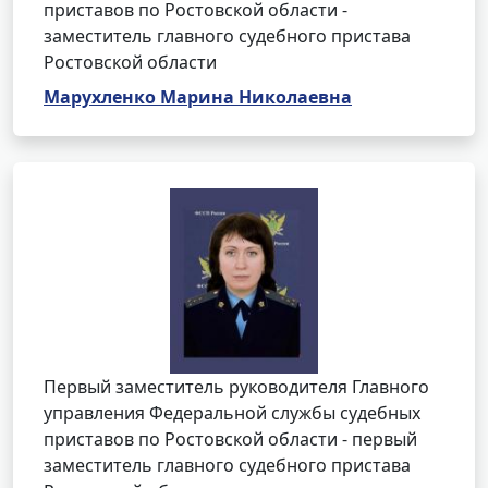
приставов по Ростовской области -
заместитель главного судебного пристава
Ростовской области
Марухленко Марина Николаевна
Первый заместитель руководителя Главного
управления Федеральной службы судебных
приставов по Ростовской области - первый
заместитель главного судебного пристава