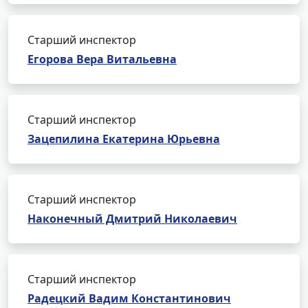
Старший инспектор
Егорова Вера Витальевна
Старший инспектор
Зацепилина Екатерина Юрьевна
Старший инспектор
Наконечный Дмитрий Николаевич
Старший инспектор
Радецкий Вадим Константинович