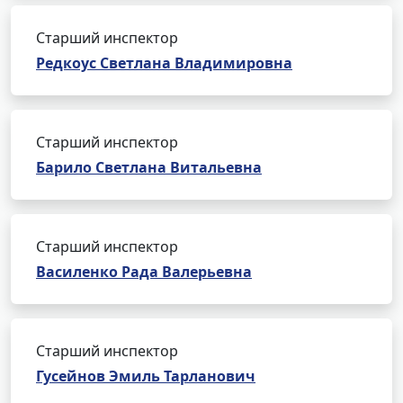
Старший инспектор
Редкоус Светлана Владимировна
Старший инспектор
Барило Светлана Витальевна
Старший инспектор
Василенко Рада Валерьевна
Старший инспектор
Гусейнов Эмиль Тарланович