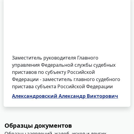
Заместитель руководителя Главного
управления Федеральной службы судебных
приставов по субъекту Российской
Федерации - заместитель главного судебного
пристава субъекта Российской Федерации
Александровский Александр Викторович
Образцы документов
Образцы заявлений, жалоб, исков и других