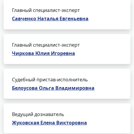
Главный специалист-эксперт
Савченко Наталья Евгеньевна
Главный специалист-эксперт
Чиркова Юлия Игоревна
Судебный пристав-исполнитель
Белоусова Ольга Владимировна
Ведущий дознаватель
Жуковская Елена Викторовна