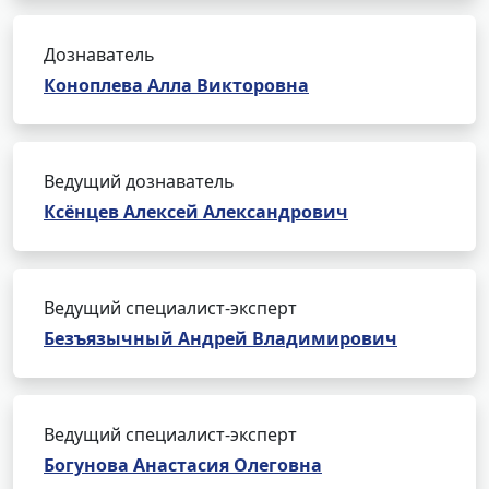
Дознаватель
Коноплева Алла Викторовна
Ведущий дознаватель
Ксёнцев Алексей Александрович
Ведущий специалист-эксперт
Безъязычный Андрей Владимирович
Ведущий специалист-эксперт
Богунова Анастасия Олеговна