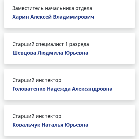
Заместитель начальника отдела
Харин Алексей Владимирович
Старший специалист 1 разряда
Шевцова Людмила Юрьевна
Старший инспектор
Головатенко Надежда Александровна
Старший инспектор
Ковальчук Наталья Юрьевна