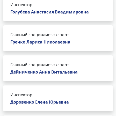
Инспектор
Голубева Анастасия Владимировна
Главный специалист-эксперт
Гречко Лариса Николаевна
Главный специалист-эксперт
Дейниченко Анна Витальевна
Инспектор
Доровенко Елена Юрьевна