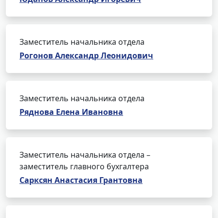
Заместитель начальника отдела
Рогонов Александр Леонидович
Заместитель начальника отдела
Ряднова Елена Ивановна
Заместитель начальника отдела –
заместитель главного бухгалтера
Сарксян Анастасия Грантовна