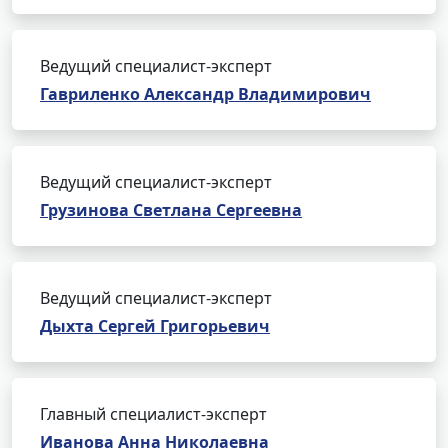
Ведущий специалист-эксперт
Гавриленко Александр Владимирович
Ведущий специалист-эксперт
Грузинова Светлана Сергеевна
Ведущий специалист-эксперт
Дыхта Сергей Григорьевич
Главный специалист-эксперт
Иванова Анна Николаевна