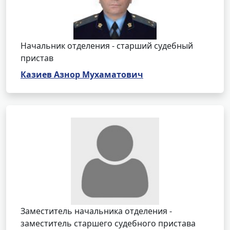
Начальник отделения - старший судебный
пристав
Казиев Азнор Мухаматович
Заместитель начальника отделения -
заместитель старшего судебного пристава