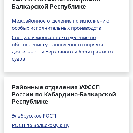
Балкарской Республике
Межрайонное отделение по исполнению
особых исполнительных производств
Специализированное отделение по
обеспечению установленного порядка
деятельности Верховного и Арбитражного
судов
Районные отделения УФССП
России по Кабардино-Балкарской
Республике
Эльбрусское РОСП
РОСП по Зольскому р-ну