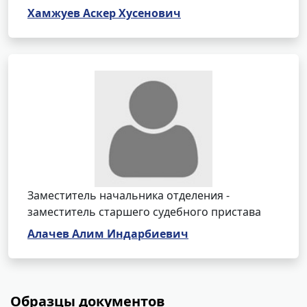
Хамжуев Аскер Хусенович
Заместитель начальника отделения -
заместитель старшего судебного пристава
Алачев Алим Индарбиевич
Образцы документов