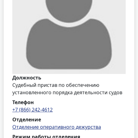
Должность
Судебный пристав по обеспечению
установленного порядка деятельности судов
Телефон
+7 (866) 242-4612
Отделение
Отделение оперативного дежурства
Режим работы отделения