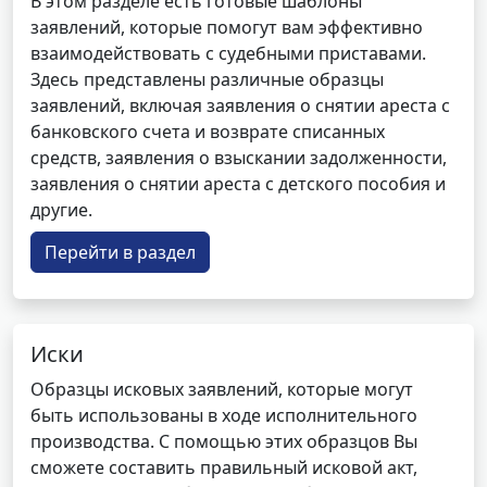
В этом разделе есть готовые шаблоны
заявлений, которые помогут вам эффективно
взаимодействовать с судебными приставами.
Здесь представлены различные образцы
заявлений, включая заявления о снятии ареста с
банковского счета и возврате списанных
средств, заявления о взыскании задолженности,
заявления о снятии ареста с детского пособия и
другие.
Перейти в раздел
Иски
Образцы исковых заявлений, которые могут
быть использованы в ходе исполнительного
производства. С помощью этих образцов Вы
сможете составить правильный исковой акт,