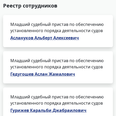
Реестр сотрудников
Младший судебный пристав по обеспечению
установленного порядка деятельности судов
Аслануков Альберт Алексеевич
Младший судебный пристав по обеспечению
установленного порядка деятельности судов
Гедугошев Аслан Жамалович
Младший судебный пристав по обеспечению
установленного порядка деятельности судов
Гурижев Каральби Джабраилович