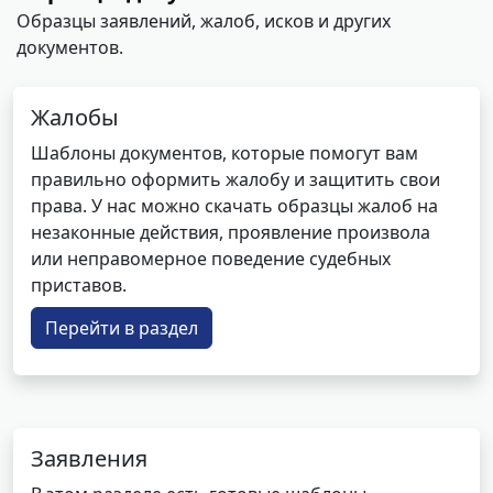
Образцы заявлений, жалоб, исков и других
документов.
Жалобы
Шаблоны документов, которые помогут вам
правильно оформить жалобу и защитить свои
права. У нас можно скачать образцы жалоб на
незаконные действия, проявление произвола
или неправомерное поведение судебных
приставов.
Перейти в раздел
Заявления