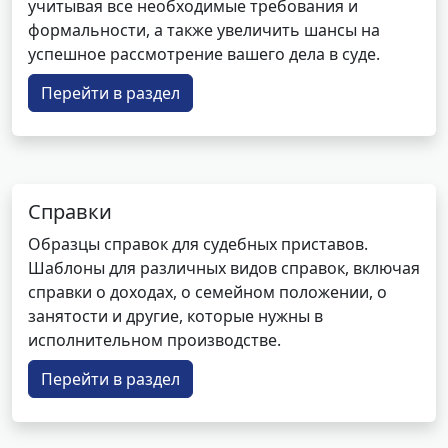
учитывая все необходимые требования и
формальности, а также увеличить шансы на
успешное рассмотрение вашего дела в суде.
Перейти в раздел
Справки
Образцы справок для судебных приставов.
Шаблоны для различных видов справок, включая
справки о доходах, о семейном положении, о
занятости и другие, которые нужны в
исполнительном производстве.
Перейти в раздел