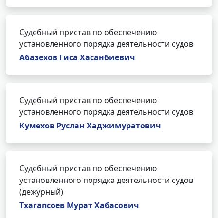
Судебный пристав по обеспечению
установленного порядка деятельности судов
Абазехов Гиса Хасанбиевич
Судебный пристав по обеспечению
установленного порядка деятельности судов
Кумехов Руслан Хаджимуратович
Судебный пристав по обеспечению
установленного порядка деятельности судов
(дежурный)
Тхагапсоев Мурат Хабасович