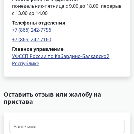
понедельник-пятница с 9.00 до 18.00, перерыв
с 13.00 до 14.00
Телефоны отделения
+7 (866) 242-7756
+7 (866) 242-7160
Главное управление
УФССП России по Кабардино-Балкарской
Республике
Оставить отзыв или жалобу на
пристава