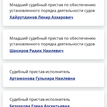
Младший судебный пристав по обеспечению
установленного порядка деятельности судов
Хайрутдинов Ленар Азхарович
Младший судебный пристав по обеспечению
установленного порядка деятельности судов
Шакиров Радик Наилевич
Судебный пристав-исполнитель
Артамонова Гульнара Наилевна
Судебный пристав-исполнитель
Безрукова Елена Арсентьевна