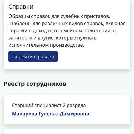
Справки
Образцы справок для судебных приставов.
Шаблоны для различных видов справок, включая
справки о доходах, о семейном положении, о
занятости и другие, которые нужны в
исполнительном производстве.
Перейти в раздел
Реестр сотрудников
Старший специалист 2 разряда
Макарова Гульназ Дамировна