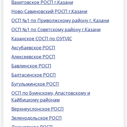
Вахитовское РОСП г.Казани
Ново-Савиновский РОСП г.Казани
ОСП №1 по Приволжскому району г. Казани
ОСП №1 по Советскому району г.Казани
Казанское СОСП по ОУПДС
Аксубаевское РОСП
Алексеевское РОСП
Бавлинское РОСП
Балтасинское РОСП
Бугульминское РОСП
ОСП по Буинскому, Апастовскому и
Кайбицкому районам
Верхнеуслонское РОСП
Зеленодольское РОСП