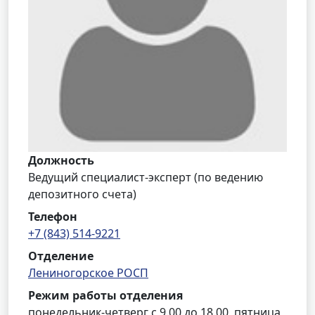
Должность
Ведущий специалист-эксперт (по ведению
депозитного счета)
Телефон
+7 (843) 514-9221
Отделение
Лениногорское РОСП
Режим работы отделения
понедельник-четверг с 9.00 до 18.00, пятница