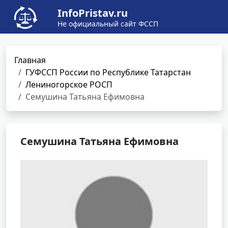
InfoPristav.ru
Не официальный сайт ФССП
Главная
ГУФССП России по Республике Татарстан
Лениногорское РОСП
Семушина Татьяна Ефимовна
Семушина Татьяна Ефимовна