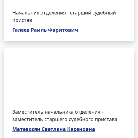
Начальник отделения - старший судебный
пристав
Галеев Раиль Фаритович
Заместитель начальника отделения -
заместитель старшего судебного пристава
Матевосян Светлана Карэновна