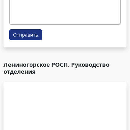
Отправить
Лениногорское РОСП. Руководство
отделения