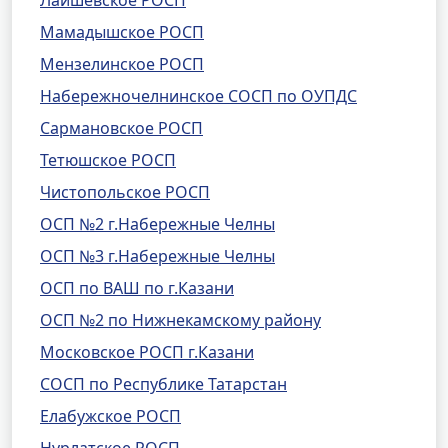
Лаишевское РОСП
Мамадышское РОСП
Мензелинское РОСП
Набережночелнинское СОСП по ОУПДС
Сармановское РОСП
Тетюшское РОСП
Чистопольское РОСП
ОСП №2 г.Набережные Челны
ОСП №3 г.Набережные Челны
ОСП по ВАШ по г.Казани
ОСП №2 по Нижнекамскому району
Московское РОСП г.Казани
СОСП по Республике Татарстан
Елабужское РОСП