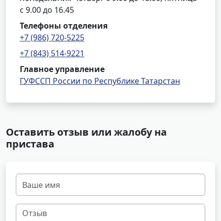
с 9.00 до 16.45
Телефоны отделения
+7 (986) 720-5225
+7 (843) 514-9221
Главное управление
ГУФССП России по Республике Татарстан
Оставить отзыв или жалобу на
пристава