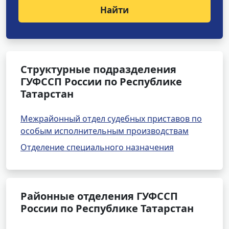
Найти
Структурные подразделения
ГУФССП России по Республике
Татарстан
Межрайонный отдел судебных приставов по
особым исполнительным производствам
Отделение специального назначения
Районные отделения ГУФССП
России по Республике Татарстан