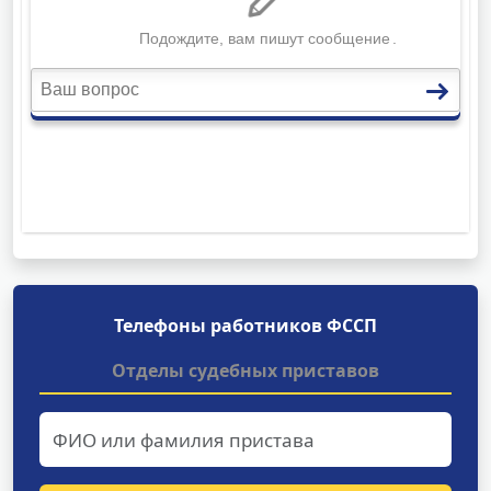
Телефоны работников ФССП
Отделы судебных приставов