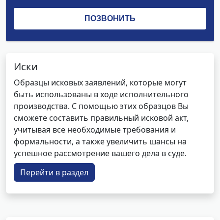
Иски
Образцы исковых заявлений, которые могут
быть использованы в ходе исполнительного
производства. С помощью этих образцов Вы
сможете составить правильный исковой акт,
учитывая все необходимые требования и
формальности, а также увеличить шансы на
успешное рассмотрение вашего дела в суде.
Перейти в раздел