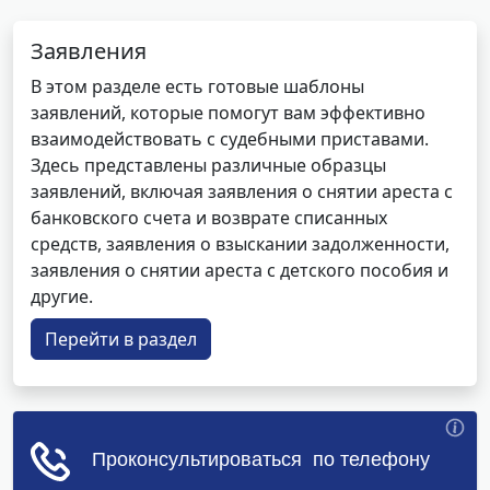
Заявления
В этом разделе есть готовые шаблоны
заявлений, которые помогут вам эффективно
взаимодействовать с судебными приставами.
Здесь представлены различные образцы
заявлений, включая заявления о снятии ареста с
банковского счета и возврате списанных
средств, заявления о взыскании задолженности,
заявления о снятии ареста с детского пособия и
другие.
Перейти в раздел