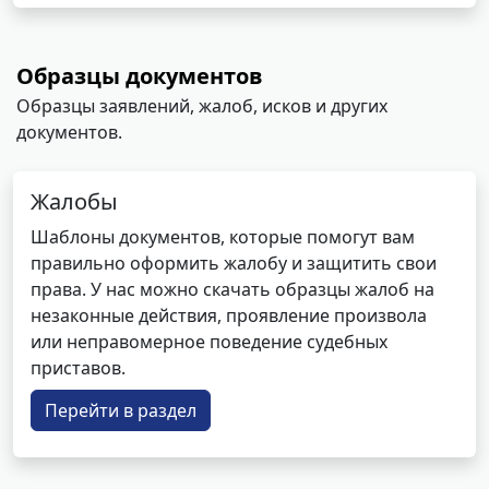
Образцы документов
Образцы заявлений, жалоб, исков и других
документов.
Жалобы
Шаблоны документов, которые помогут вам
правильно оформить жалобу и защитить свои
права. У нас можно скачать образцы жалоб на
незаконные действия, проявление произвола
или неправомерное поведение судебных
приставов.
Перейти в раздел