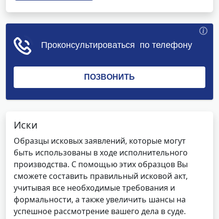
Иски
Образцы исковых заявлений, которые могут
быть использованы в ходе исполнительного
производства. С помощью этих образцов Вы
сможете составить правильный исковой акт,
учитывая все необходимые требования и
формальности, а также увеличить шансы на
успешное рассмотрение вашего дела в суде.