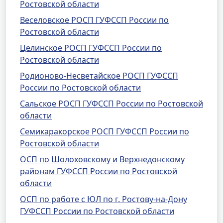
Ростовской области
Веселовское РОСП ГУФССП России по
Ростовской области
Целинское РОСП ГУФССП России по
Ростовской области
Родионово-Несветайское РОСП ГУФССП
России по Ростовской области
Сальское РОСП ГУФССП России по Ростовской
области
Семикаракорское РОСП ГУФССП России по
Ростовской области
ОСП по Шолоховскому и Верхнедонскому
районам ГУФССП России по Ростовской
области
ОСП по работе с ЮЛ по г. Ростову-на-Дону
ГУФССП России по Ростовской области