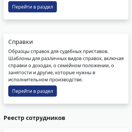
Перейти в раздел
Справки
Образцы справок для судебных приставов.
Шаблоны для различных видов справок, включая
справки о доходах, о семейном положении, о
занятости и другие, которые нужны в
исполнительном производстве.
Перейти в раздел
Реестр сотрудников