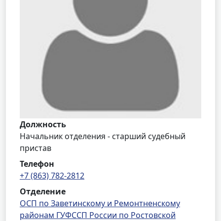
Должность
Начальник отделения - старший судебный
пристав
Телефон
+7 (863) 782-2812
Отделение
ОСП по Заветинскому и Ремонтненскому
районам ГУФССП России по Ростовской