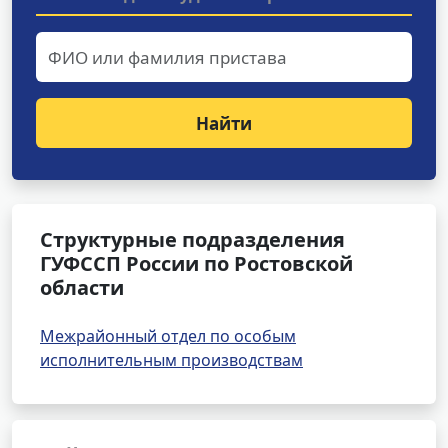
Найти
Структурные подразделения
ГУФССП России по Ростовской
области
Межрайонный отдел по особым
исполнительным производствам