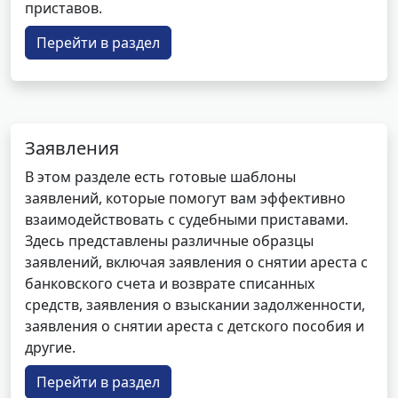
приставов.
Перейти в раздел
Заявления
В этом разделе есть готовые шаблоны
заявлений, которые помогут вам эффективно
взаимодействовать с судебными приставами.
Здесь представлены различные образцы
заявлений, включая заявления о снятии ареста с
банковского счета и возврате списанных
средств, заявления о взыскании задолженности,
заявления о снятии ареста с детского пособия и
другие.
Перейти в раздел