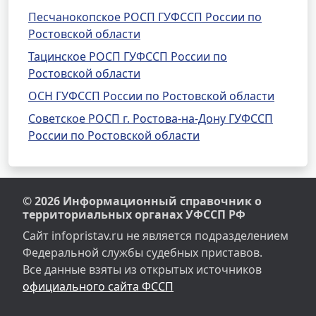
Песчанокопское РОСП ГУФССП России по
Ростовской области
Тацинское РОСП ГУФССП России по
Ростовской области
ОСН ГУФССП России по Ростовской области
Советское РОСП г. Ростова-на-Дону ГУФССП
России по Ростовской области
© 2026 Информационный справочник о
территориальных органах УФССП РФ
Сайт infopristav.ru не является подразделением
Федеральной службы судебных приставов.
Все данные взяты из открытых источников
официального сайта ФССП