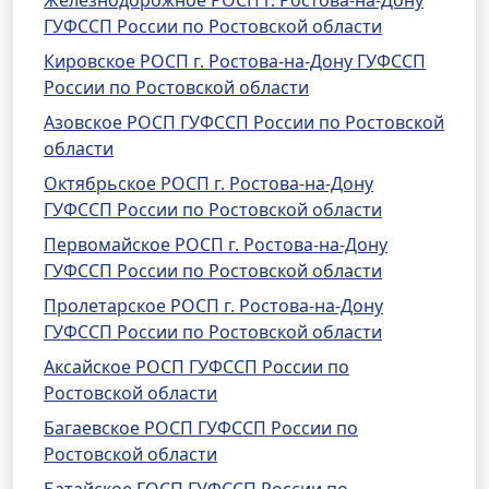
Железнодорожное РОСП г. Ростова-на-Дону
ГУФССП России по Ростовской области
Кировское РОСП г. Ростова-на-Дону ГУФССП
России по Ростовской области
Азовское РОСП ГУФССП России по Ростовской
области
Октябрьское РОСП г. Ростова-на-Дону
ГУФССП России по Ростовской области
Первомайское РОСП г. Ростова-на-Дону
ГУФССП России по Ростовской области
Пролетарское РОСП г. Ростова-на-Дону
ГУФССП России по Ростовской области
Аксайское РОСП ГУФССП России по
Ростовской области
Багаевское РОСП ГУФССП России по
Ростовской области