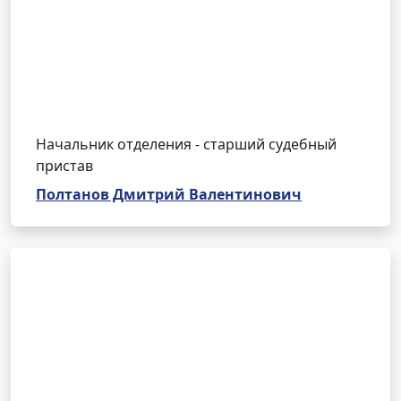
Начальник отделения - старший судебный
пристав
Полтанов Дмитрий Валентинович