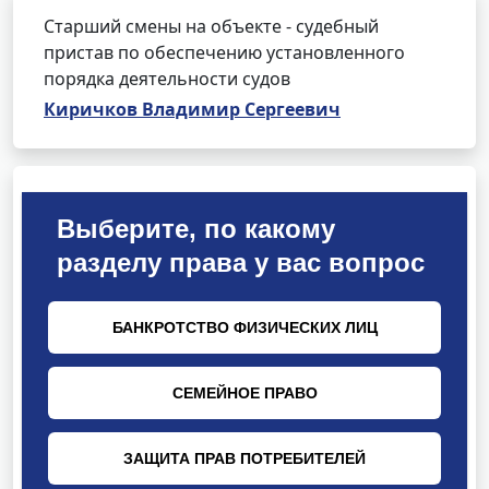
Старший смены на объекте - судебный
пристав по обеспечению установленного
порядка деятельности судов
Киричков Владимир Сергеевич