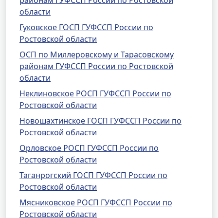
районам ГУФССП России по Ростовской
области
Гуковское ГОСП ГУФССП России по
Ростовской области
ОСП по Миллеровскому и Тарасовскому
районам ГУФССП России по Ростовской
области
Неклиновское РОСП ГУФССП России по
Ростовской области
Новошахтинское ГОСП ГУФССП России по
Ростовской области
Орловское РОСП ГУФССП России по
Ростовской области
Таганрогский ГОСП ГУФССП России по
Ростовской области
Мясниковское РОСП ГУФССП России по
Ростовской области