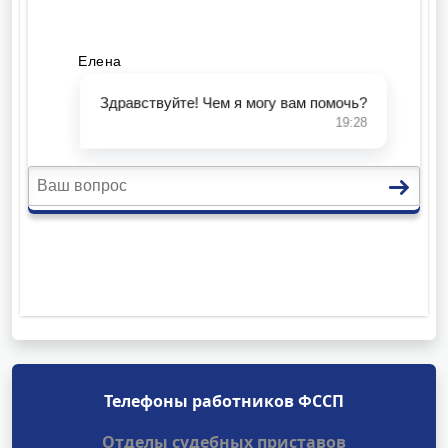
Телефоны работников ФССП
Отделы судебных приставов