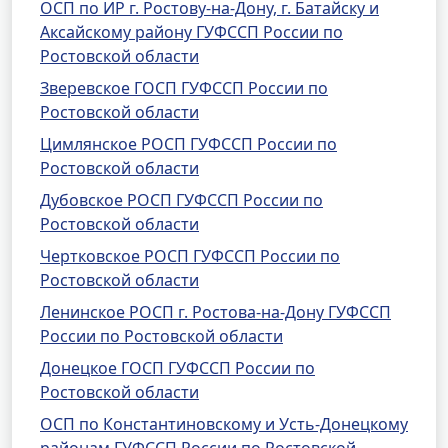
ОСП по ИР г. Ростову-на-Дону, г. Батайску и
Аксайскому району ГУФССП России по
Ростовской области
Зверевское ГОСП ГУФССП России по
Ростовской области
Цимлянское РОСП ГУФССП России по
Ростовской области
Дубовское РОСП ГУФССП России по
Ростовской области
Чертковское РОСП ГУФССП России по
Ростовской области
Ленинское РОСП г. Ростова-на-Дону ГУФССП
России по Ростовской области
Донецкое ГОСП ГУФССП России по
Ростовской области
ОСП по Константиновскому и Усть-Донецкому