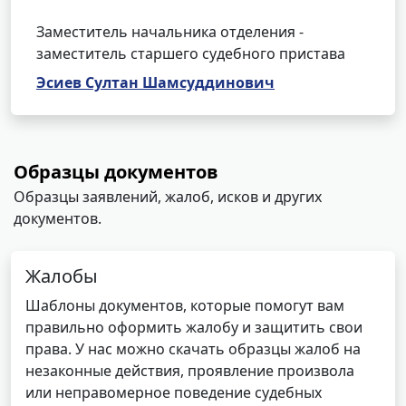
Заместитель начальника отделения -
заместитель старшего судебного пристава
Эсиев Султан Шамсуддинович
Образцы документов
Образцы заявлений, жалоб, исков и других
документов.
Жалобы
Шаблоны документов, которые помогут вам
правильно оформить жалобу и защитить свои
права. У нас можно скачать образцы жалоб на
незаконные действия, проявление произвола
или неправомерное поведение судебных