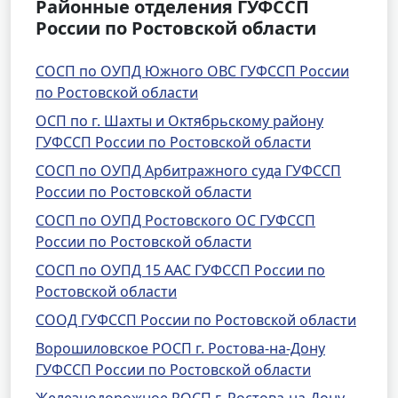
Районные отделения ГУФССП
России по Ростовской области
СОСП по ОУПД Южного ОВС ГУФССП России
по Ростовской области
ОСП по г. Шахты и Октябрьскому району
ГУФССП России по Ростовской области
СОСП по ОУПД Арбитражного суда ГУФССП
России по Ростовской области
СОСП по ОУПД Ростовского ОС ГУФССП
России по Ростовской области
СОСП по ОУПД 15 ААС ГУФССП России по
Ростовской области
СООД ГУФССП России по Ростовской области
Ворошиловское РОСП г. Ростова-на-Дону
ГУФССП России по Ростовской области