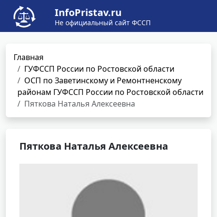
InfoPristav.ru
Не официальный сайт ФССП
Главная
ГУФССП России по Ростовской области
ОСП по Заветинскому и Ремонтненскому
районам ГУФССП России по Ростовской области
Пяткова Наталья Алексеевна
Пяткова Наталья Алексеевна