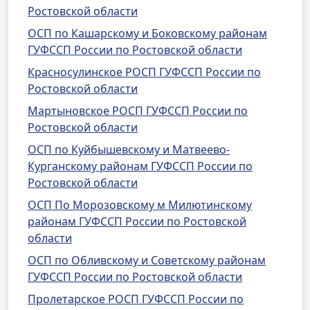
Ростовской области
ОСП по Кашарскому и Боковскому районам
ГУФССП России по Ростовской области
Красносулинское РОСП ГУФССП России по
Ростовской области
Мартыновское РОСП ГУФССП России по
Ростовской области
ОСП по Куйбышевскому и Матвеево-
Курганскому районам ГУФССП России по
Ростовской области
ОСП По Морозовскому м Милютинскому
районам ГУФССП России по Ростовской
области
ОСП по Обливскому и Советскому районам
ГУФССП России по Ростовской области
Пролетарское РОСП ГУФССП России по