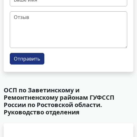
Отправить
ОСП по Заветинскому и
Ремонтненскому районам ГУФССП
России по Ростовской области.
Руководство отделения