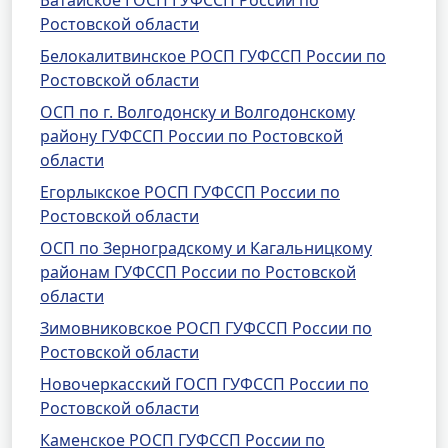
Батайское ГОСП ГУФССП России по
Ростовской области
Белокалитвинское РОСП ГУФССП России по
Ростовской области
ОСП по г. Волгодонску и Волгодонскому
району ГУФССП России по Ростовской
области
Егорлыкское РОСП ГУФССП России по
Ростовской области
ОСП по Зерноградскому и Кагальницкому
районам ГУФССП России по Ростовской
области
Зимовниковское РОСП ГУФССП России по
Ростовской области
Новочеркасский ГОСП ГУФССП России по
Ростовской области
Каменское РОСП ГУФССП России по