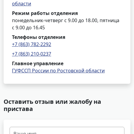
области
Режим работы отделения
понедельник-четверг с 9.00 до 18.00, пятница
с 9.00 до 16.45
Телефоны отделения
+7 (863) 782-2292
+7 (863) 210-0237
Главное управление
ГУФССП России по Ростовской области
Оставить отзыв или жалобу на
пристава