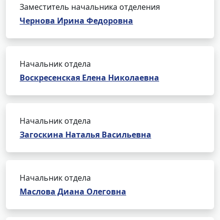
Заместитель начальника отделения
Чернова Ирина Федоровна
Начальник отдела
Воскресенская Елена Николаевна
Начальник отдела
Загоскина Наталья Васильевна
Начальник отдела
Маслова Диана Олеговна