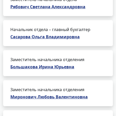
Рябович Светлана Александровна
Начальник отдела – главный бухгалтер
Сасарова Ольга Владимировна
Заместитель начальника отделения
Большакова Ирина Юрьевна
Заместитель начальника отделения
Миронович Любовь Валентиновна