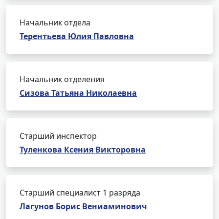
Начальник отдела
Терентьева Юлия Павловна
Начальник отделения
Сизова Татьяна Николаевна
Старший инспектор
Туленкова Ксения Викторовна
Старший специалист 1 разряда
Лагунов Борис Вениаминович