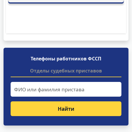
Телефоны работников ФССП
Отделы судебных приставов
Найти