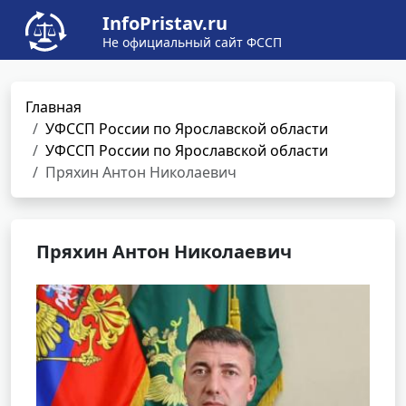
InfoPristav.ru
Не официальный сайт ФССП
Главная
УФССП России по Ярославской области
УФССП России по Ярославской области
Пряхин Антон Николаевич
Пряхин Антон Николаевич