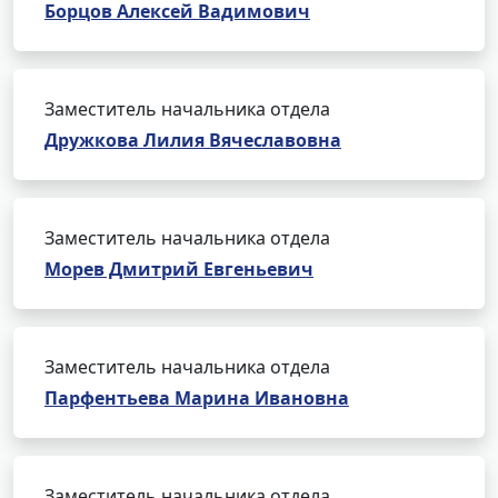
Борцов Алексей Вадимович
Заместитель начальника отдела
Дружкова Лилия Вячеславовна
Заместитель начальника отдела
Морев Дмитрий Евгеньевич
Заместитель начальника отдела
Парфентьева Марина Ивановна
Заместитель начальника отдела