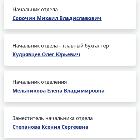
Начальник отдела
Сорочин Михаил Владиславович
Начальник отдела – главный бухгалтер
Кудрявцев Олег Юрьевич
Начальник отделения
Мельникова Елена Владимировна
Заместитель начальника отдела
Степанова Ксения Сергеевна