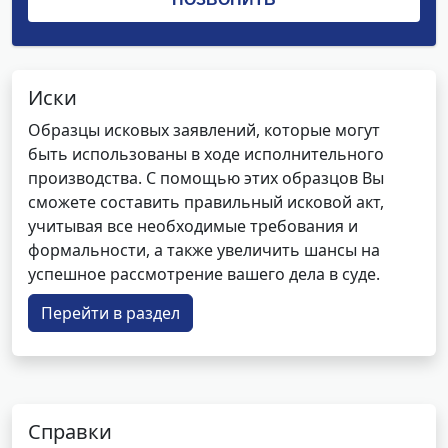
Иски
Образцы исковых заявлений, которые могут
быть использованы в ходе исполнительного
производства. С помощью этих образцов Вы
сможете составить правильный исковой акт,
учитывая все необходимые требования и
формальности, а также увеличить шансы на
успешное рассмотрение вашего дела в суде.
Перейти в раздел
Справки