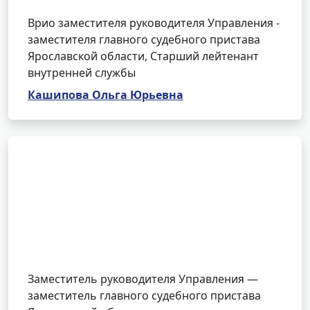
Врио заместителя руководителя Управления -
заместителя главного судебного пристава
Ярославской области, Старший лейтенант
внутренней службы
Кашипова Ольга Юрьевна
Заместитель руководителя Управления —
заместитель главного судебного пристава