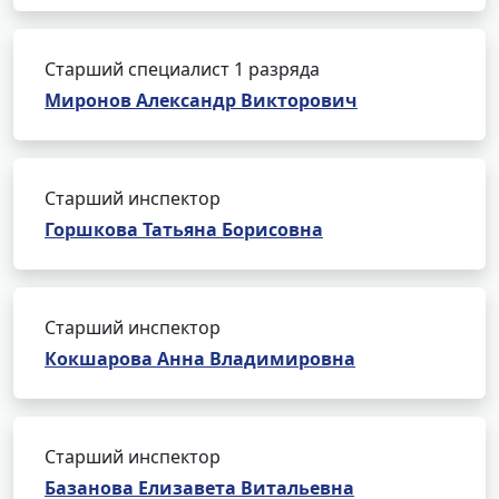
Старший специалист 1 разряда
Миронов Александр Викторович
Старший инспектор
Горшкова Татьяна Борисовна
Старший инспектор
Кокшарова Анна Владимировна
Старший инспектор
Базанова Елизавета Витальевна