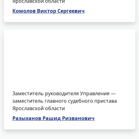
Ярославской области
Комолов Виктор Сергеевич
Заместитель руководителя Управления —
заместитель главного судебного пристава
Ярославской области
Разыханов Рашид Ризванович