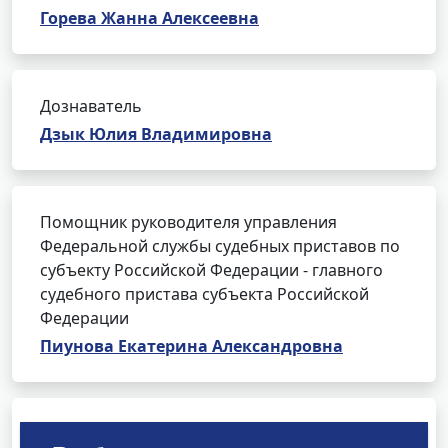
Горева Жанна Алексеевна
Дознаватель
Дзык Юлия Владимировна
Помощник руководителя управления
Федеральной службы судебных приставов по
субъекту Российской Федерации - главного
судебного пристава субъекта Российской
Федерации
Пиунова Екатерина Александровна