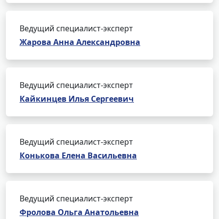
Ведущий специалист-эксперт
Жарова Анна Александровна
Ведущий специалист-эксперт
Кайкинцев Илья Сергеевич
Ведущий специалист-эксперт
Конькова Елена Васильевна
Ведущий специалист-эксперт
Фролова Ольга Анатольевна