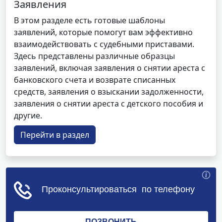
Заявления
В этом разделе есть готовые шаблоны
заявлений, которые помогут вам эффективно
взаимодействовать с судебными приставами.
Здесь представлены различные образцы
заявлений, включая заявления о снятии ареста с
банковского счета и возврате списанных
средств, заявления о взыскании задолженности,
заявления о снятии ареста с детского пособия и
другие.
Перейти в раздел