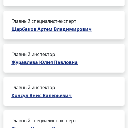
Главный специалист-эксперт
Щербаков Артем Владимирович
Главный инспектор
Журавлева Юлия Павловна
Главный инспектор
Консул Янис Валерьевич
Главный специалист-эксперт