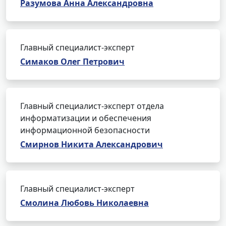
Разумова Анна Александровна
Главный специалист-эксперт
Симаков Олег Петрович
Главный специалист-эксперт отдела
информатизации и обеспечения
информационной безопасности
Смирнов Никита Александрович
Главный специалист-эксперт
Смолина Любовь Николаевна