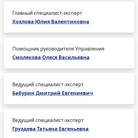
Главный специалист-эксперт
Хохлова Юлия Валентиновна
Помощник руководителя Управления
Смолякова Олеся Васильевна
Ведущий специалист-эксперт
Бабурин Дмитрий Евгениевич
Ведущий специалист-эксперт
Груздева Татьяна Евгеньевна