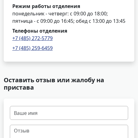
Режим работы отделения
понедельник - четверг: с 09:00 до 18:00;
пятница - с 09:00 до 16:45; обед с 13:00 до 13:45
Телефоны отделения
+7 (485) 272-5779
+7 (485) 259-6459
Оставить отзыв или жалобу на
пристава