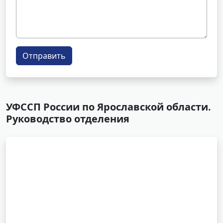
Отправить
УФССП России по Ярославской области.
Руководство отделения