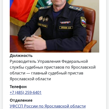
Должность
Руководитель Управления Федеральной
службы судебных приставов по Ярославской
области — главный судебный пристав
Ярославской области
Телефон
+7 (485) 259-6401
Отделение
УФССП России по Ярославской области