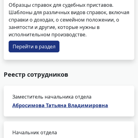
Образцы справок для судебных приставов.
Шаблоны для различных видов справок, включая
справки о доходах, о семейном положении, о
занятости и другие, которые нужны в
исполнительном производстве.
Перейти в раздел
Реестр сотрудников
Заместитель начальника отдела
Абросимова Татьяна Владимировна
Начальник отдела