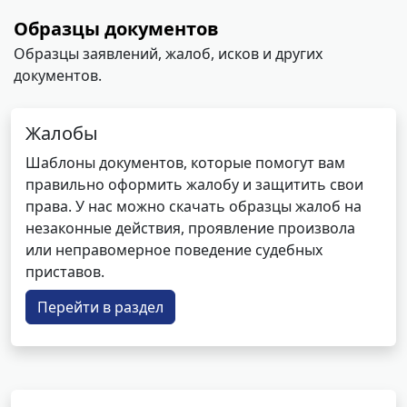
Образцы документов
Образцы заявлений, жалоб, исков и других
документов.
Жалобы
Шаблоны документов, которые помогут вам
правильно оформить жалобу и защитить свои
права. У нас можно скачать образцы жалоб на
незаконные действия, проявление произвола
или неправомерное поведение судебных
приставов.
Перейти в раздел