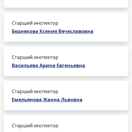
Старший инспектор
Беднякова Ксения Вячеславовна
Старший инспектор
Васильева Арина Евгеньевна
Старший инспектор
Емельянова Жанна Львовна
Старший инспектор