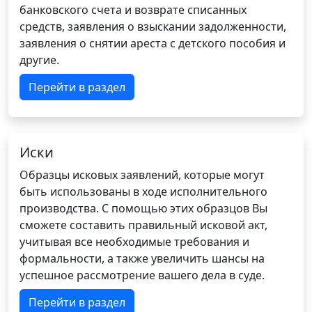
банковского счета и возврате списанных
средств, заявления о взыскании задолженности,
заявления о снятии ареста с детского пособия и
другие.
Перейти в раздел
Иски
Образцы исковых заявлений, которые могут
быть использованы в ходе исполнительного
производства. С помощью этих образцов Вы
сможете составить правильный исковой акт,
учитывая все необходимые требования и
формальности, а также увеличить шансы на
успешное рассмотрение вашего дела в суде.
Перейти в раздел