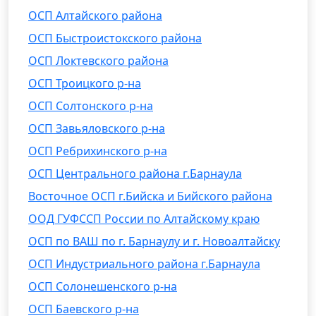
ОСП Алтайского района
ОСП Быстроистокского района
ОСП Локтевского района
ОСП Троицкого р-на
ОСП Солтонского р-на
ОСП Завьяловского р-на
ОСП Ребрихинского р-на
ОСП Центрального района г.Барнаула
Восточное ОСП г.Бийска и Бийского района
ООД ГУФССП России по Алтайскому краю
ОСП по ВАШ по г. Барнаулу и г. Новоалтайску
ОСП Индустриального района г.Барнаула
ОСП Солонешенского р-на
ОСП Баевского р-на