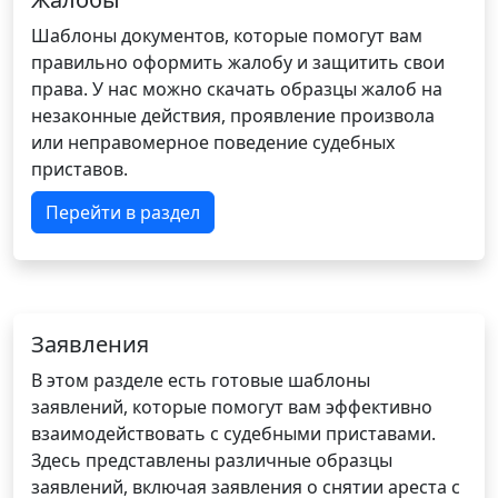
Шаблоны документов, которые помогут вам
правильно оформить жалобу и защитить свои
права. У нас можно скачать образцы жалоб на
незаконные действия, проявление произвола
или неправомерное поведение судебных
приставов.
Перейти в раздел
Заявления
В этом разделе есть готовые шаблоны
заявлений, которые помогут вам эффективно
взаимодействовать с судебными приставами.
Здесь представлены различные образцы
заявлений, включая заявления о снятии ареста с