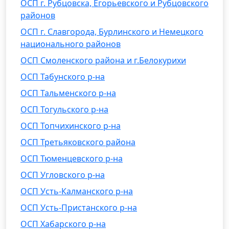
ОСП г. Рубцовска, Егорьевского и Рубцовского
районов
ОСП г. Славгорода, Бурлинского и Немецкого
национального районов
ОСП Смоленского района и г.Белокурихи
ОСП Табунского р-на
ОСП Тальменского р-на
ОСП Тогульского р-на
ОСП Топчихинского р-на
ОСП Третьяковского района
ОСП Тюменцевского р-на
ОСП Угловского р-на
ОСП Усть-Калманского р-на
ОСП Усть-Пристанского р-на
ОСП Хабарского р-на