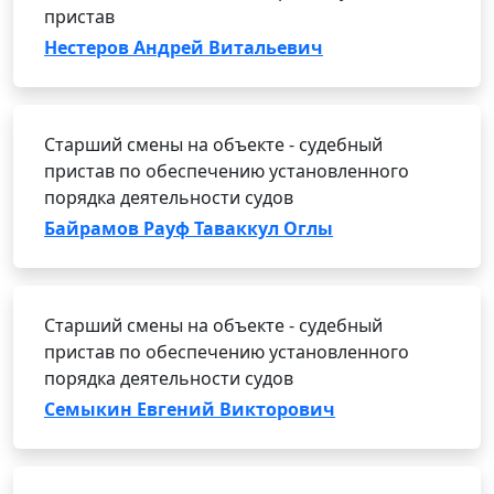
пристав
Нестеров Андрей Витальевич
Старший смены на объекте - судебный
пристав по обеспечению установленного
порядка деятельности судов
Байрамов Рауф Таваккул Оглы
Старший смены на объекте - судебный
пристав по обеспечению установленного
порядка деятельности судов
Семыкин Евгений Викторович