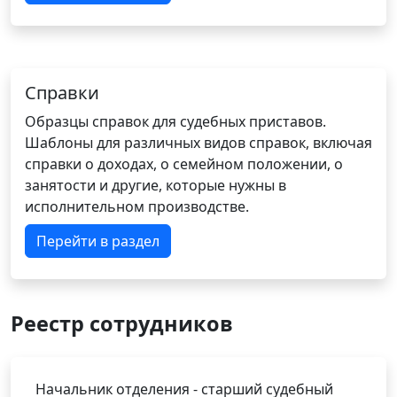
Справки
Образцы справок для судебных приставов.
Шаблоны для различных видов справок, включая
справки о доходах, о семейном положении, о
занятости и другие, которые нужны в
исполнительном производстве.
Перейти в раздел
Реестр сотрудников
Начальник отделения - старший судебный