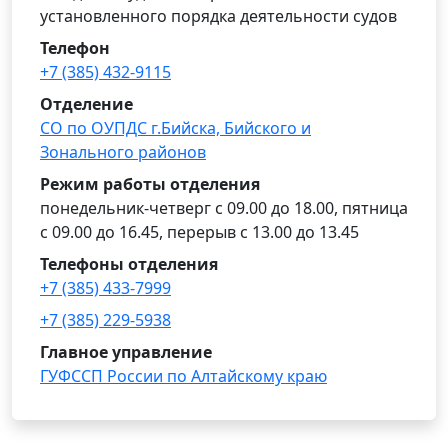
установленного порядка деятельности судов
Телефон
+7 (385) 432-9115
Отделение
СО по ОУПДС г.Бийска, Бийского и
Зонального районов
Режим работы отделения
понедельник-четверг с 09.00 до 18.00, пятница
с 09.00 до 16.45, перерыв с 13.00 до 13.45
Телефоны отделения
+7 (385) 433-7999
+7 (385) 229-5938
Главное управление
ГУФССП России по Алтайскому краю