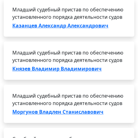
Младший судебный пристав по обеспечению
установленного порядка деятельности судов
Казанцев Александр Александрович
Младший судебный пристав по обеспечению
установленного порядка деятельности судов
Князев Владимир Владимирович
Младший судебный пристав по обеспечению
установленного порядка деятельности судов
Моргунов Владлен Станиславович