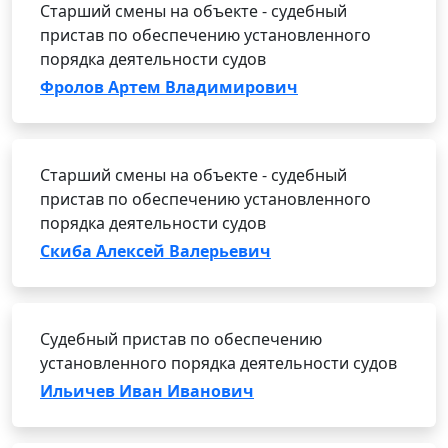
Старший смены на объекте - судебный
пристав по обеспечению установленного
порядка деятельности судов
Фролов Артем Владимирович
Старший смены на объекте - судебный
пристав по обеспечению установленного
порядка деятельности судов
Скиба Алексей Валерьевич
Судебный пристав по обеспечению
установленного порядка деятельности судов
Ильичев Иван Иванович