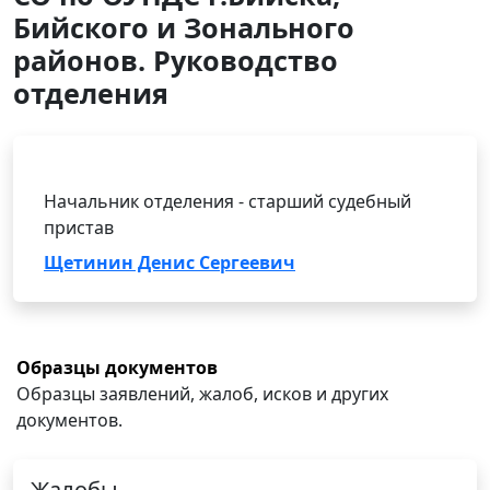
Бийского и Зонального
районов. Руководство
отделения
Начальник отделения - старший судебный
пристав
Щетинин Денис Сергеевич
Образцы документов
Образцы заявлений, жалоб, исков и других
документов.
Жалобы