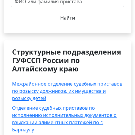
Найти
Структурные подразделения
ГУФССП России по
Алтайскому краю
Межрайонное отделение судебных приставов
по розыску должников, их имущества и
розыску детей
Отделение судебных приставов по
исполнению исполнительных документов о
взыскании алиментных платежей по г.
Барнаулу