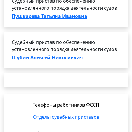
Судебный пристав по обеспечению
установленного порядка деятельности судов
Пушкарева Татьяна Ивановна
Судебный пристав по обеспечению
установленного порядка деятельности судов
Шубин Алексей Николаевич
Телефоны работников ФССП
Отделы судебных приставов