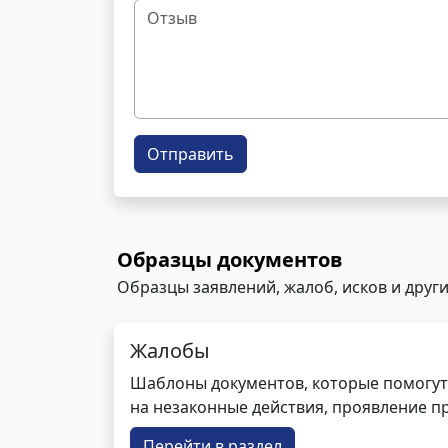
Отправить
Образцы документов
Образцы заявлений, жалоб, исков и други
Жалобы
Шаблоны документов, которые помогут
на незаконные действия, проявление п
Перейти в раздел