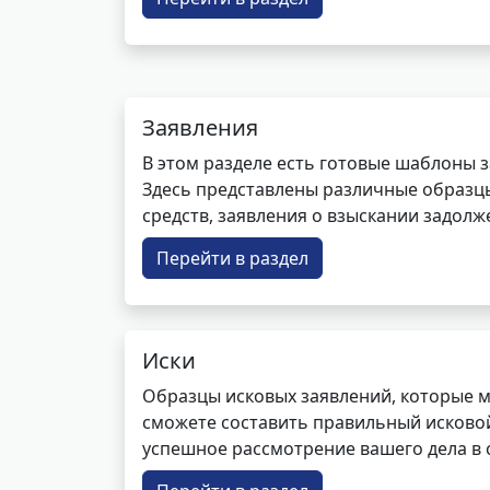
Заявления
В этом разделе есть готовые шаблоны 
Здесь представлены различные образцы 
средств, заявления о взыскании задолже
Перейти в раздел
Иски
Образцы исковых заявлений, которые м
сможете составить правильный исковой
успешное рассмотрение вашего дела в с