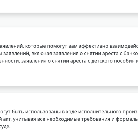
заявлений, которые помогут вам эффективно взаимодей
заявлений, включая заявления о снятии ареста с банко
нности, заявления о снятии ареста с детского пособия и
огут быть использованы в ходе исполнительного произ
 акт, учитывая все необходимые требования и формаль
уде.