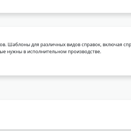
ов. Шаблоны для различных видов справок, включая спр
орые нужны в исполнительном производстве.