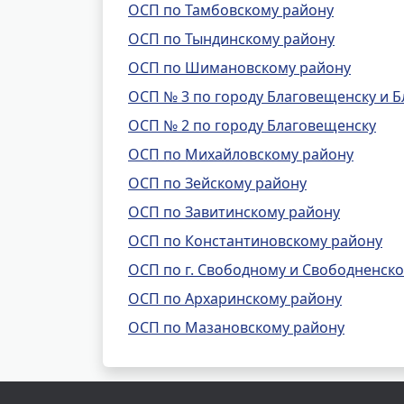
ОСП по Тамбовскому району
ОСП по Тындинскому району
ОСП по Шимановскому району
ОСП № 3 по городу Благовещенску и 
ОСП № 2 по городу Благовещенску
ОСП по Михайловскому району
ОСП по Зейскому району
ОСП по Завитинскому району
ОСП по Константиновскому району
ОСП по г. Свободному и Свободненск
ОСП по Архаринскому району
ОСП по Мазановскому району