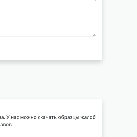
а. У нас можно скачать образцы жалоб
авов.