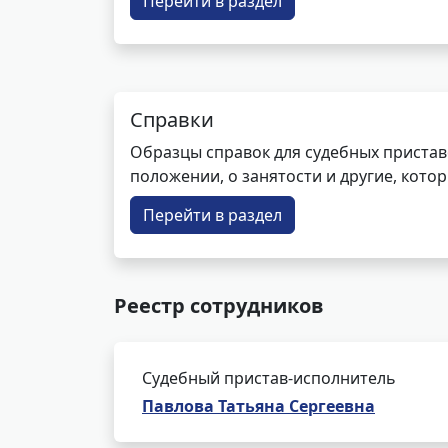
Перейти в раздел
Справки
Образцы справок для судебных пристав
положении, о занятости и другие, кот
Перейти в раздел
Реестр сотрудников
Судебный пристав-исполнитель
Павлова Татьяна Сергеевна