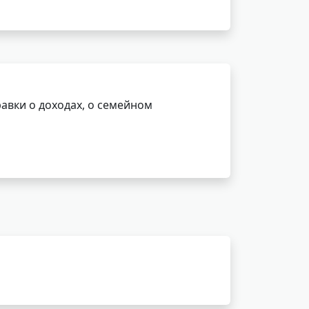
авки о доходах, о семейном