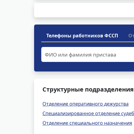
Телефоны работников ФССП
О
Структурные подразделения
Отделение оперативного дежурства
Специализированное отделение судеб
Отделение специального назначения