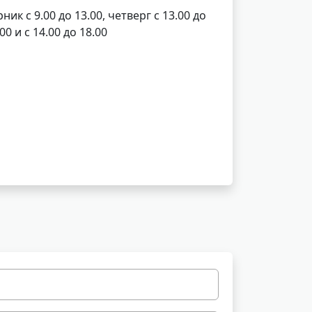
к с 9.00 до 13.00, четверг с 13.00 до
0 и с 14.00 до 18.00