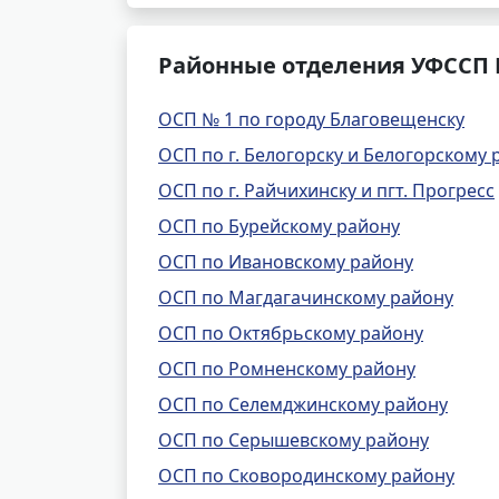
Районные отделения УФССП 
ОСП № 1 по городу Благовещенску
ОСП по г. Белогорску и Белогорскому 
ОСП по г. Райчихинску и пгт. Прогресс
ОСП по Бурейскому району
ОСП по Ивановскому району
ОСП по Магдагачинскому району
ОСП по Октябрьскому району
ОСП по Ромненскому району
ОСП по Селемджинскому району
ОСП по Серышевскому району
ОСП по Сковородинскому району