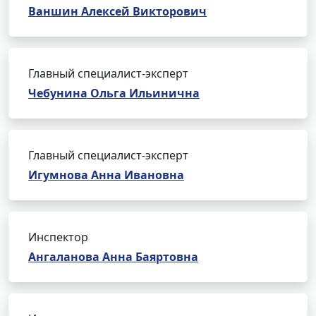
Ваншин Алексей Викторович
Главный специалист-эксперт
Чебунина Ольга Ильинична
Главный специалист-эксперт
Игумнова Анна Ивановна
Инспектор
Ангаланова Анна Баяртовна