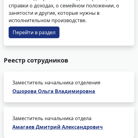
справки о доходах, о семейном положении, о
занятости и другие, которые нужны в
исполнительном производстве.
Перейти в раздел
Реестр сотрудников
Заместитель начальника отделения
Ошорова Ольга Владимировна
Заместитель начальника отдела
Амагаев Дмитрий Александрович