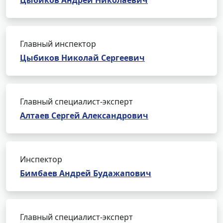
Цыбиков Андрей Николаевич
Главный инспектор
Цыбиков Николай Сергеевич
Главный специалист-эксперт
Алтаев Сергей Александрович
Инспектор
Бимбаев Андрей Будажапович
Главный специалист-эксперт