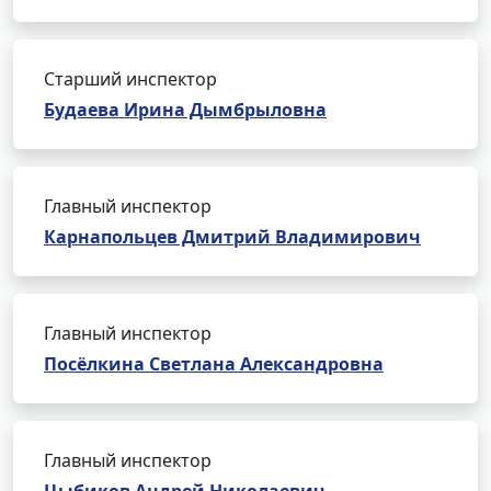
Старший инспектор
Будаева Ирина Дымбрыловна
Главный инспектор
Карнапольцев Дмитрий Владимирович
Главный инспектор
Посёлкина Светлана Александровна
Главный инспектор