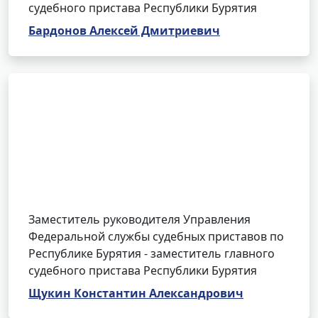
судебного пристава Республики Бурятия
Бардонов Алексей Дмитриевич
Заместитель руководителя Управления
Федеральной службы судебных приставов по
Республике Бурятия - заместитель главного
судебного пристава Республики Бурятия
Щукин Константин Александрович