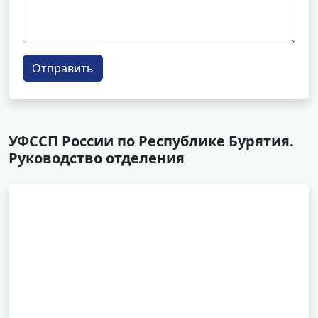
Отправить
УФССП России по Республике Бурятия.
Руководство отделения