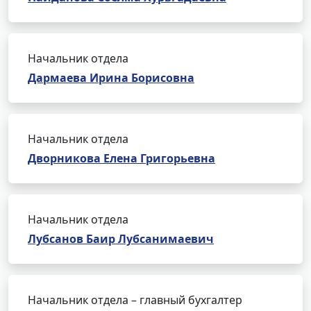
Начальник отдела
Дармаева Ирина Борисовна
Начальник отдела
Дворникова Елена Григорьевна
Начальник отдела
Лубсанов Баир Лубсанимаевич
Начальник отдела – главный бухгалтер