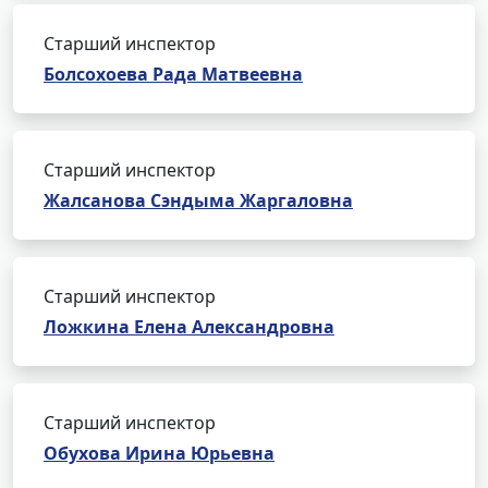
Старший инспектор
Болсохоева Рада Матвеевна
Старший инспектор
Жалсанова Сэндыма Жаргаловна
Старший инспектор
Ложкина Елена Александровна
Старший инспектор
Обухова Ирина Юрьевна