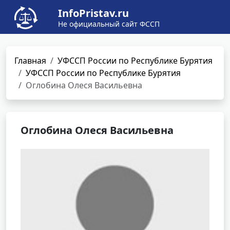
InfoPristav.ru
Не официальный сайт ФССП
Главная
УФССП России по Республике Бурятия
УФССП России по Республике Бурятия
Оглобина Олеся Васильевна
Оглобина Олеся Васильевна