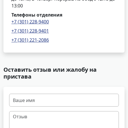
13:00
Телефоны отделения
+7 (301) 228-9400
+7 (301) 228-9401
+7 (301) 221-2086
Оставить отзыв или жалобу на
пристава