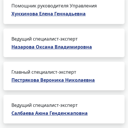
Помощник руководителя Управления
Хунхинова Елена Геннадьевна
Ведущий специалист-эксперт
Назарова Оксана Владимировна
Главный специалист-эксперт
Пестрякова Вероника Николаевна
Ведущий специалист-эксперт
Салбаева Аюна Генденжаповна