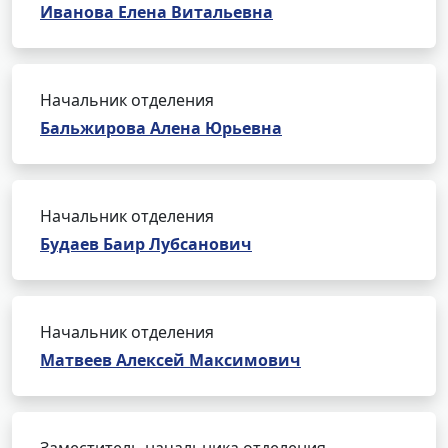
Иванова Елена Витальевна
Начальник отделения
Бальжирова Алена Юрьевна
Начальник отделения
Будаев Баир Лубсанович
Начальник отделения
Матвеев Алексей Максимович