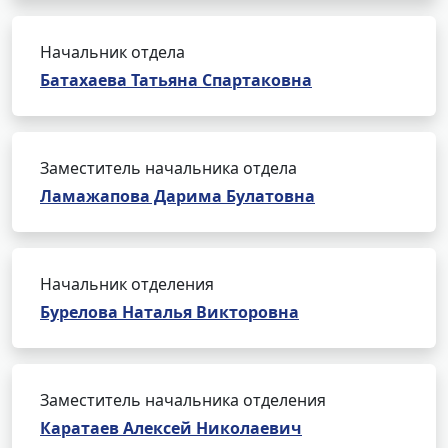
Начальник отдела
Батахаева Татьяна Спартаковна
Заместитель начальника отдела
Ламажапова Дарима Булатовна
Начальник отделения
Бурелова Наталья Викторовна
Заместитель начальника отделения
Каратаев Алексей Николаевич