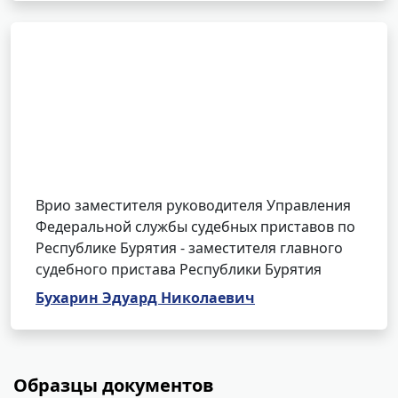
Врио заместителя руководителя Управления
Федеральной службы судебных приставов по
Республике Бурятия - заместителя главного
судебного пристава Республики Бурятия
Бухарин Эдуард Николаевич
Образцы документов