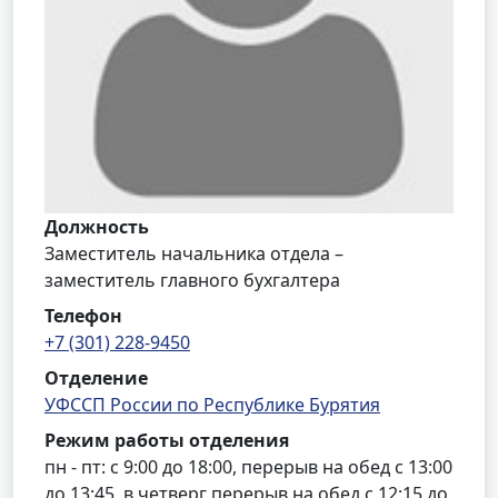
Должность
Заместитель начальника отдела –
заместитель главного бухгалтера
Телефон
+7 (301) 228-9450
Отделение
УФССП России по Республике Бурятия
Режим работы отделения
пн - пт: с 9:00 до 18:00, перерыв на обед с 13:00
до 13:45, в четверг перерыв на обед с 12:15 до