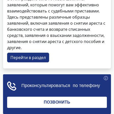
заявлений, которые помогут вам эффективно
взаимодействовать с судебными приставами.
Здесь представлены различные образцы
заявлений, включая заявления о снятии ареста с
банковского счета и возврате списанных
средств, заявления о взыскании задолженности,
заявления о снятии ареста с детского пособия и
другие.
Перейти в раздел