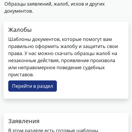
Образцы заявлений, жалоб, исков и других
документов.
Жалобы
Шаблоны документов, которые помогут вам
правильно оформить жалобу и защитить свои
права. У нас можно скачать образцы жалоб на
незаконные действия, проявление произвола
или неправомерное поведение судебных
приставов.
Перейти в раздел
Заявления
В этом разделе есть готовые шаблоны