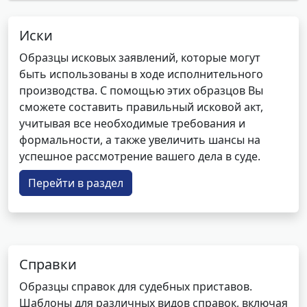
Иски
Образцы исковых заявлений, которые могут
быть использованы в ходе исполнительного
производства. С помощью этих образцов Вы
сможете составить правильный исковой акт,
учитывая все необходимые требования и
формальности, а также увеличить шансы на
успешное рассмотрение вашего дела в суде.
Перейти в раздел
Справки
Образцы справок для судебных приставов.
Шаблоны для различных видов справок, включая