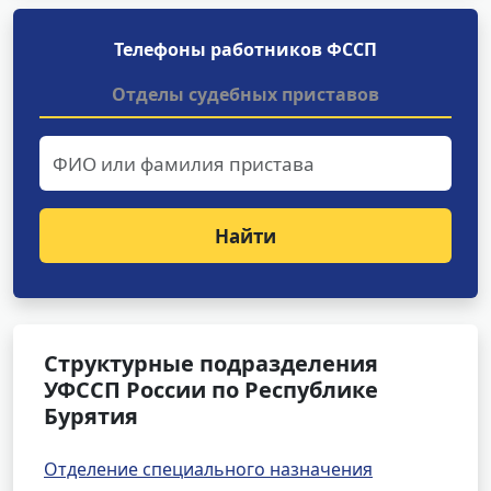
Телефоны работников ФССП
Отделы судебных приставов
Найти
Структурные подразделения
УФССП России по Республике
Бурятия
Отделение специального назначения