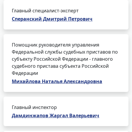
Главный специалист-эксперт
Сперанский Дмитрий Петрович
Помощник руководителя управления
Федеральной службы судебных приставов по
субъекту Российской Федерации - главного
судебного пристава субъекта Российской
Федерации
Михайлова Наталья Александровна
Главный инспектор
Дамдинжапов Жаргал Валерьевич