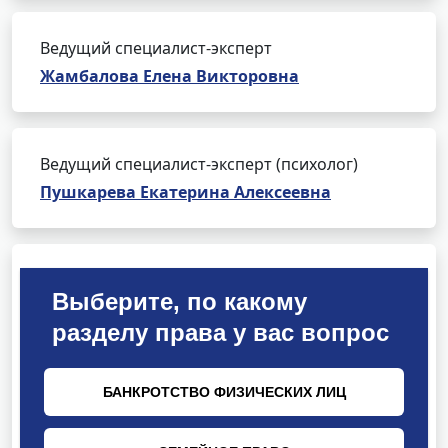
Ведущий специалист-эксперт
Жамбалова Елена Викторовна
Ведущий специалист-эксперт (психолог)
Пушкарева Екатерина Алексеевна