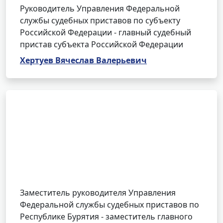
Руководитель Управления Федеральной
службы судебных приставов по субъекту
Российской Федерации - главный судебный
пристав субъекта Российской Федерации
Хертуев Вячеслав Валерьевич
Заместитель руководителя Управления
Федеральной службы судебных приставов по
Республике Бурятия - заместитель главного