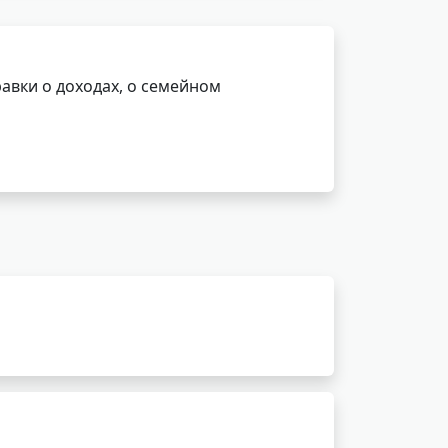
авки о доходах, о семейном