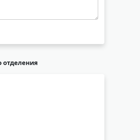
о отделения