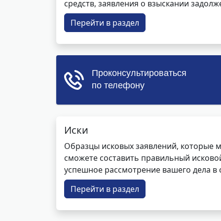
средств, заявления о взыскании задолже
Перейти в раздел
Иски
Образцы исковых заявлений, которые м
сможете составить правильный исковой
успешное рассмотрение вашего дела в с
Перейти в раздел