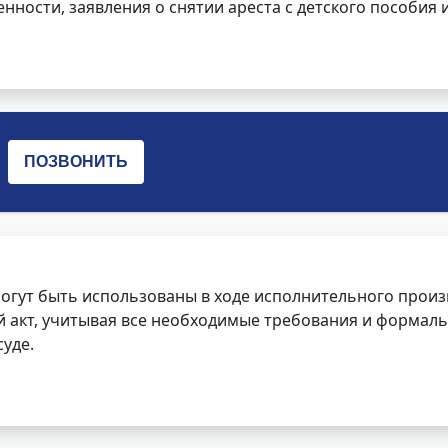
нности, заявления о снятии ареста с детского пособия и
огут быть использованы в ходе исполнительного произ
 акт, учитывая все необходимые требования и формаль
уде.