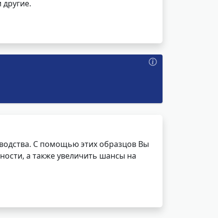
 другие.
водства. С помощью этих образцов Вы
ности, а также увеличить шансы на