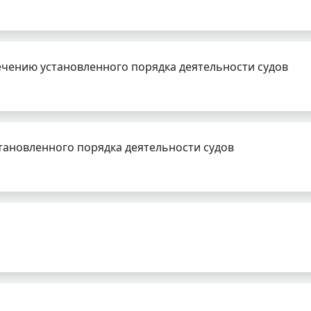
чению установленного порядка деятельности судов
тановленного порядка деятельности судов