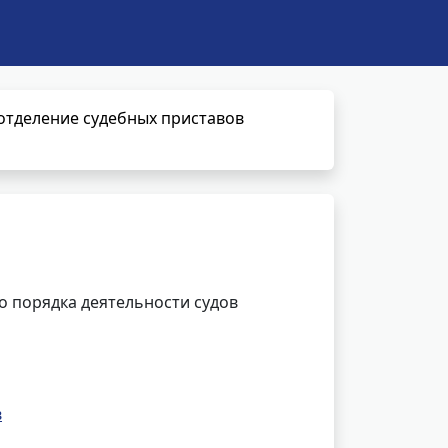
отделение судебных приставов
 порядка деятельности судов
в