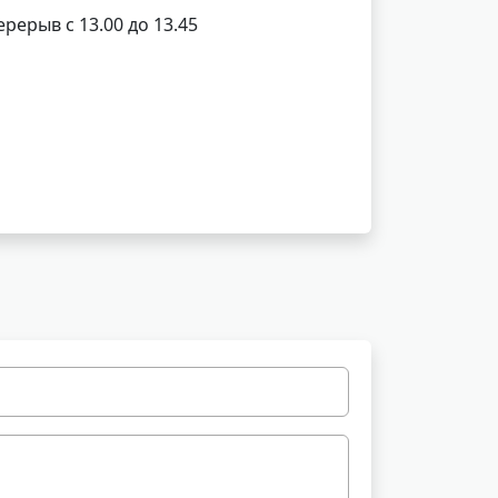
ерерыв с 13.00 до 13.45