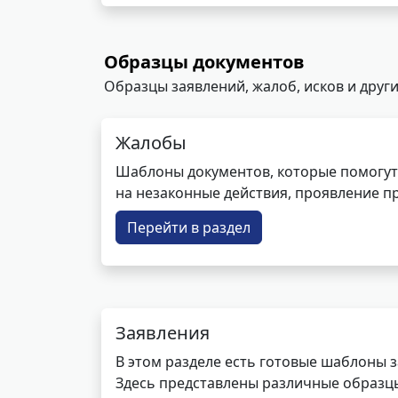
Образцы документов
Образцы заявлений, жалоб, исков и други
Жалобы
Шаблоны документов, которые помогут
на незаконные действия, проявление п
Перейти в раздел
Заявления
В этом разделе есть готовые шаблоны 
Здесь представлены различные образцы 