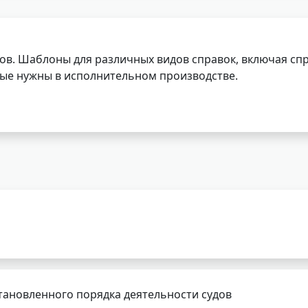
ов. Шаблоны для различных видов справок, включая спр
орые нужны в исполнительном производстве.
тановленного порядка деятельности судов