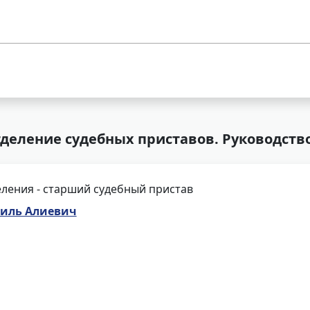
тделение судебных приставов. Руководств
ления - старший судебный пристав
иль Алиевич