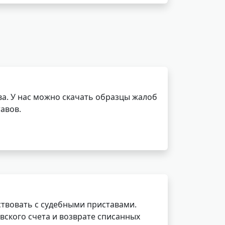
а. У нас можно скачать образцы жалоб
авов.
ствовать с судебными приставами.
вского счета и возврате списанных