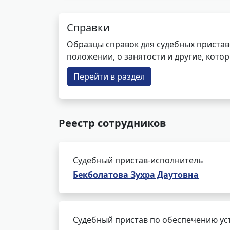
Справки
Образцы справок для судебных пристав
положении, о занятости и другие, кот
Перейти в раздел
Реестр сотрудников
Судебный пристав-исполнитель
Бекболатова Зухра Даутовна
Судебный пристав по обеспечению ус