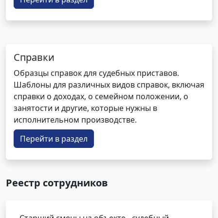
Справки
Образцы справок для судебных приставов.
Шаблоны для различных видов справок, включая
справки о доходах, о семейном положении, о
занятости и другие, которые нужны в
исполнительном производстве.
Перейти в раздел
Реестр сотрудников