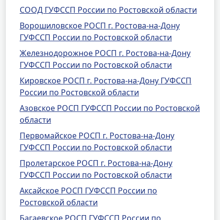
СООД ГУФССП России по Ростовской области
Ворошиловское РОСП г. Ростова-на-Дону
ГУФССП России по Ростовской области
Железнодорожное РОСП г. Ростова-на-Дону
ГУФССП России по Ростовской области
Кировское РОСП г. Ростова-на-Дону ГУФССП
России по Ростовской области
Азовское РОСП ГУФССП России по Ростовской
области
Первомайское РОСП г. Ростова-на-Дону
ГУФССП России по Ростовской области
Пролетарское РОСП г. Ростова-на-Дону
ГУФССП России по Ростовской области
Аксайское РОСП ГУФССП России по
Ростовской области
Багаевское РОСП ГУФССП России по