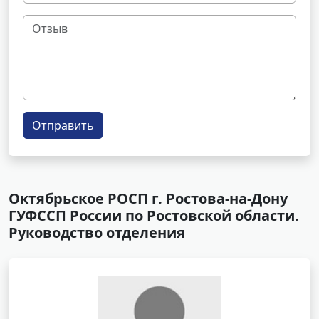
Отправить
Октябрьское РОСП г. Ростова-на-Дону
ГУФССП России по Ростовской области.
Руководство отделения