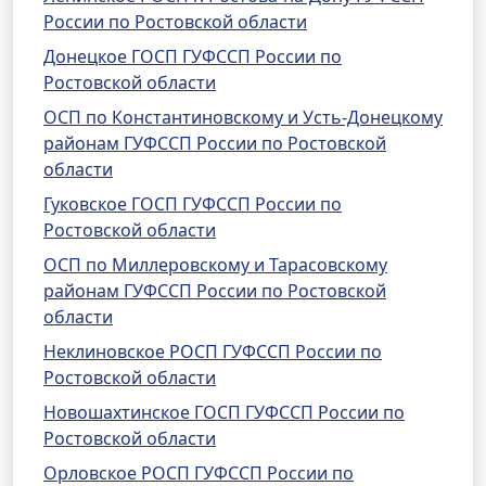
России по Ростовской области
Донецкое ГОСП ГУФССП России по
Ростовской области
ОСП по Константиновскому и Усть-Донецкому
районам ГУФССП России по Ростовской
области
Гуковское ГОСП ГУФССП России по
Ростовской области
ОСП по Миллеровскому и Тарасовскому
районам ГУФССП России по Ростовской
области
Неклиновское РОСП ГУФССП России по
Ростовской области
Новошахтинское ГОСП ГУФССП России по
Ростовской области
Орловское РОСП ГУФССП России по