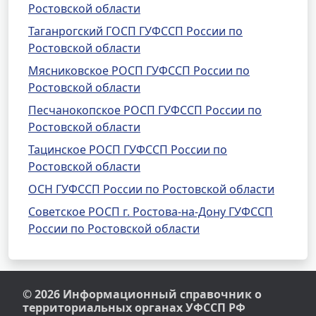
Ростовской области
Таганрогский ГОСП ГУФССП России по
Ростовской области
Мясниковское РОСП ГУФССП России по
Ростовской области
Песчанокопское РОСП ГУФССП России по
Ростовской области
Тацинское РОСП ГУФССП России по
Ростовской области
ОСН ГУФССП России по Ростовской области
Советское РОСП г. Ростова-на-Дону ГУФССП
России по Ростовской области
© 2026 Информационный справочник о
территориальных органах УФССП РФ