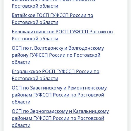
Ростовской области
Батайское ГОСП ГУФССП России по
Ростовской области
Белокалитвинское РОСП ГУФССП России по
Ростовской области
ОСП по г. Волгодонску и Волгодонскому
району ГУФССП России по Ростовской
области
Егорлыкское РОСП ГУФССП России по
Ростовской области
ОСП по Заветинскому и Ремонтненскому
районам ГУФССП России по Ростовской
области
ОСП по Зерноградскому и Кагальницкому
районам ГУФССП России по Ростовской
области