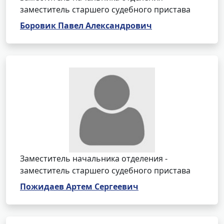
заместитель старшего судебного пристава
Боровик Павел Александрович
Заместитель начальника отделения -
заместитель старшего судебного пристава
Пожидаев Артем Сергеевич