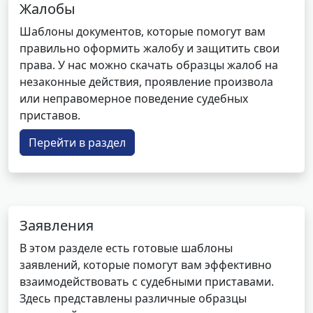
Жалобы
Шаблоны документов, которые помогут вам
правильно оформить жалобу и защитить свои
права. У нас можно скачать образцы жалоб на
незаконные действия, проявление произвола
или неправомерное поведение судебных
приставов.
Перейти в раздел
Заявления
В этом разделе есть готовые шаблоны
заявлений, которые помогут вам эффективно
взаимодействовать с судебными приставами.
Здесь представлены различные образцы