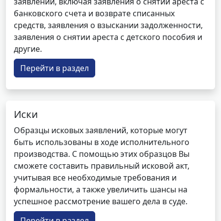
заявлений, включая заявления о снятии ареста с
банковского счета и возврате списанных
средств, заявления о взыскании задолженности,
заявления о снятии ареста с детского пособия и
другие.
Перейти в раздел
Иски
Образцы исковых заявлений, которые могут
быть использованы в ходе исполнительного
производства. С помощью этих образцов Вы
сможете составить правильный исковой акт,
учитывая все необходимые требования и
формальности, а также увеличить шансы на
успешное рассмотрение вашего дела в суде.
Перейти в раздел