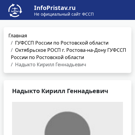
InfoPristav.ru
Не официальный сайт ФССП
Главная
ГУФССП России по Ростовской области
Октябрьское РОСП г. Ростова-на-Дону ГУФССП
России по Ростовской области
Надыкто Кирилл Геннадьевич
Надыкто Кирилл Геннадьевич