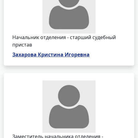
Начальник отделения - старший судебный
пристав
Захарова Кристина Игоревна
Заместитель начальника отделения -