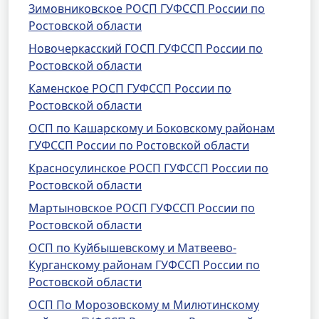
Зимовниковское РОСП ГУФССП России по
Ростовской области
Новочеркасский ГОСП ГУФССП России по
Ростовской области
Каменское РОСП ГУФССП России по
Ростовской области
ОСП по Кашарскому и Боковскому районам
ГУФССП России по Ростовской области
Красносулинское РОСП ГУФССП России по
Ростовской области
Мартыновское РОСП ГУФССП России по
Ростовской области
ОСП по Куйбышевскому и Матвеево-
Курганскому районам ГУФССП России по
Ростовской области
ОСП По Морозовскому м Милютинскому