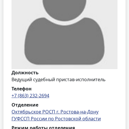
Должность
Ведущий судебный пристав-исполнитель
Телефон
+7 (863) 232-2694
Отделение
Октябрьское РОСП г. Ростова-на-Дону
ГУФССП России по Ростовской области
Режим работы отделения