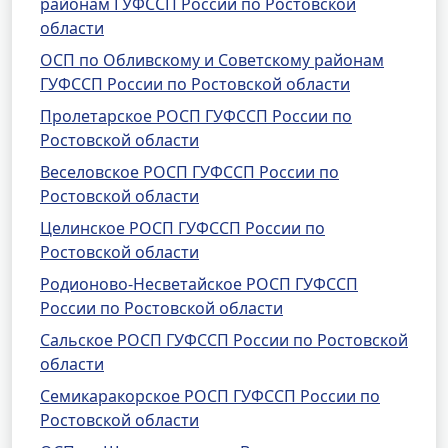
районам ГУФССП России по Ростовской
области
ОСП по Обливскому и Советскому районам
ГУФССП России по Ростовской области
Пролетарское РОСП ГУФССП России по
Ростовской области
Веселовское РОСП ГУФССП России по
Ростовской области
Целинское РОСП ГУФССП России по
Ростовской области
Родионово-Несветайское РОСП ГУФССП
России по Ростовской области
Сальское РОСП ГУФССП России по Ростовской
области
Семикаракорское РОСП ГУФССП России по
Ростовской области