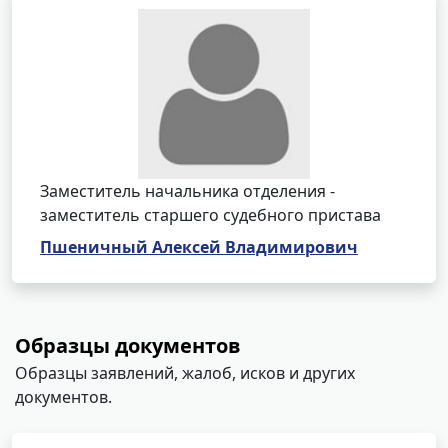
Заместитель начальника отделения -
заместитель старшего судебного пристава
Пшеничный Алексей Владимирович
Образцы документов
Образцы заявлений, жалоб, исков и других
документов.