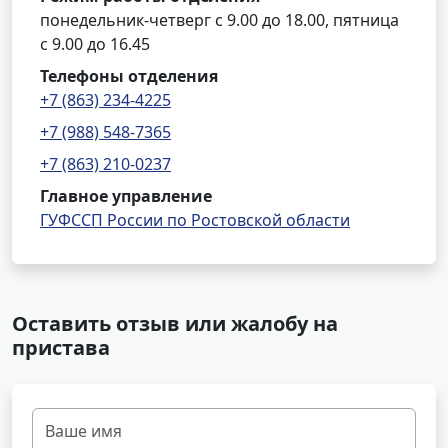
понедельник-четверг с 9.00 до 18.00, пятница
с 9.00 до 16.45
Телефоны отделения
+7 (863) 234-4225
+7 (988) 548-7365
+7 (863) 210-0237
Главное управление
ГУФССП России по Ростовской области
Оставить отзыв или жалобу на
пристава