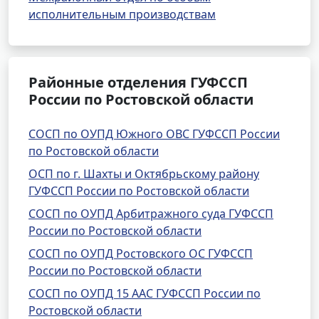
исполнительным производствам
Районные отделения ГУФССП
России по Ростовской области
СОСП по ОУПД Южного ОВС ГУФССП России
по Ростовской области
ОСП по г. Шахты и Октябрьскому району
ГУФССП России по Ростовской области
СОСП по ОУПД Арбитражного суда ГУФССП
России по Ростовской области
СОСП по ОУПД Ростовского ОС ГУФССП
России по Ростовской области
СОСП по ОУПД 15 ААС ГУФССП России по
Ростовской области