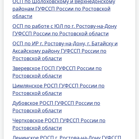
ОСП по Шолоховскому и Верхнедонскому
районам ГУФССП России по Ростовской
области
ОСП по работе с ЮЛ по г. Ростову-на-Дону
ГУФССП России по Ростовской области
ОСП по ИР г. Ростову-на-Дону, г. Батайску и
Аксайскому району ГУФССП России по
Ростовской области
Зверевское ГОСП ГУФССП России по
Ростовской области
Цимлянское РОСП ГУФССП России по
Ростовской области
Дубовское РОСП ГУФССП России по
Ростовской области
Чертковское РОСП ГУФССП России по
Ростовской области
Ленинское РОСП г. Ростова-на-Дону ГУФССП