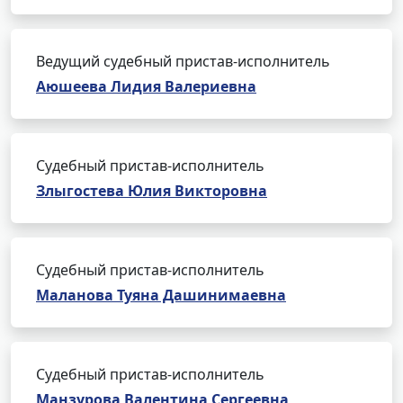
Ведущий судебный пристав-исполнитель
Аюшеева Лидия Валериевна
Судебный пристав-исполнитель
Злыгостева Юлия Викторовна
Судебный пристав-исполнитель
Маланова Туяна Дашинимаевна
Судебный пристав-исполнитель
Манзурова Валентина Сергеевна