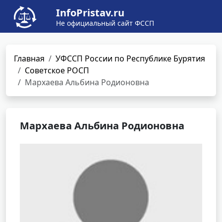
InfoPristav.ru
Не официальный сайт ФССП
Главная
УФССП России по Республике Бурятия
Советское РОСП
Мархаева Альбина Родионовна
Мархаева Альбина Родионовна