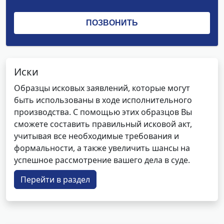
Иски
Образцы исковых заявлений, которые могут
быть использованы в ходе исполнительного
производства. С помощью этих образцов Вы
сможете составить правильный исковой акт,
учитывая все необходимые требования и
формальности, а также увеличить шансы на
успешное рассмотрение вашего дела в суде.
Перейти в раздел