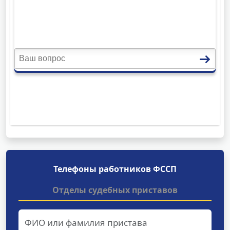
Телефоны работников ФССП
Отделы судебных приставов