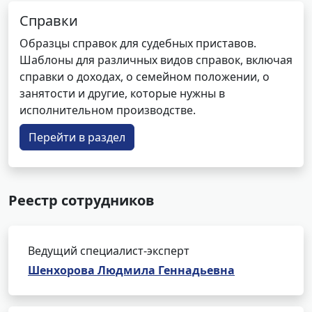
Справки
Образцы справок для судебных приставов.
Шаблоны для различных видов справок, включая
справки о доходах, о семейном положении, о
занятости и другие, которые нужны в
исполнительном производстве.
Перейти в раздел
Реестр сотрудников
Ведущий специалист-эксперт
Шенхорова Людмила Геннадьевна