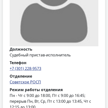
Должность
Судебный пристав-исполнитель
Телефон
+7 (301) 228-9573
Отделение
Советское РОСП
Режим работы отделения
Пн - Чт с 9:00 до 18:00, Пт с 9:00 до 16:45;
перерыв Пн, Вт, Ср, Пт с 13:00 до 13:45, Чт с
12:15 до 13:00