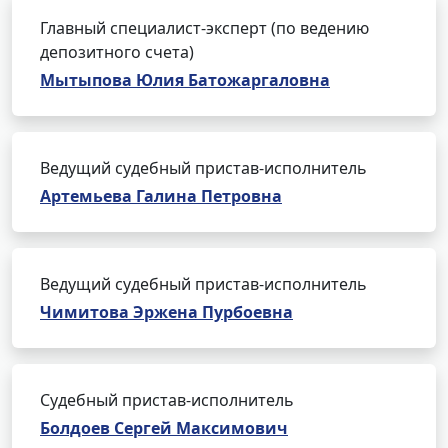
Главный специалист-эксперт (по ведению
депозитного счета)
Мытыпова Юлия Батожаргаловна
Ведущий судебный пристав-исполнитель
Артемьева Галина Петровна
Ведущий судебный пристав-исполнитель
Чимитова Эржена Пурбоевна
Судебный пристав-исполнитель
Болдоев Сергей Максимович