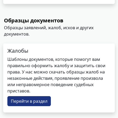
Образцы документов
Образцы заявлений, жалоб, исков и других
документов.
Жалобы
Шаблоны документов, которые помогут вам
правильно оформить жалобу и защитить свои
права. У нас можно скачать образцы жалоб на
незаконные действия, проявление произвола
или неправомерное поведение судебных
приставов.
Перейти в раздел