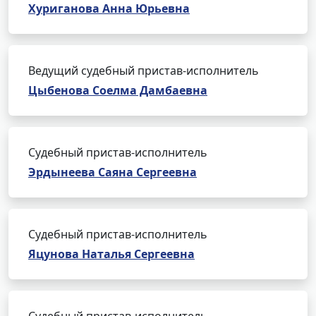
Хуриганова Анна Юрьевна
Ведущий судебный пристав-исполнитель
Цыбенова Соелма Дамбаевна
Судебный пристав-исполнитель
Эрдынеева Саяна Сергеевна
Судебный пристав-исполнитель
Яцунова Наталья Сергеевна