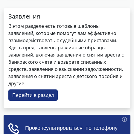
Заявления
В этом разделе есть готовые шаблоны
заявлений, которые помогут вам эффективно
взаимодействовать с судебными приставами.
Здесь представлены различные образцы
заявлений, включая заявления о снятии ареста с
банковского счета и возврате списанных
средств, заявления о взыскании задолженности,
заявления о снятии ареста с детского пособия и
другие.
Перейти в раздел