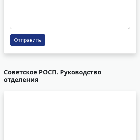
Отправить
Советское РОСП. Руководство
отделения