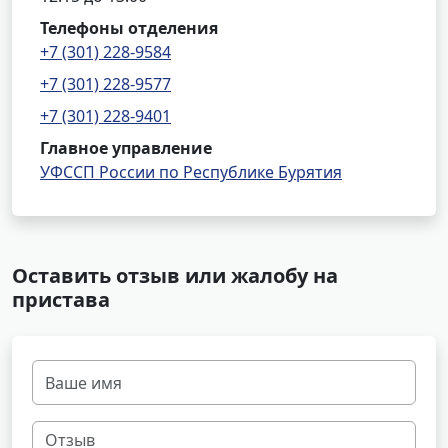
Телефоны отделения
+7 (301) 228-9584
+7 (301) 228-9577
+7 (301) 228-9401
Главное управление
УФССП России по Республике Бурятия
Оставить отзыв или жалобу на
пристава