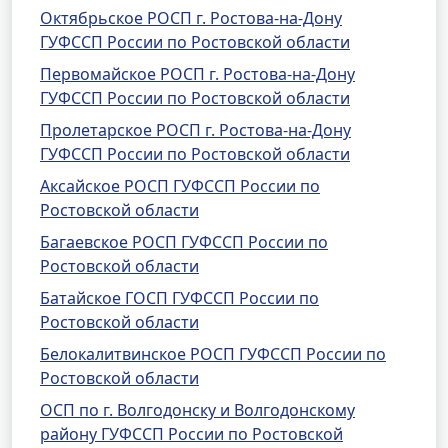
Октябрьское РОСП г. Ростова-на-Дону
ГУФССП России по Ростовской области
Первомайское РОСП г. Ростова-на-Дону
ГУФССП России по Ростовской области
Пролетарское РОСП г. Ростова-на-Дону
ГУФССП России по Ростовской области
Аксайское РОСП ГУФССП России по
Ростовской области
Багаевское РОСП ГУФССП России по
Ростовской области
Батайское ГОСП ГУФССП России по
Ростовской области
Белокалитвинское РОСП ГУФССП России по
Ростовской области
ОСП по г. Волгодонску и Волгодонскому
району ГУФССП России по Ростовской