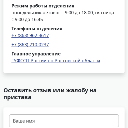
Режим работы отделения
понедельник-четверг с 9.00 до 18.00, пятница
с 9.00 до 16.45
Телефоны отделения
+7 (863) 962-3617
+7 (863) 210-0237
Главное управление
ГУФССП России по Ростовской области
Оставить отзыв или жалобу на
пристава