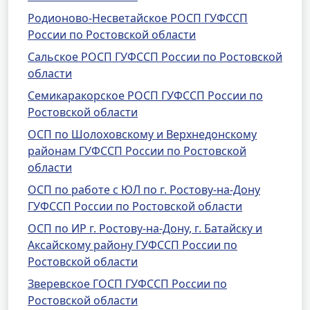
Родионово-Несветайское РОСП ГУФССП
России по Ростовской области
Сальское РОСП ГУФССП России по Ростовской
области
Семикаракорское РОСП ГУФССП России по
Ростовской области
ОСП по Шолоховскому и Верхнедонскому
районам ГУФССП России по Ростовской
области
ОСП по работе с ЮЛ по г. Ростову-на-Дону
ГУФССП России по Ростовской области
ОСП по ИР г. Ростову-на-Дону, г. Батайску и
Аксайскому району ГУФССП России по
Ростовской области
Зверевское ГОСП ГУФССП России по
Ростовской области