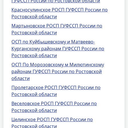
ГУФССП России по Ростовской области
Красносулинское РОСП ГУФССП России по
Ростовской области
Мартыновское РОСП ГУФССП России по
Ростовской области
ОСП по Куйбышевскому и Матвеево-
Курганскому районам ГУФССП России по
Ростовской области
ОСП По Морозовскому м Милютинскому
районам ГУФССП России по Ростовской
области
Пролетарское РОСП ГУФССП России по
Ростовской области
Веселовское РОСП ГУФССП России по
Ростовской области
Целинское РОСП ГУФССП России по
Ростовской области