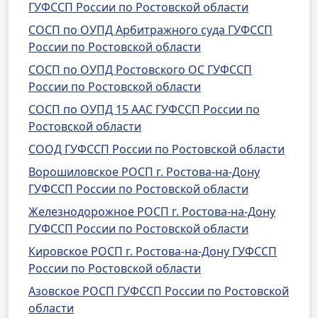
ГУФССП России по Ростовской области
СОСП по ОУПД Арбитражного суда ГУФССП
России по Ростовской области
СОСП по ОУПД Ростовского ОС ГУФССП
России по Ростовской области
СОСП по ОУПД 15 ААС ГУФССП России по
Ростовской области
СООД ГУФССП России по Ростовской области
Ворошиловское РОСП г. Ростова-на-Дону
ГУФССП России по Ростовской области
Железнодорожное РОСП г. Ростова-на-Дону
ГУФССП России по Ростовской области
Кировское РОСП г. Ростова-на-Дону ГУФССП
России по Ростовской области
Азовское РОСП ГУФССП России по Ростовской
области