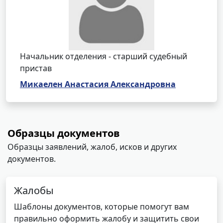
Начальник отделения - старший судебный
пристав
Микаелен Анастасия Александровна
Образцы документов
Образцы заявлений, жалоб, исков и других
документов.
Жалобы
Шаблоны документов, которые помогут вам
правильно оформить жалобу и защитить свои