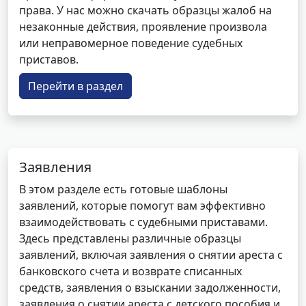
права. У нас можно скачать образцы жалоб на
незаконные действия, проявление произвола
или неправомерное поведение судебных
приставов.
Перейти в раздел
Заявления
В этом разделе есть готовые шаблоны
заявлений, которые помогут вам эффективно
взаимодействовать с судебными приставами.
Здесь представлены различные образцы
заявлений, включая заявления о снятии ареста с
банковского счета и возврате списанных
средств, заявления о взыскании задолженности,
заявления о снятии ареста с детского пособия и