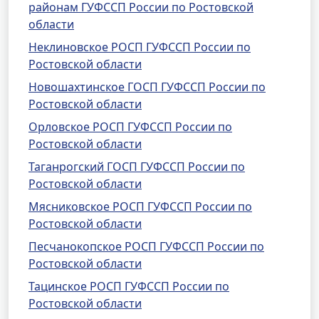
районам ГУФССП России по Ростовской
области
Неклиновское РОСП ГУФССП России по
Ростовской области
Новошахтинское ГОСП ГУФССП России по
Ростовской области
Орловское РОСП ГУФССП России по
Ростовской области
Таганрогский ГОСП ГУФССП России по
Ростовской области
Мясниковское РОСП ГУФССП России по
Ростовской области
Песчанокопское РОСП ГУФССП России по
Ростовской области
Тацинское РОСП ГУФССП России по
Ростовской области