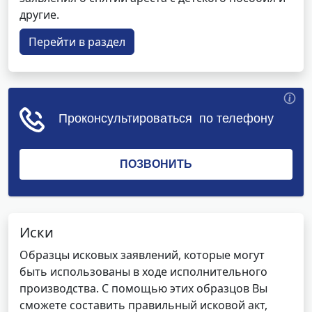
другие.
Перейти в раздел
Иски
Образцы исковых заявлений, которые могут
быть использованы в ходе исполнительного
производства. С помощью этих образцов Вы
сможете составить правильный исковой акт,