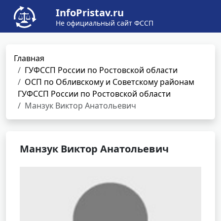
InfoPristav.ru
Не официальный сайт ФССП
Главная
ГУФССП России по Ростовской области
ОСП по Обливскому и Советскому районам
ГУФССП России по Ростовской области
Манзук Виктор Анатольевич
Манзук Виктор Анатольевич