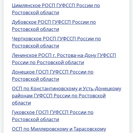
Цимлянское РОСП ГУФССП России по
Ростовской области
Дубовское РОСП ГУФССП России по
Ростовской области
Чертковское РОСП ГУФССП России по
Ростовской области
Ленинское РОСП г. Ростова-на-Дону ГУФССП
России по Ростовской области
Донецкое ГОСП ГУФССП России по
Ростовской области
ОСП по Константиновскому и Усть-Донецкому
районам ГУФССП России по Ростовской
области
Гуковское ГОСП ГУФССП России по
Ростовской области
ОСП по Миллеровскому и Тарасовскому