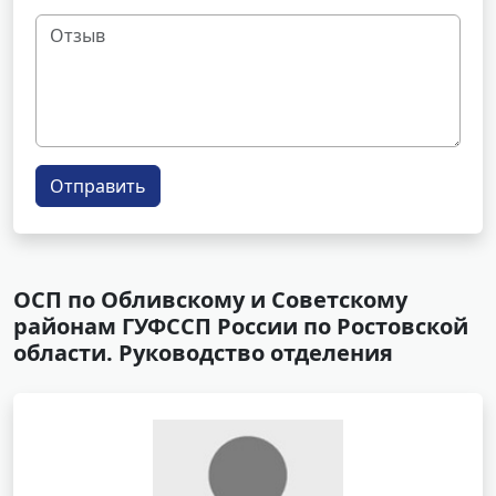
Отправить
ОСП по Обливскому и Советскому
районам ГУФССП России по Ростовской
области. Руководство отделения