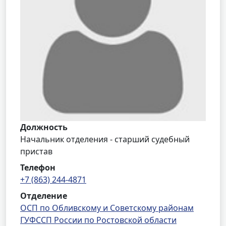
Должность
Начальник отделения - старший судебный
пристав
Телефон
+7 (863) 244-4871
Отделение
ОСП по Обливскому и Советскому районам
ГУФССП России по Ростовской области