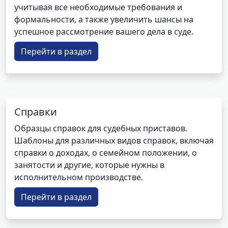
учитывая все необходимые требования и
формальности, а также увеличить шансы на
успешное рассмотрение вашего дела в суде.
Перейти в раздел
Справки
Образцы справок для судебных приставов.
Шаблоны для различных видов справок, включая
справки о доходах, о семейном положении, о
занятости и другие, которые нужны в
исполнительном производстве.
Перейти в раздел