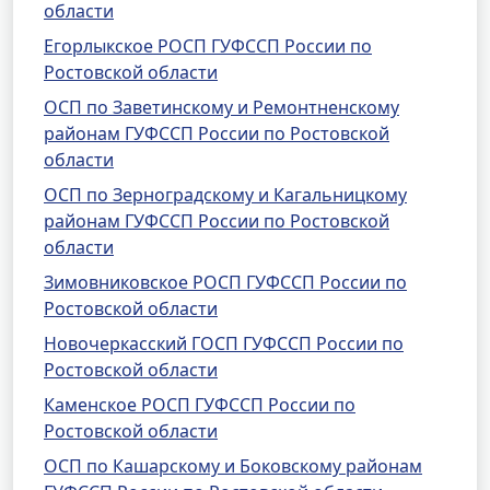
области
Егорлыкское РОСП ГУФССП России по
Ростовской области
ОСП по Заветинскому и Ремонтненскому
районам ГУФССП России по Ростовской
области
ОСП по Зерноградскому и Кагальницкому
районам ГУФССП России по Ростовской
области
Зимовниковское РОСП ГУФССП России по
Ростовской области
Новочеркасский ГОСП ГУФССП России по
Ростовской области
Каменское РОСП ГУФССП России по
Ростовской области
ОСП по Кашарскому и Боковскому районам