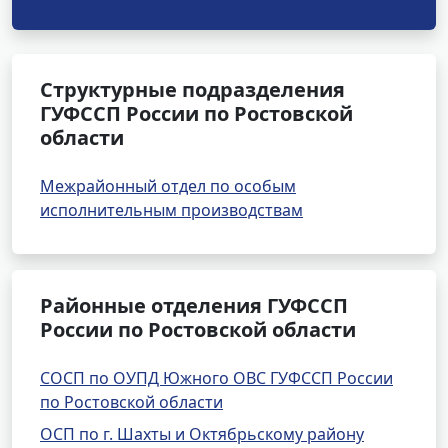
Структурные подразделения
ГУФССП России по Ростовской
области
Межрайонный отдел по особым
исполнительным производствам
Районные отделения ГУФССП
России по Ростовской области
СОСП по ОУПД Южного ОВС ГУФССП России
по Ростовской области
ОСП по г. Шахты и Октябрьскому району