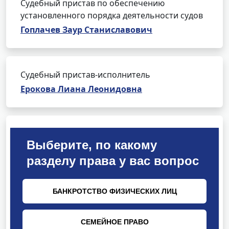
Судебный пристав по обеспечению
установленного порядка деятельности судов
Гоплачев Заур Станиславович
Судебный пристав-исполнитель
Ерокова Лиана Леонидовна