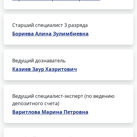
Старший специалист 3 разряда
Бориева Алина Зулимбиевна
Ведущий дознаватель
Казиев Заур Хазритович
Ведущий специалист-эксперт (по ведению
депозитного счета)
Варитлова Марина Петровна