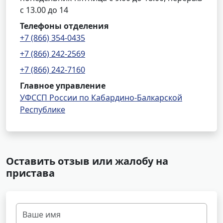
с 13.00 до 14
Телефоны отделения
+7 (866) 354-0435
+7 (866) 242-2569
+7 (866) 242-7160
Главное управление
УФССП России по Кабардино-Балкарской
Республике
Оставить отзыв или жалобу на
пристава