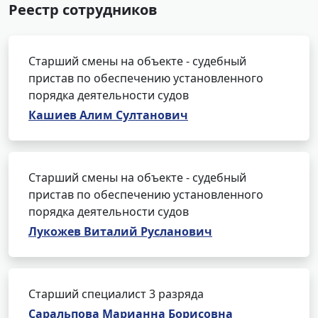
Реестр сотрудников
Старший смены на объекте - судебный
пристав по обеспечению установленного
порядка деятельности судов
Кашиев Алим Султанович
Старший смены на объекте - судебный
пристав по обеспечению установленного
порядка деятельности судов
Лукожев Виталий Русланович
Старший специалист 3 разряда
Саральпова Марианна Борисовна