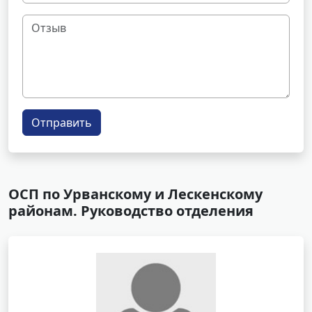
Отправить
ОСП по Урванскому и Лескенскому
районам. Руководство отделения