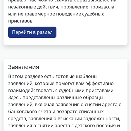
незаконные действия, проявление произвола
или неправомерное поведение судебных
приставов.
Перейти в раздел
Заявления
В этом разделе есть готовые шаблоны
заявлений, которые помогут вам эффективно
взаимодействовать с судебными приставами.
Здесь представлены различные образцы
заявлений, включая заявления о снятии ареста с
банковского счета и возврате списанных
средств, заявления о взыскании задолженности,
заявления о снятии ареста с детского пособия и