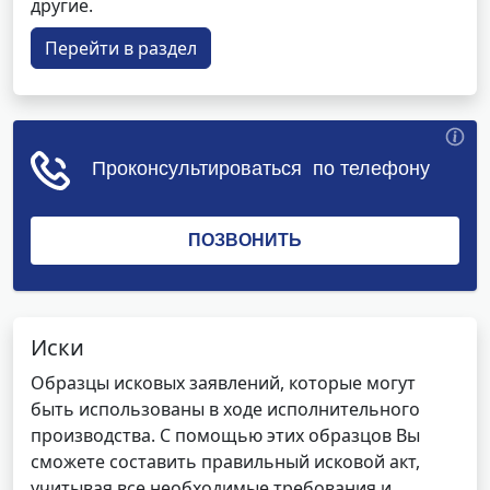
другие.
Перейти в раздел
Иски
Образцы исковых заявлений, которые могут
быть использованы в ходе исполнительного
производства. С помощью этих образцов Вы
сможете составить правильный исковой акт,
учитывая все необходимые требования и