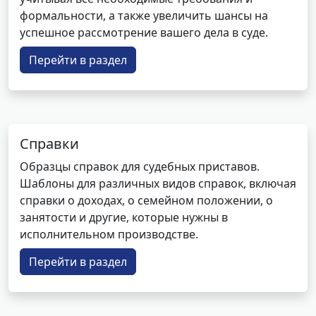
формальности, а также увеличить шансы на
успешное рассмотрение вашего дела в суде.
Перейти в раздел
Справки
Образцы справок для судебных приставов.
Шаблоны для различных видов справок, включая
справки о доходах, о семейном положении, о
занятости и другие, которые нужны в
исполнительном производстве.
Перейти в раздел