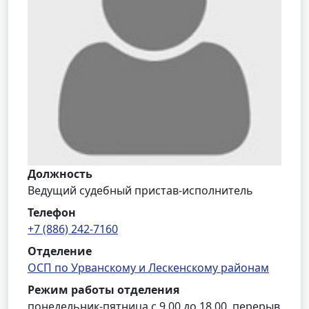
Должность
Ведущий судебный пристав-исполнитель
Телефон
+7 (886) 242-7160
Отделение
ОСП по Урванскому и Лескенскому районам
Режим работы отделения
понедельник-пятница с 9.00 до 18.00, перерыв