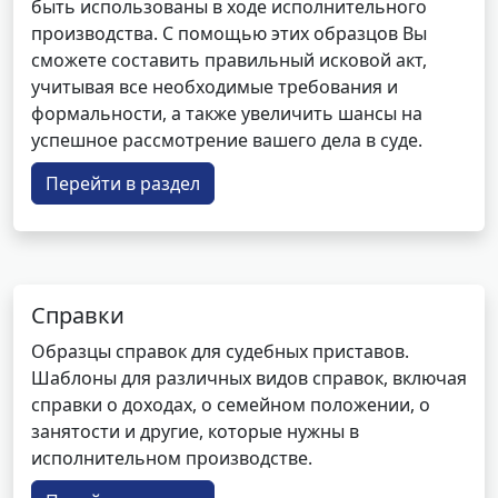
быть использованы в ходе исполнительного
производства. С помощью этих образцов Вы
сможете составить правильный исковой акт,
учитывая все необходимые требования и
формальности, а также увеличить шансы на
успешное рассмотрение вашего дела в суде.
Перейти в раздел
Справки
Образцы справок для судебных приставов.
Шаблоны для различных видов справок, включая
справки о доходах, о семейном положении, о
занятости и другие, которые нужны в
исполнительном производстве.