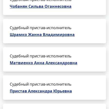
Чобанян Сильва Оганнесовна
Судебный пристав-исполнитель
Шрамко Жанна Владимировна
Судебный пристав-исполнитель
Матвиенко Анна Александровна
Судебный пристав-исполнитель
Пристав Александра Юрьевна