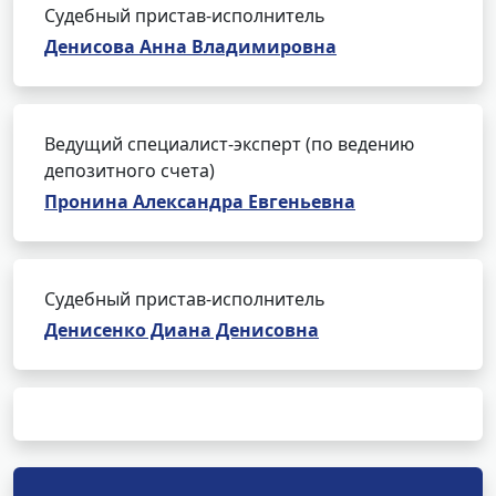
Судебный пристав-исполнитель
Денисова Анна Владимировна
Ведущий специалист-эксперт (по ведению
депозитного счета)
Пронина Александра Евгеньевна
Судебный пристав-исполнитель
Денисенко Диана Денисовна