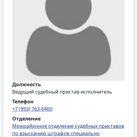
Должность
Ведущий судебный пристав-исполнитель
Телефон
+7 (993) 763-6460
Отделение
Межрайонное отделение судебных приставов
по взысканию штрафов специально