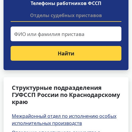
Телефоны работников ФССП
Отделы судебных приставов
Найти
Структурные подразделения
ГУФССП России по Краснодарскому
краю
Межрайонный отдел по исполнению особых
исполнительных производств