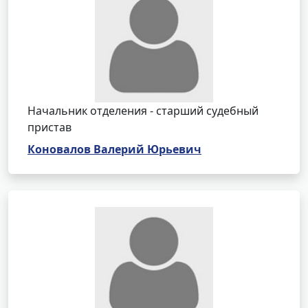
Начальник отделения - старший судебный
пристав
Коновалов Валерий Юрьевич