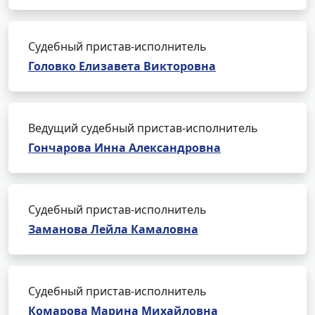
Судебный пристав-исполнитель
Головко Елизавета Викторовна
Ведущий судебный пристав-исполнитель
Гончарова Инна Александровна
Судебный пристав-исполнитель
Заманова Лейла Камаловна
Судебный пристав-исполнитель
Комарова Марина Михайловна