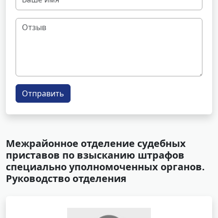
Отправить
Межрайонное отделение судебных
приставов по взысканию штрафов
специально уполномоченных органов.
Руководство отделения