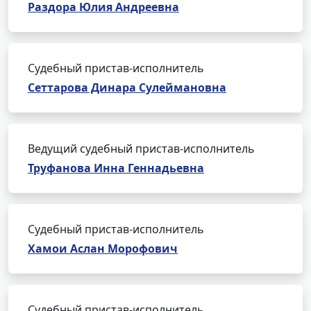
Раздора Юлия Андреевна
Судебный пристав-исполнитель
Сеттарова Динара Сулеймановна
Ведущий судебный пристав-исполнитель
Труфанова Инна Геннадьевна
Судебный пристав-исполнитель
Хамои Аслан Морофович
Судебный пристав-исполнитель