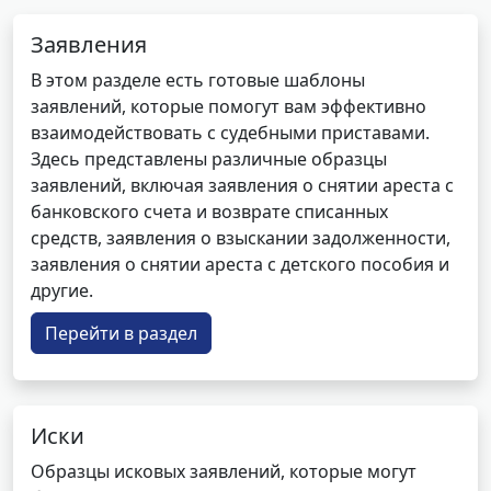
Заявления
В этом разделе есть готовые шаблоны
заявлений, которые помогут вам эффективно
взаимодействовать с судебными приставами.
Здесь представлены различные образцы
заявлений, включая заявления о снятии ареста с
банковского счета и возврате списанных
средств, заявления о взыскании задолженности,
заявления о снятии ареста с детского пособия и
другие.
Перейти в раздел
Иски
Образцы исковых заявлений, которые могут