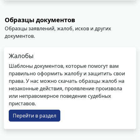
Образцы документов
Образцы заявлений, жалоб, исков и других
документов.
Жалобы
Шаблоны документов, которые помогут вам
правильно оформить жалобу и защитить свои
права. У нас можно скачать образцы жалоб на
незаконные действия, проявление произвола
или неправомерное поведение судебных
приставов.
Перейти в раздел