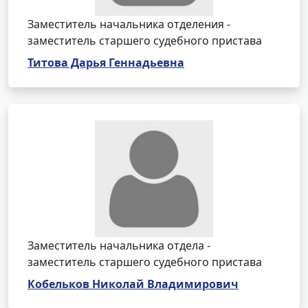
Заместитель начальника отделения -
заместитель старшего судебного пристава
Титова Дарья Геннадьевна
Заместитель начальника отдела -
заместитель старшего судебного пристава
Кобельков Николай Владимирович