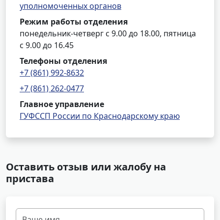
уполномоченных органов
Режим работы отделения
понедельник-четверг с 9.00 до 18.00, пятница
с 9.00 до 16.45
Телефоны отделения
+7 (861) 992-8632
+7 (861) 262-0477
Главное управление
ГУФССП России по Краснодарскому краю
Оставить отзыв или жалобу на
пристава