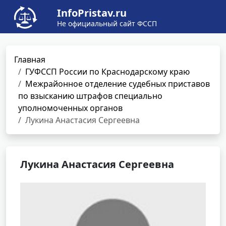
InfoPristav.ru
Не официальный сайт ФССП
Главная
ГУФССП России по Краснодарскому краю
Межрайонное отделение судебных приставов
по взысканию штрафов специально
уполномоченных органов
Лукина Анастасия Сергеевна
Лукина Анастасия Сергеевна