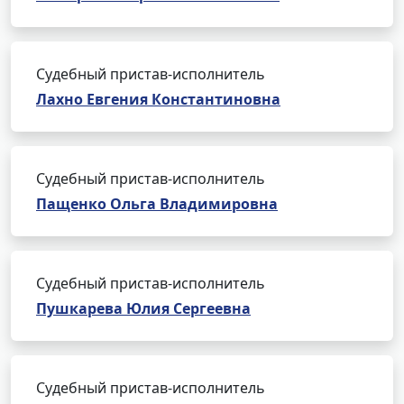
Судебный пристав-исполнитель
Лахно Евгения Константиновна
Судебный пристав-исполнитель
Пащенко Ольга Владимировна
Судебный пристав-исполнитель
Пушкарева Юлия Сергеевна
Судебный пристав-исполнитель