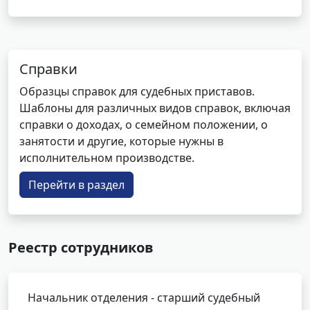
Справки
Образцы справок для судебных приставов.
Шаблоны для различных видов справок, включая
справки о доходах, о семейном положении, о
занятости и другие, которые нужны в
исполнительном производстве.
Перейти в раздел
Реестр сотрудников
Начальник отделения - старший судебный