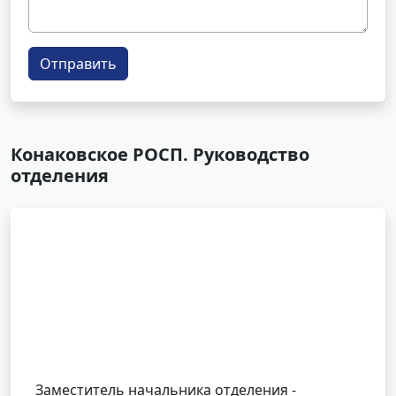
Отправить
Конаковское РОСП. Руководство
отделения
Заместитель начальника отделения -