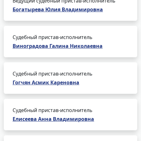
Ведущий судебный пристав-исполнитель
Богатырева Юлия Владимировна
Судебный пристав-исполнитель
Виноградова Галина Николаевна
Судебный пристав-исполнитель
Гогчян Асмик Кареновна
Судебный пристав-исполнитель
Елисеева Анна Владимировна