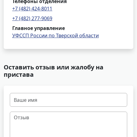
Телефоны отделения
+7 (482) 424-8011
+7 (482) 277-9069
Главное управление
УФССП России по Тверской области
Оставить отзыв или жалобу на
пристава