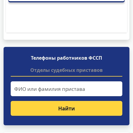
Телефоны работников ФССП
Отделы судебных приставов
Найти