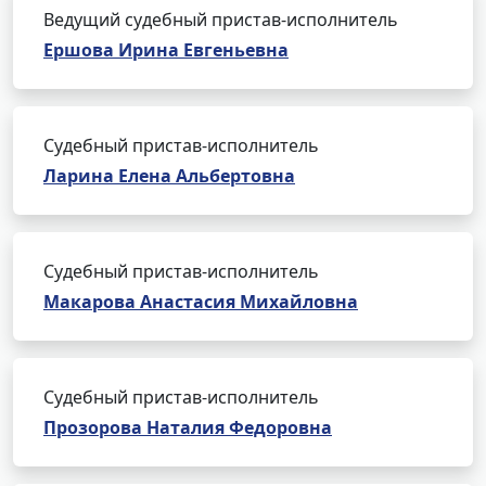
Ведущий судебный пристав-исполнитель
Ершова Ирина Евгеньевна
Судебный пристав-исполнитель
Ларина Елена Альбертовна
Судебный пристав-исполнитель
Макарова Анастасия Михайловна
Судебный пристав-исполнитель
Прозорова Наталия Федоровна