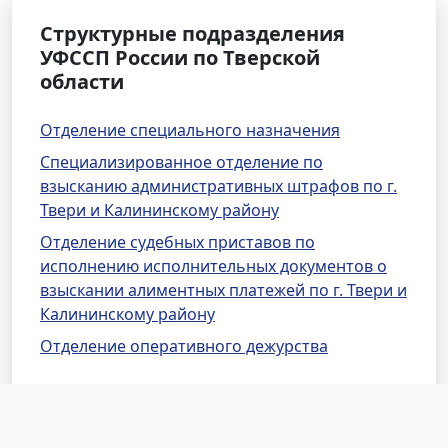
Структурные подразделения
УФССП России по Тверской
области
Отделение специального назначения
Специализированное отделение по
взысканию административных штрафов по г.
Твери и Калининскому району
Отделение судебных приставов по
исполнению исполнительных документов о
взыскании алиментных платежей по г. Твери и
Калининскому району
Отделение оперативного дежурства
Районные отделения УФССП