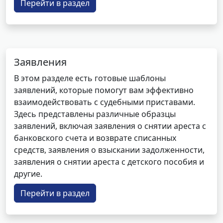
Перейти в раздел
Заявления
В этом разделе есть готовые шаблоны
заявлений, которые помогут вам эффективно
взаимодействовать с судебными приставами.
Здесь представлены различные образцы
заявлений, включая заявления о снятии ареста с
банковского счета и возврате списанных
средств, заявления о взыскании задолженности,
заявления о снятии ареста с детского пособия и
другие.
Перейти в раздел