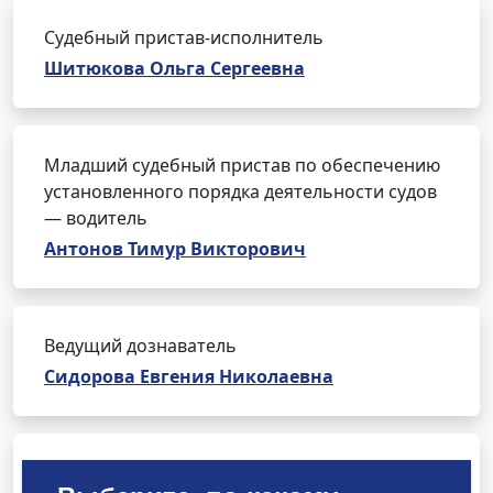
Судебный пристав-исполнитель
Шитюкова Ольга Сергеевна
Младший судебный пристав по обеспечению
установленного порядка деятельности судов
— водитель
Антонов Тимур Викторович
Ведущий дознаватель
Сидорова Евгения Николаевна