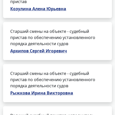
пристав
Козулина Алена Юрьевна
Старший смены на объекте - судебный
пристав по обеспечению установленного
порядка деятельности судов
Архипов Сергей Игоревич
Старший смены на объекте - судебный
пристав по обеспечению установленного
порядка деятельности судов
Рыжкова Ирина Викторовна