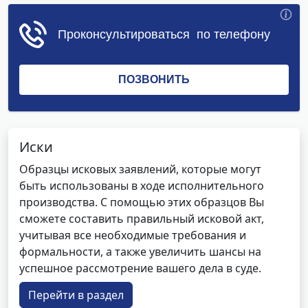
Иски
Образцы исковых заявлений, которые могут
быть использованы в ходе исполнительного
производства. С помощью этих образцов Вы
сможете составить правильный исковой акт,
учитывая все необходимые требования и
формальности, а также увеличить шансы на
успешное рассмотрение вашего дела в суде.
Перейти в раздел