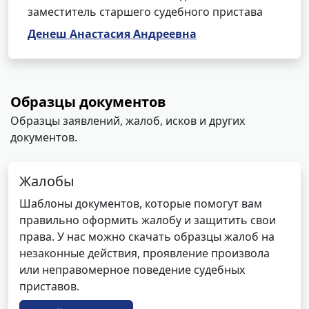
заместитель старшего судебного пристава
Денеш Анастасия Андреевна
Образцы документов
Образцы заявлений, жалоб, исков и других
документов.
Жалобы
Шаблоны документов, которые помогут вам
правильно оформить жалобу и защитить свои
права. У нас можно скачать образцы жалоб на
незаконные действия, проявление произвола
или неправомерное поведение судебных
приставов.