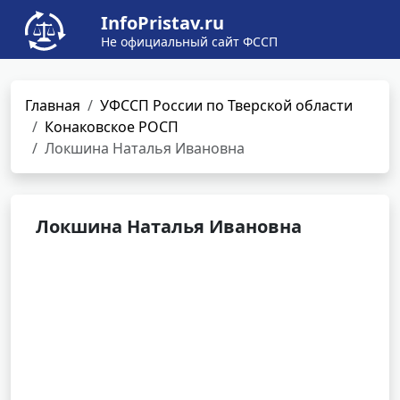
InfoPristav.ru
Не официальный сайт ФССП
Главная
УФССП России по Тверской области
Конаковское РОСП
Локшина Наталья Ивановна
Локшина Наталья Ивановна