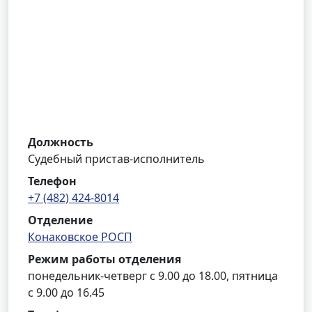
Должность
Судебный пристав-исполнитель
Телефон
+7 (482) 424-8014
Отделение
Конаковское РОСП
Режим работы отделения
понедельник-четверг с 9.00 до 18.00, пятница
с 9.00 до 16.45