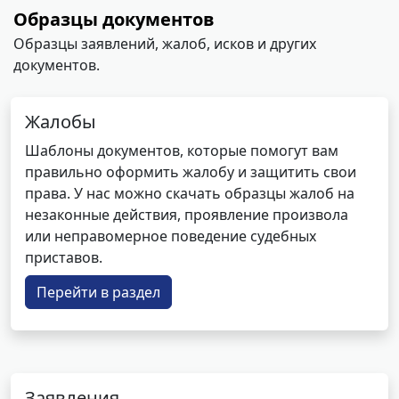
Образцы документов
Образцы заявлений, жалоб, исков и других
документов.
Жалобы
Шаблоны документов, которые помогут вам
правильно оформить жалобу и защитить свои
права. У нас можно скачать образцы жалоб на
незаконные действия, проявление произвола
или неправомерное поведение судебных
приставов.
Перейти в раздел
Заявления