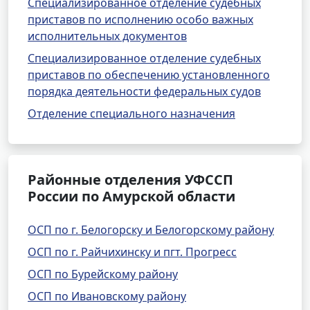
Специализированное отделение судебных
приставов по исполнению особо важных
исполнительных документов
Специализированное отделение судебных
приставов по обеспечению установленного
порядка деятельности федеральных судов
Отделение специального назначения
Районные отделения УФССП
России по Амурской области
ОСП по г. Белогорску и Белогорскому району
ОСП по г. Райчихинску и пгт. Прогресс
ОСП по Бурейскому району
ОСП по Ивановскому району