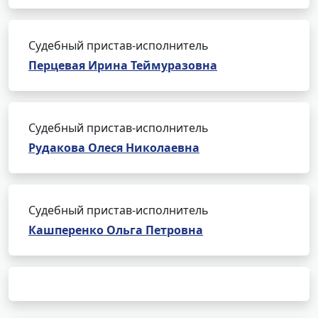
Судебный пристав-исполнитель
Перцевая Ирина Теймуразовна
Судебный пристав-исполнитель
Рудакова Олеся Николаевна
Судебный пристав-исполнитель
Кашперенко Ольга Петровна