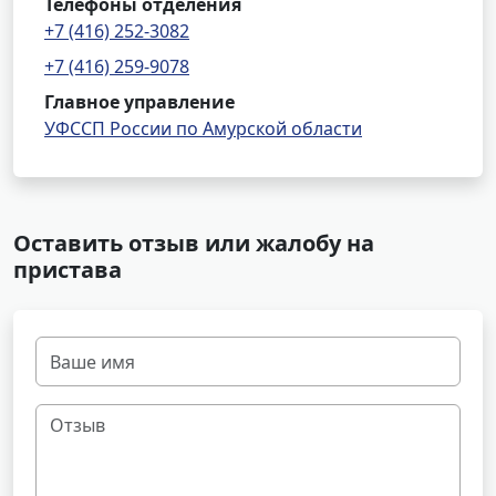
Телефоны отделения
+7 (416) 252-3082
+7 (416) 259-9078
Главное управление
УФССП России по Амурской области
Оставить отзыв или жалобу на
пристава