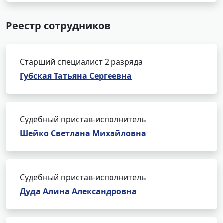
Реестр сотрудников
Старший специалист 2 разряда
Губская Татьяна Сергеевна
Судебный пристав-исполнитель
Шейко Светлана Михайловна
Судебный пристав-исполнитель
Дуда Алина Александровна