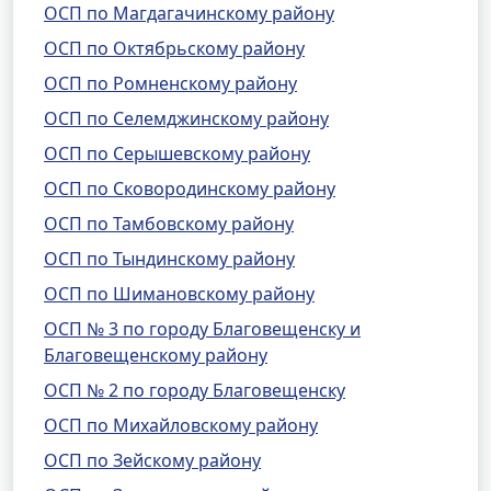
ОСП по Магдагачинскому району
ОСП по Октябрьскому району
ОСП по Ромненскому району
ОСП по Селемджинскому району
ОСП по Серышевскому району
ОСП по Сковородинскому району
ОСП по Тамбовскому району
ОСП по Тындинскому району
ОСП по Шимановскому району
ОСП № 3 по городу Благовещенску и
Благовещенскому району
ОСП № 2 по городу Благовещенску
ОСП по Михайловскому району
ОСП по Зейскому району