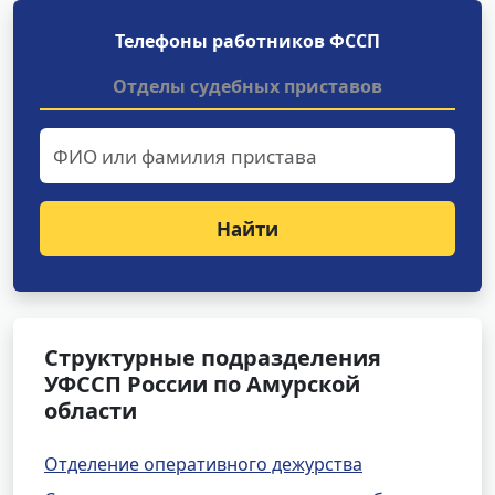
Телефоны работников ФССП
Отделы судебных приставов
Найти
Структурные подразделения
УФССП России по Амурской
области
Отделение оперативного дежурства