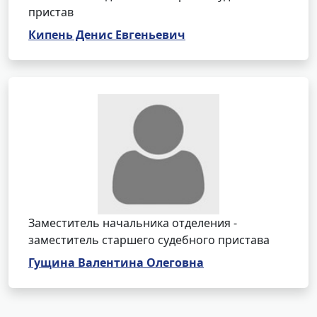
пристав
Кипень Денис Евгеньевич
Заместитель начальника отделения -
заместитель старшего судебного пристава
Гущина Валентина Олеговна