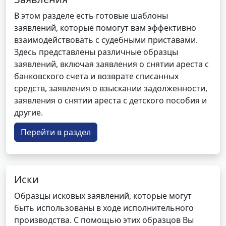
В этом разделе есть готовые шаблоны
заявлений, которые помогут вам эффективно
взаимодействовать с судебными приставами.
Здесь представлены различные образцы
заявлений, включая заявления о снятии ареста с
банковского счета и возврате списанных
средств, заявления о взыскании задолженности,
заявления о снятии ареста с детского пособия и
другие.
Перейти в раздел
Иски
Образцы исковых заявлений, которые могут
быть использованы в ходе исполнительного
производства. С помощью этих образцов Вы