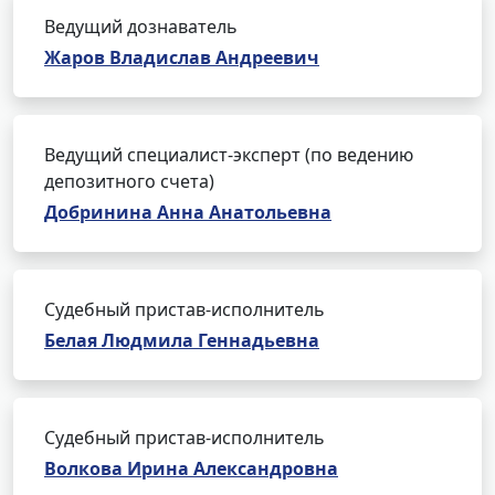
Ведущий дознаватель
Жаров Владислав Андреевич
Ведущий специалист-эксперт (по ведению
депозитного счета)
Добринина Анна Анатольевна
Судебный пристав-исполнитель
Белая Людмила Геннадьевна
Судебный пристав-исполнитель
Волкова Ирина Александровна