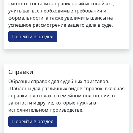
сможете составить правильный исковой акт,
учитывая все необходимые требования и
формальности, а также увеличить шансы на
успешное рассмотрение вашего дела в суде.
Перейти в раздел
Справки
Образцы справок для судебных приставов.
Шаблоны для различных видов справок, включая
справки о доходах, о семейном положении, о
занятости и другие, которые нужны в
исполнительном производстве.
Перейти в раздел