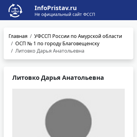
InfoPristav.ru
Не официальный сайт ФССП
Главная
УФССП России по Амурской области
ОСП № 1 по городу Благовещенску
Литовко Дарья Анатольевна
Литовко Дарья Анатольевна