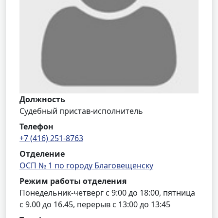
Должность
Судебный пристав-исполнитель
Телефон
+7 (416) 251-8763
Отделение
ОСП № 1 по городу Благовещенску
Режим работы отделения
Понедельник-четверг с 9:00 до 18:00, пятница
с 9.00 до 16.45, перерыв с 13:00 до 13:45