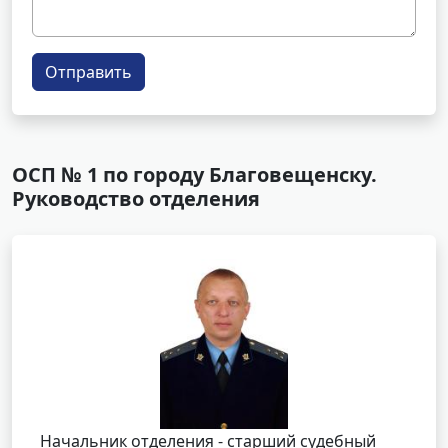
Отправить
ОСП № 1 по городу Благовещенску.
Руководство отделения
Начальник отделения - старший судебный