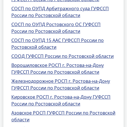
СОСП по ОУПД Арбитражного суда ГУФССП
России по Ростовской области
СОСП по ОУПД Ростовского ОС ГУФССП
России по Ростовской области
СОСП по ОУПД 15 ААС ГУФССП России по
Ростовской области
СООД ГУФССП России по Ростовской области
Ворошиловское РОСП г. Ростова-на-Дону
ГУФССП России по Ростовской области
Железнодорожное РОСП г. Ростова-на-Дону
ГУФССП России по Ростовской области
Кировское РОСП г. Ростова-на-Дону ГУФССП
России по Ростовской области
Азовское РОСП ГУФССП России по Ростовской
области