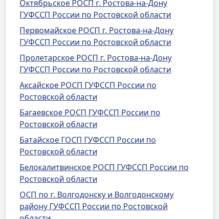
Октябрьское РОСП г. Ростова-на-Дону
ГУФССП России по Ростовской области
Первомайское РОСП г. Ростова-на-Дону
ГУФССП России по Ростовской области
Пролетарское РОСП г. Ростова-на-Дону
ГУФССП России по Ростовской области
Аксайское РОСП ГУФССП России по
Ростовской области
Багаевское РОСП ГУФССП России по
Ростовской области
Батайское ГОСП ГУФССП России по
Ростовской области
Белокалитвинское РОСП ГУФССП России по
Ростовской области
ОСП по г. Волгодонску и Волгодонскому
району ГУФССП России по Ростовской
области