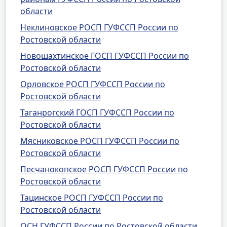
области
Неклиновское РОСП ГУФССП России по
Ростовской области
Новошахтинское ГОСП ГУФССП России по
Ростовской области
Орловское РОСП ГУФССП России по
Ростовской области
Таганрогский ГОСП ГУФССП России по
Ростовской области
Мясниковское РОСП ГУФССП России по
Ростовской области
Песчанокопское РОСП ГУФССП России по
Ростовской области
Тацинское РОСП ГУФССП России по
Ростовской области
ОСН ГУФССП России по Ростовской области