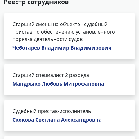
Реестр сотрудников
Старший смены на объекте - судебный
пристав по обеспечению установленного
порядка деятельности судов
Чеботарев Владимир Владимирович
Старший специалист 2 разряда
Мандрыко Любовь Митрофановна
Судебный пристав-исполнитель
Скокова Светлана Александровна