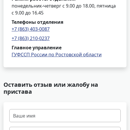
понедельник-четверг с 9.00 до 18.00, пятница
с 9.00 до 16.45
Телефоны отделения
+7 (863) 403-0087
+7 (863) 210-0237
Главное управление
ГУФССП России по Ростовской области
Оставить отзыв или жалобу на
пристава