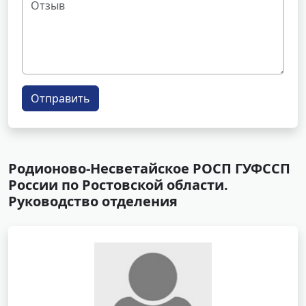
Отправить
Родионово-Несветайское РОСП ГУФССП
России по Ростовской области.
Руководство отделения