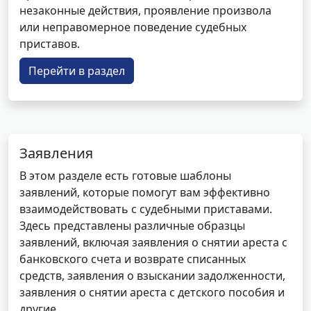
незаконные действия, проявление произвола
или неправомерное поведение судебных
приставов.
Перейти в раздел
Заявления
В этом разделе есть готовые шаблоны
заявлений, которые помогут вам эффективно
взаимодействовать с судебными приставами.
Здесь представлены различные образцы
заявлений, включая заявления о снятии ареста с
банковского счета и возврате списанных
средств, заявления о взыскании задолженности,
заявления о снятии ареста с детского пособия и
другие.