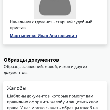
Начальник отделения - старший судебный
пристав
Мартыненко Иван Анатольевич
Образцы документов
Образцы заявлений, жалоб, исков и других
документов.
Жалобы
Шаблоны документов, которые помогут вам
правильно оформить жалобу и защитить свои
права. У нас можно скачать образцы жалоб на