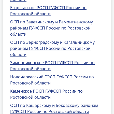
Егорлыкское РОСП ГУФССП России по
Ростовской области
ОСП по Заветинскому и Ремонтненскому
районам ГУФССП России по Ростовской
области
ОСП по Зерноградскому и Кагальницкому
районам ГУФССП России по Ростовской
области
Зимовниковское РОСП ГУФССП России по
Ростовской области
Новочеркасский ГОСП ГУФССП России по
Ростовской области
Каменское РОСП ГУФССП России по
Ростовской области
ОСП по Кашарскому и Боковскому районам
ГУФССП России по Ростовской области