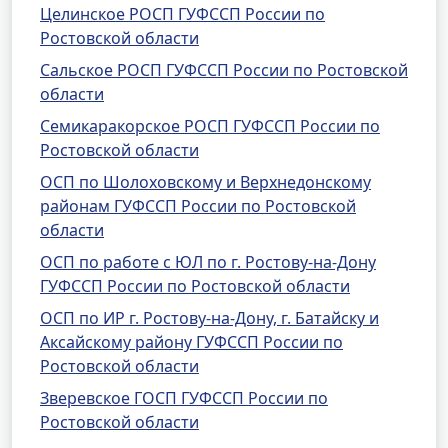
Целинское РОСП ГУФССП России по
Ростовской области
Сальское РОСП ГУФССП России по Ростовской
области
Семикаракорское РОСП ГУФССП России по
Ростовской области
ОСП по Шолоховскому и Верхнедонскому
районам ГУФССП России по Ростовской
области
ОСП по работе с ЮЛ по г. Ростову-на-Дону
ГУФССП России по Ростовской области
ОСП по ИР г. Ростову-на-Дону, г. Батайску и
Аксайскому району ГУФССП России по
Ростовской области
Зверевское ГОСП ГУФССП России по
Ростовской области