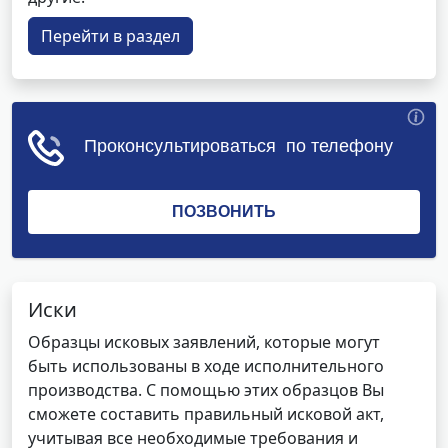
Перейти в раздел
Иски
Образцы исковых заявлений, которые могут
быть использованы в ходе исполнительного
производства. С помощью этих образцов Вы
сможете составить правильный исковой акт,
учитывая все необходимые требования и