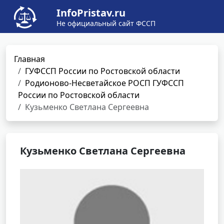
InfoPristav.ru
Не официальный сайт ФССП
Главная
ГУФССП России по Ростовской области
Родионово-Несветайское РОСП ГУФССП
России по Ростовской области
Кузьменко Светлана Сергеевна
Кузьменко Светлана Сергеевна