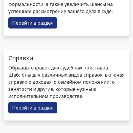
формальности, а также увеличить шансы на
успешное рассмотрение вашего дела в суде.
Перейти в раздел
Справки
Образцы справок для судебных приставов.
Шаблоны для различных видов справок, включая
справки о доходах, о семейном положении, о
занятости и другие, которые нужны в
исполнительном производстве.
Перейти в раздел