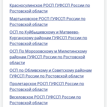
Красносулинское РОСП ГУФССП России по
Ростовской области
Мартыновское РОСП ГУФССП России по
Ростовской области
ОСП по Куйбышевскому и Матвеево-
Курганскому районам ГУФССП России по
Ростовской области
ОСП По Морозовскому м Милютинскому
районам ГУФССП России по Ростовской
области
ОСП по Обливскому и Советскому районам
ГУФССП России по Ростовской области
Пролетарское РОСП ГУФССП России по
Ростовской области
Веселовское РОСП ГУФССП России по
Ростовской области