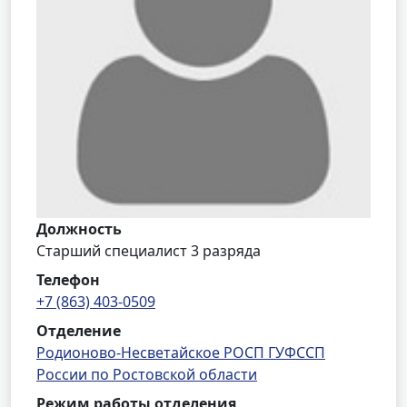
Должность
Старший специалист 3 разряда
Телефон
+7 (863) 403-0509
Отделение
Родионово-Несветайское РОСП ГУФССП
России по Ростовской области
Режим работы отделения