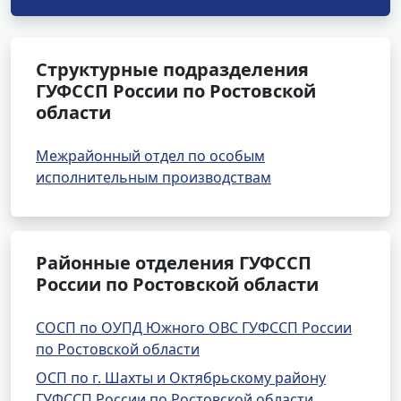
Структурные подразделения
ГУФССП России по Ростовской
области
Межрайонный отдел по особым
исполнительным производствам
Районные отделения ГУФССП
России по Ростовской области
СОСП по ОУПД Южного ОВС ГУФССП России
по Ростовской области
ОСП по г. Шахты и Октябрьскому району
ГУФССП России по Ростовской области