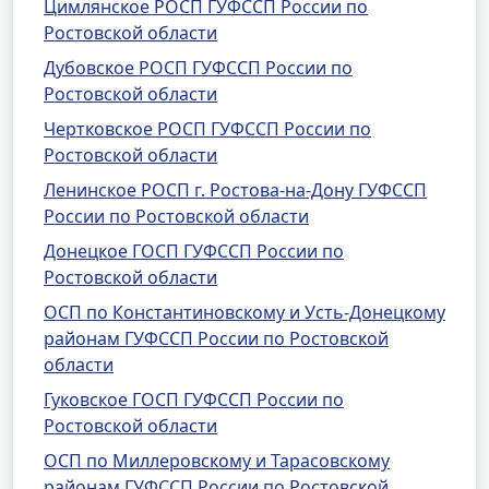
Цимлянское РОСП ГУФССП России по
Ростовской области
Дубовское РОСП ГУФССП России по
Ростовской области
Чертковское РОСП ГУФССП России по
Ростовской области
Ленинское РОСП г. Ростова-на-Дону ГУФССП
России по Ростовской области
Донецкое ГОСП ГУФССП России по
Ростовской области
ОСП по Константиновскому и Усть-Донецкому
районам ГУФССП России по Ростовской
области
Гуковское ГОСП ГУФССП России по
Ростовской области
ОСП по Миллеровскому и Тарасовскому
районам ГУФССП России по Ростовской