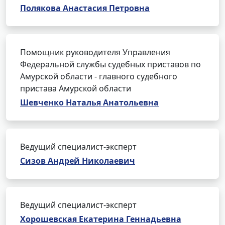
Полякова Анастасия Петровна
Помощник руководителя Управления
Федеральной службы судебных приставов по
Амурской области - главного судебного
пристава Амурской области
Шевченко Наталья Анатольевна
Ведущий специалист-эксперт
Сизов Андрей Николаевич
Ведущий специалист-эксперт
Хорошевская Екатерина Геннадьевна