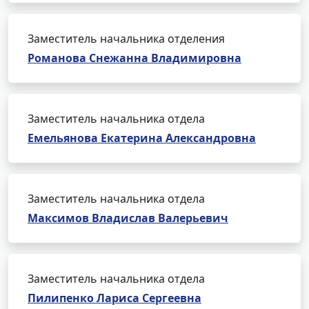
Заместитель начальника отделения
Романова Снежанна Владимировна
Заместитель начальника отдела
Емельянова Екатерина Александровна
Заместитель начальника отдела
Максимов Владислав Валерьевич
Заместитель начальника отдела
Пилипенко Лариса Сергеевна