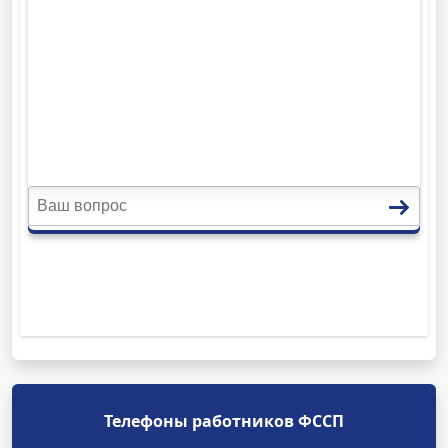
Телефоны работников ФССП