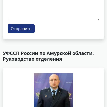
Отправить
УФССП России по Амурской области.
Руководство отделения