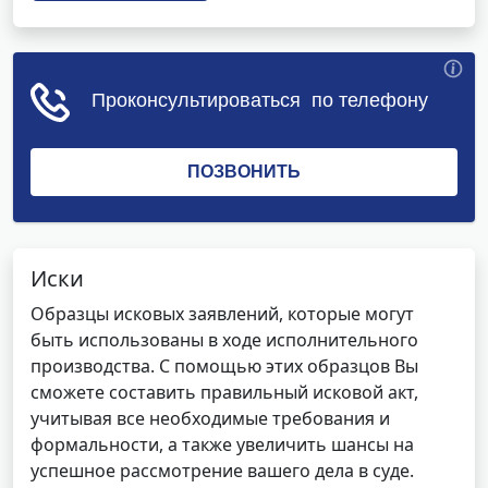
Иски
Образцы исковых заявлений, которые могут
быть использованы в ходе исполнительного
производства. С помощью этих образцов Вы
сможете составить правильный исковой акт,
учитывая все необходимые требования и
формальности, а также увеличить шансы на
успешное рассмотрение вашего дела в суде.