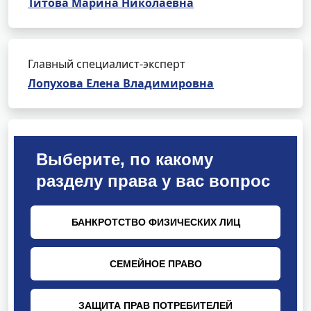
Титова Марина Николаевна
Главный специалист-эксперт
Лопухова Елена Владимировна