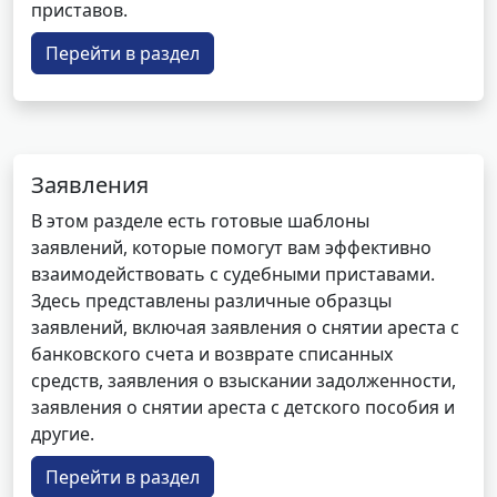
приставов.
Перейти в раздел
Заявления
В этом разделе есть готовые шаблоны
заявлений, которые помогут вам эффективно
взаимодействовать с судебными приставами.
Здесь представлены различные образцы
заявлений, включая заявления о снятии ареста с
банковского счета и возврате списанных
средств, заявления о взыскании задолженности,
заявления о снятии ареста с детского пособия и
другие.
Перейти в раздел