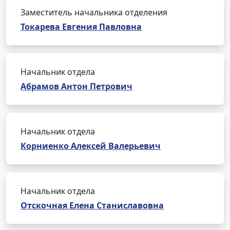
Заместитель начальника отделения
Токарева Евгения Павловна
Начальник отдела
Абрамов Антон Петрович
Начальник отдела
Корниенко Алексей Валерьевич
Начальник отдела
Отскочная Елена Станиславовна