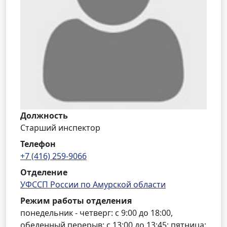
Должность
Старший инспектор
Телефон
+7 (416) 259-9066
Отделение
УФССП России по Амурской области
Режим работы отделения
понедельник - четверг: с 9:00 до 18:00,
обеденный перерыв: с 13:00 до 13:45; пятница: