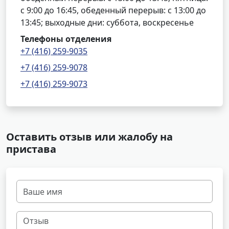
с 9:00 до 16:45, обеденный перерыв: с 13:00 до
13:45; выходные дни: суббота, воскресенье
Телефоны отделения
+7 (416) 259-9035
+7 (416) 259-9078
+7 (416) 259-9073
Оставить отзыв или жалобу на
пристава