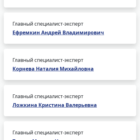
Главный специалист-эксперт
Ефремкин Андрей Владимирович
Главный специалист-эксперт
Корнева Наталия Михайловна
Главный специалист-эксперт
Ложкина Кристина Валерьевна
Главный специалист-эксперт