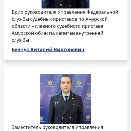
Врио руководителя Управления Федеральной
службы судебных приставов по Амурской
области – главного судебного пристава
Амурской области, капитан внутренней
службы
Бенчук Виталий Викторович
Заместитель руководителя Управления