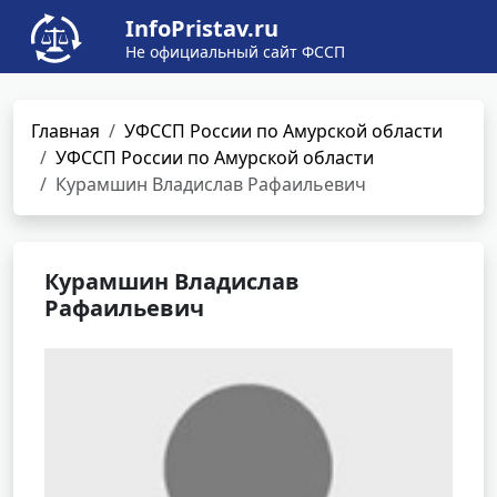
InfoPristav.ru
Не официальный сайт ФССП
Главная
УФССП России по Амурской области
УФССП России по Амурской области
Курамшин Владислав Рафаильевич
Курамшин Владислав
Рафаильевич