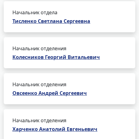
Начальник отдела
Тисленко Светлана Сергеевна
Начальник отделения
Колесников Георгий Витальевич
Начальник отделения
Овсеенко Андрей Сергеевич
Начальник отделения
Харченко Анатолий Евгеньевич