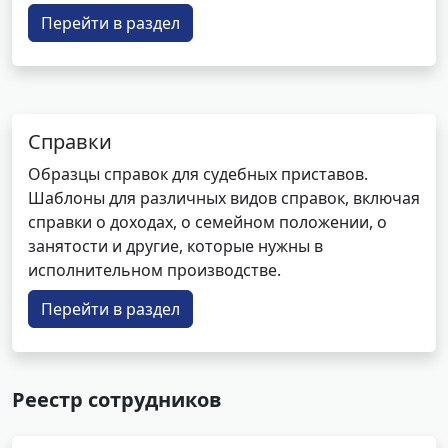
Перейти в раздел
Справки
Образцы справок для судебных приставов.
Шаблоны для различных видов справок, включая
справки о доходах, о семейном положении, о
занятости и другие, которые нужны в
исполнительном производстве.
Перейти в раздел
Реестр сотрудников