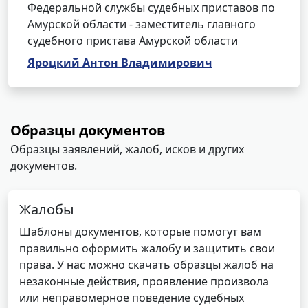
Федеральной службы судебных приставов по
Амурской области - заместитель главного
судебного пристава Амурской области
Яроцкий Антон Владимирович
Образцы документов
Образцы заявлений, жалоб, исков и других
документов.
Жалобы
Шаблоны документов, которые помогут вам
правильно оформить жалобу и защитить свои
права. У нас можно скачать образцы жалоб на
незаконные действия, проявление произвола
или неправомерное поведение судебных