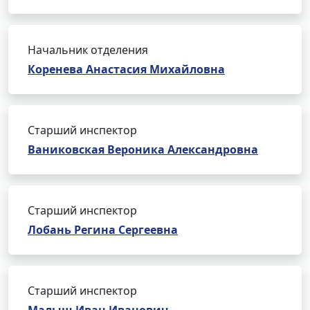
Начальник отделения
Коренева Анастасия Михайловна
Старший инспектор
Ваниковская Вероника Александровна
Старший инспектор
Лобань Регина Сергеевна
Старший инспектор